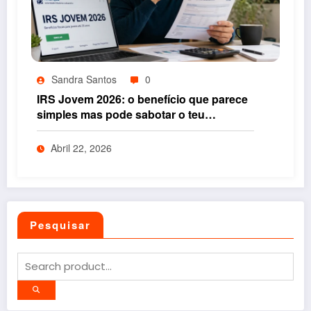
Sandra Santos
0
IRS Jovem 2026: o benefício que parece
simples mas pode sabotar o teu
rendimento se não entenderes isto
Abril 22, 2026
Pesquisar