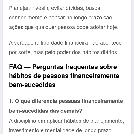
Planejar, investir, evitar dívidas, buscar
conhecimento e pensar no longo prazo são
ações que qualquer pessoa pode adotar hoje.
A verdadeira liberdade financeira não acontece
por sorte, mas pelo poder dos hábitos diários.
FAQ — Perguntas frequentes sobre
hábitos de pessoas financeiramente
bem-sucedidas
1. O que diferencia pessoas financeiramente
bem-sucedidas das demais?
A disciplina em aplicar hábitos de planejamento,
investimento e mentalidade de longo prazo.