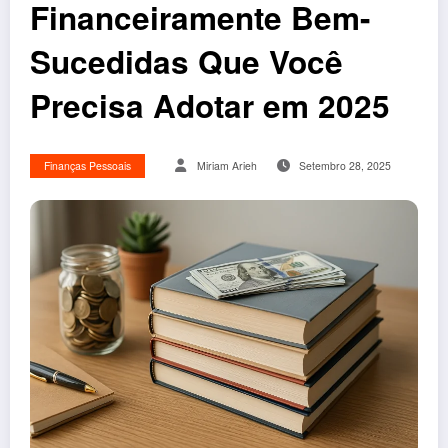
Financeiramente Bem-
Sucedidas Que Você
Precisa Adotar em 2025
Finanças Pessoais
Miriam Arieh
Setembro 28, 2025