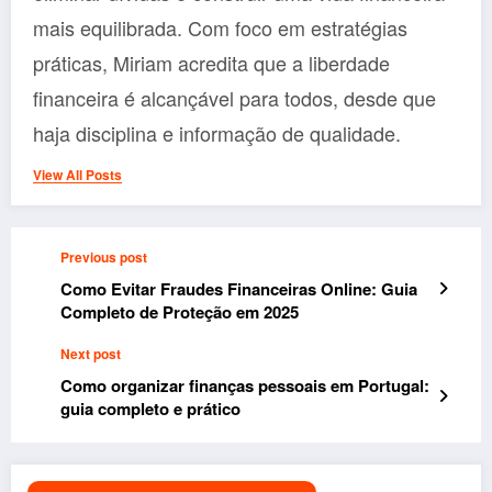
mais equilibrada. Com foco em estratégias
práticas, Miriam acredita que a liberdade
financeira é alcançável para todos, desde que
haja disciplina e informação de qualidade.
View All Posts
Previous post
Como Evitar Fraudes Financeiras Online: Guia
Completo de Proteção em 2025
Next post
Como organizar finanças pessoais em Portugal:
guia completo e prático