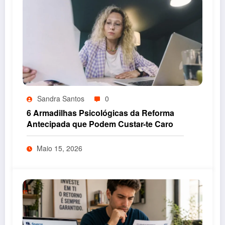
Sandra Santos
0
6 Armadilhas Psicológicas da Reforma
Antecipada que Podem Custar-te Caro
Maio 15, 2026