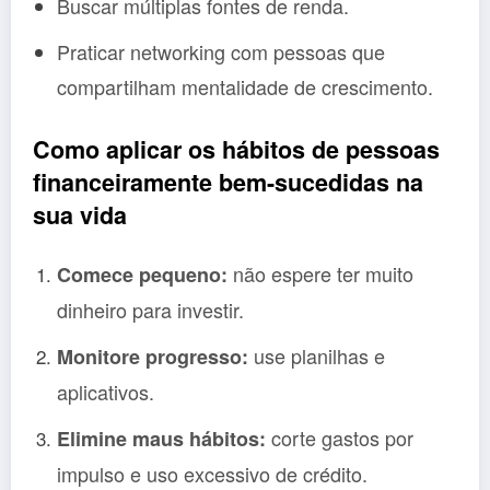
Buscar múltiplas fontes de renda.
Praticar networking com pessoas que
compartilham mentalidade de crescimento.
Como aplicar os hábitos de pessoas
financeiramente bem-sucedidas na
sua vida
não espere ter muito
Comece pequeno:
dinheiro para investir.
use planilhas e
Monitore progresso:
aplicativos.
corte gastos por
Elimine maus hábitos:
impulso e uso excessivo de crédito.