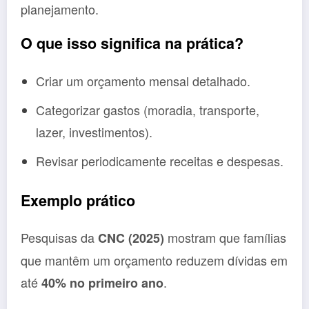
planejamento.
O que isso significa na prática?
Criar um orçamento mensal detalhado.
Categorizar gastos (moradia, transporte,
lazer, investimentos).
Revisar periodicamente receitas e despesas.
Exemplo prático
Pesquisas da
mostram que famílias
CNC (2025)
que mantêm um orçamento reduzem dívidas em
até
.
40% no primeiro ano