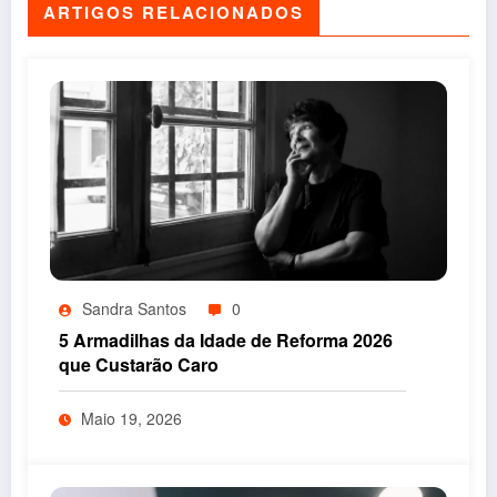
ARTIGOS RELACIONADOS
Sandra Santos
0
5 Armadilhas da Idade de Reforma 2026
que Custarão Caro
Maio 19, 2026