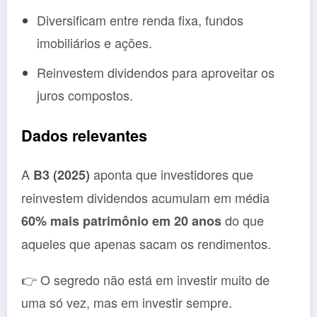
Diversificam entre renda fixa, fundos
imobiliários e ações.
Reinvestem dividendos para aproveitar os
juros compostos.
Dados relevantes
A
aponta que investidores que
B3 (2025)
reinvestem dividendos acumulam em média
do que
60% mais patrimônio em 20 anos
aqueles que apenas sacam os rendimentos.
👉 O segredo não está em investir muito de
uma só vez, mas em investir sempre.