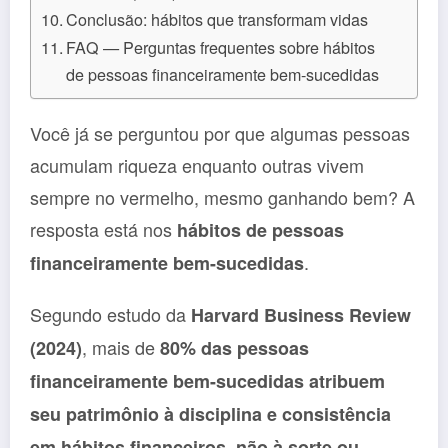
Conclusão: hábitos que transformam vidas
FAQ — Perguntas frequentes sobre hábitos
de pessoas financeiramente bem-sucedidas
Você já se perguntou por que algumas pessoas
acumulam riqueza enquanto outras vivem
sempre no vermelho, mesmo ganhando bem? A
resposta está nos
hábitos de pessoas
.
financeiramente bem-sucedidas
Segundo estudo da
Harvard Business Review
, mais de
(2024)
80% das pessoas
financeiramente bem-sucedidas atribuem
seu patrimônio à disciplina e consistência
em hábitos financeiros, não à sorte ou