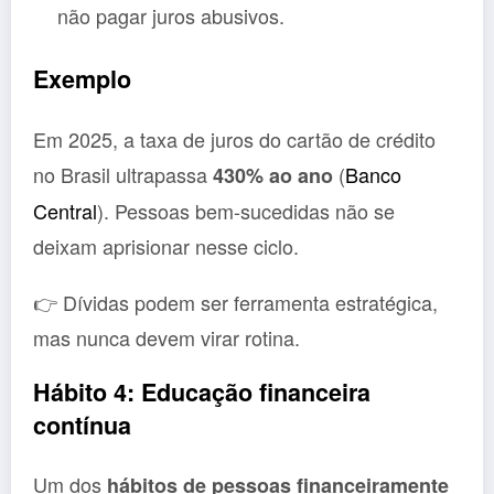
não pagar juros abusivos.
Exemplo
Em 2025, a taxa de juros do cartão de crédito
no Brasil ultrapassa
(
Banco
430% ao ano
Central
). Pessoas bem-sucedidas não se
deixam aprisionar nesse ciclo.
👉 Dívidas podem ser ferramenta estratégica,
mas nunca devem virar rotina.
Hábito 4: Educação financeira
contínua
Um dos
hábitos de pessoas financeiramente