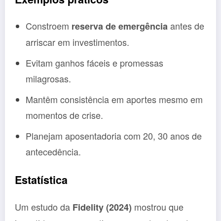
Constroem
antes de
reserva de emergência
arriscar em investimentos.
Evitam ganhos fáceis e promessas
milagrosas.
Mantêm consistência em aportes mesmo em
momentos de crise.
Planejam aposentadoria com 20, 30 anos de
antecedência.
Estatística
Um estudo da
mostrou que
Fidelity (2024)