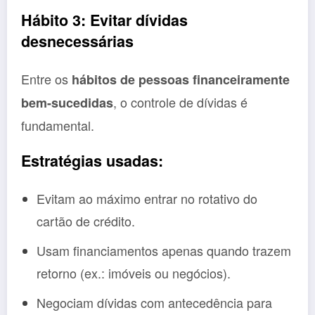
Hábito 3: Evitar dívidas
desnecessárias
Entre os
hábitos de pessoas financeiramente
, o controle de dívidas é
bem-sucedidas
fundamental.
Estratégias usadas:
Evitam ao máximo entrar no rotativo do
cartão de crédito.
Usam financiamentos apenas quando trazem
retorno (ex.: imóveis ou negócios).
Negociam dívidas com antecedência para