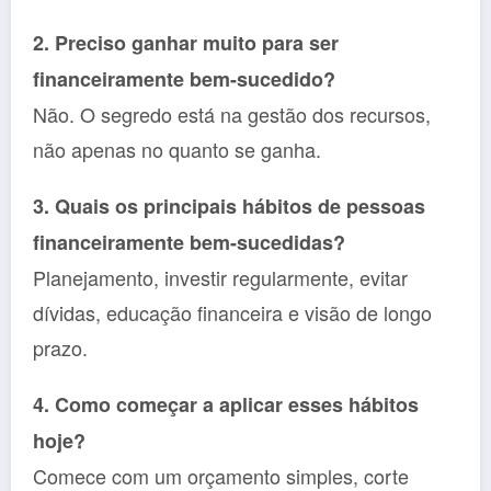
2. Preciso ganhar muito para ser
financeiramente bem-sucedido?
Não. O segredo está na gestão dos recursos,
não apenas no quanto se ganha.
3. Quais os principais hábitos de pessoas
financeiramente bem-sucedidas?
Planejamento, investir regularmente, evitar
dívidas, educação financeira e visão de longo
prazo.
4. Como começar a aplicar esses hábitos
hoje?
Comece com um orçamento simples, corte