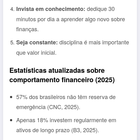
dedique 30
Invista em conhecimento:
minutos por dia a aprender algo novo sobre
finanças.
disciplina é mais importante
Seja constante:
que valor inicial.
Estatísticas atualizadas sobre
comportamento financeiro (2025)
57% dos brasileiros não têm reserva de
emergência (CNC, 2025).
Apenas 18% investem regularmente em
ativos de longo prazo (B3, 2025).