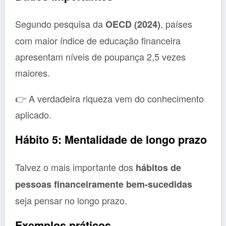
Segundo pesquisa da
, países
OECD (2024)
com maior índice de educação financeira
apresentam níveis de poupança 2,5 vezes
maiores.
👉 A verdadeira riqueza vem do conhecimento
aplicado.
Hábito 5: Mentalidade de longo prazo
Talvez o mais importante dos
hábitos de
pessoas financeiramente bem-sucedidas
seja pensar no longo prazo.
Exemplos práticos