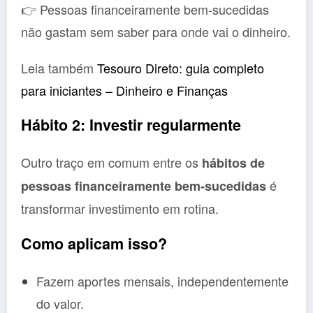
👉 Pessoas financeiramente bem-sucedidas
não gastam sem saber para onde vai o dinheiro.
Leia também
Tesouro Direto: guia completo
para iniciantes – Dinheiro e Finanças
Hábito 2: Investir regularmente
Outro traço em comum entre os
hábitos de
é
pessoas financeiramente bem-sucedidas
transformar investimento em rotina.
Como aplicam isso?
Fazem aportes mensais, independentemente
do valor.