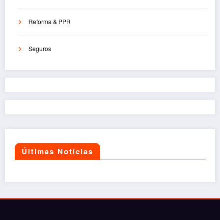
Reforma & PPR
Seguros
Últimas Notícias