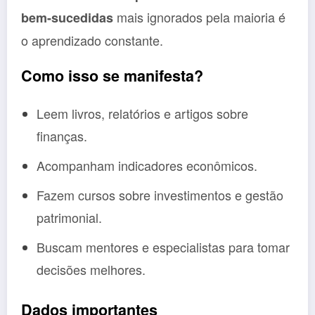
mais ignorados pela maioria é
bem-sucedidas
o aprendizado constante.
Como isso se manifesta?
Leem livros, relatórios e artigos sobre
finanças.
Acompanham indicadores econômicos.
Fazem cursos sobre investimentos e gestão
patrimonial.
Buscam mentores e especialistas para tomar
decisões melhores.
Dados importantes