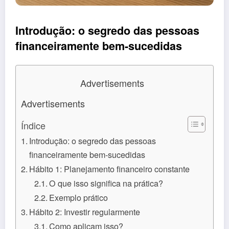
Introdução: o segredo das pessoas
financeiramente bem-sucedidas
Advertisements
Advertisements
Índice
Introdução: o segredo das pessoas
financeiramente bem-sucedidas
Hábito 1: Planejamento financeiro constante
O que isso significa na prática?
Exemplo prático
Hábito 2: Investir regularmente
Como aplicam isso?