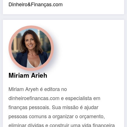
Dinheiro&Finanças.com
Miriam Arieh
Miriam Aryeh é editora no
dinheiroefinancas.com e especialista em
finanças pessoais. Sua missão é ajudar
pessoas comuns a organizar o orçamento,
eliminar dívidas e construir uma vida financeira