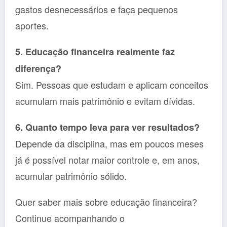
gastos desnecessários e faça pequenos
aportes.
5. Educação financeira realmente faz
diferença?
Sim. Pessoas que estudam e aplicam conceitos
acumulam mais patrimônio e evitam dívidas.
6. Quanto tempo leva para ver resultados?
Depende da disciplina, mas em poucos meses
já é possível notar maior controle e, em anos,
acumular patrimônio sólido.
Quer saber mais sobre educação financeira?
Continue acompanhando o