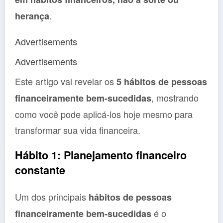
.
herança
Advertisements
Advertisements
Este artigo vai revelar os
5 hábitos de pessoas
, mostrando
financeiramente bem-sucedidas
como você pode aplicá-los hoje mesmo para
transformar sua vida financeira.
Hábito 1: Planejamento financeiro
constante
Um dos principais
hábitos de pessoas
é o
financeiramente bem-sucedidas