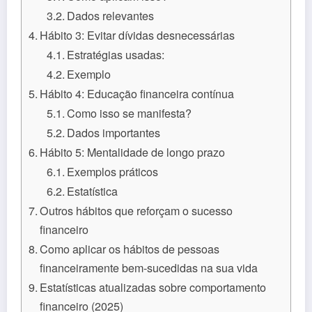
Dados relevantes
Hábito 3: Evitar dívidas desnecessárias
Estratégias usadas:
Exemplo
Hábito 4: Educação financeira contínua
Como isso se manifesta?
Dados importantes
Hábito 5: Mentalidade de longo prazo
Exemplos práticos
Estatística
Outros hábitos que reforçam o sucesso
financeiro
Como aplicar os hábitos de pessoas
financeiramente bem-sucedidas na sua vida
Estatísticas atualizadas sobre comportamento
financeiro (2025)