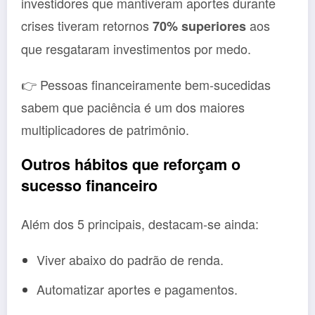
investidores que mantiveram aportes durante
crises tiveram retornos
aos
70% superiores
que resgataram investimentos por medo.
👉 Pessoas financeiramente bem-sucedidas
sabem que paciência é um dos maiores
multiplicadores de patrimônio.
Outros hábitos que reforçam o
sucesso financeiro
Além dos 5 principais, destacam-se ainda:
Viver abaixo do padrão de renda.
Automatizar aportes e pagamentos.