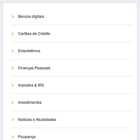
Bancos digitais
Cartões de Crédito
Empréstimos
Finanças Pessoais
Impostos & IRS
Investimentos
Notícias e Atualidades
Poupança