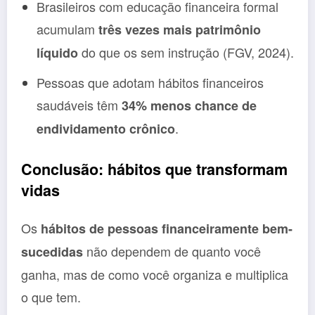
Brasileiros com educação financeira formal
acumulam
três vezes mais patrimônio
do que os sem instrução (FGV, 2024).
líquido
Pessoas que adotam hábitos financeiros
saudáveis têm
34% menos chance de
.
endividamento crônico
Conclusão: hábitos que transformam
vidas
Os
hábitos de pessoas financeiramente bem-
não dependem de quanto você
sucedidas
ganha, mas de como você organiza e multiplica
o que tem.