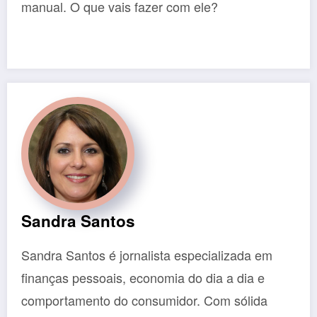
manual. O que vais fazer com ele?
Sandra Santos
Sandra Santos é jornalista especializada em
finanças pessoais, economia do dia a dia e
comportamento do consumidor. Com sólida