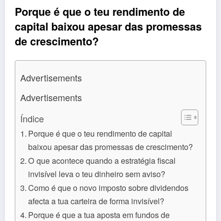
Porque é que o teu rendimento de
capital baixou apesar das promessas
de crescimento?
Advertisements
Advertisements
Índice
Porque é que o teu rendimento de capital
baixou apesar das promessas de crescimento?
O que acontece quando a estratégia fiscal
invisível leva o teu dinheiro sem aviso?
Como é que o novo imposto sobre dividendos
afecta a tua carteira de forma invisível?
Porque é que a tua aposta em fundos de