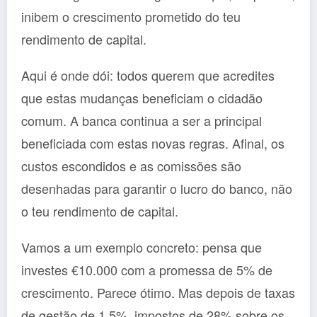
inibem o crescimento prometido do teu
rendimento de capital.
Aqui é onde dói: todos querem que acredites
que estas mudanças beneficiam o cidadão
comum. A banca continua a ser a principal
beneficiada com estas novas regras. Afinal, os
custos escondidos e as comissões são
desenhadas para garantir o lucro do banco, não
o teu rendimento de capital.
Vamos a um exemplo concreto: pensa que
investes €10.000 com a promessa de 5% de
crescimento. Parece ótimo. Mas depois de taxas
de gestão de 1,5%, impostos de 28% sobre os