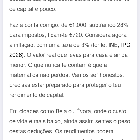
de capital é pouco.
Faz a conta comigo: de €1.000, subtraindo 28%
para impostos, ficam-te €720. Considera agora
a inflação, com uma taxa de 3% (fonte:
INE, IPC
2026
). O valor real que levas para casa é ainda
menor. O que nunca te contam é que a
matemática não perdoa. Vamos ser honestos:
precisas estar preparado para proteger o teu
rendimento de capital.
Em cidades como Beja ou Évora, onde o custo
de vida é mais baixo, ainda assim sentes o peso
destas deduções. Os rendimentos podem