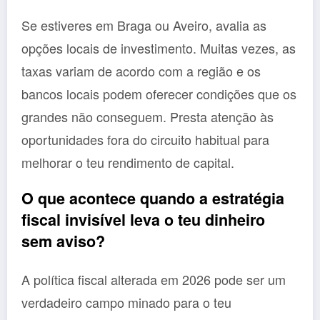
Se estiveres em Braga ou Aveiro, avalia as
opções locais de investimento. Muitas vezes, as
taxas variam de acordo com a região e os
bancos locais podem oferecer condições que os
grandes não conseguem. Presta atenção às
oportunidades fora do circuito habitual para
melhorar o teu rendimento de capital.
O que acontece quando a estratégia
fiscal invisível leva o teu dinheiro
sem aviso?
A política fiscal alterada em 2026 pode ser um
verdadeiro campo minado para o teu