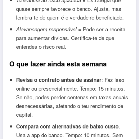
quase sempre favorece o banco. Ajusta, mas
lembra-te de quem é o verdadeiro beneficiado.
= Pode ser a receita
Alavancagem responsável
para aumentar dívidas. Certifica-te de que
entendes o risco real.
O que fazer ainda esta semana
: Faz isso
Revisa o contrato antes de assinar
online ou presencialmente. Tempo: 15 minutos.
Se não, podes perder centenas em taxas anuais
desnecessárias, afetando o teu rendimento de
capital.
:
Compara com alternativas de baixo custo
Usa a app do banco. Tempo: 10 minutos. Sem