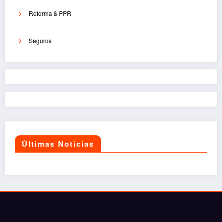
Reforma & PPR
Seguros
Últimas Notícias