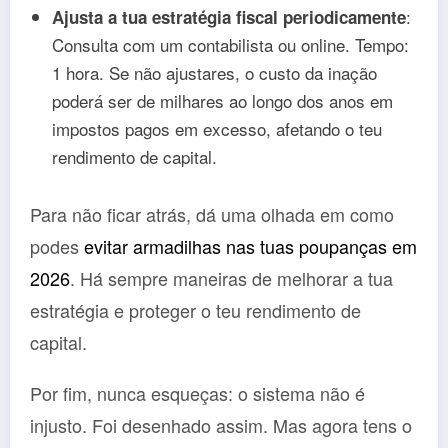
:
Ajusta a tua estratégia fiscal periodicamente
Consulta com um contabilista ou online. Tempo:
1 hora. Se não ajustares, o custo da inação
poderá ser de milhares ao longo dos anos em
impostos pagos em excesso, afetando o teu
rendimento de capital.
Para não ficar atrás, dá uma olhada em como
podes
evitar armadilhas nas tuas poupanças em
2026
. Há sempre maneiras de melhorar a tua
estratégia e proteger o teu rendimento de
capital.
Por fim, nunca esqueças: o sistema não é
injusto. Foi desenhado assim. Mas agora tens o