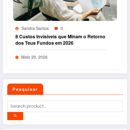
Sandra Santos
0
8 Custos Invisíveis que Minam o Retorno
dos Teus Fundos em 2026
Maio 20, 2026
Pesquisar