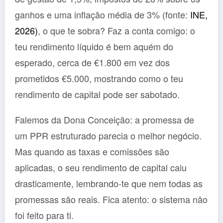
ganhos e uma inflação média de 3% (fonte:
INE,
2026)
, o que te sobra? Faz a conta comigo: o
teu rendimento líquido é bem aquém do
esperado, cerca de €1.800 em vez dos
prometidos €5.000, mostrando como o teu
rendimento de capital pode ser sabotado.
Falemos da Dona Conceição: a promessa de
um PPR estruturado parecia o melhor negócio.
Mas quando as taxas e comissões são
aplicadas, o seu rendimento de capital caiu
drasticamente, lembrando-te que nem todas as
promessas são reais. Fica atento: o sistema não
foi feito para ti.