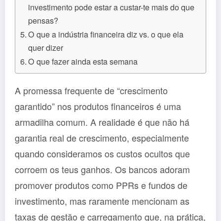
investimento pode estar a custar-te mais do que
pensas?
O que a indústria financeira diz vs. o que ela
quer dizer
O que fazer ainda esta semana
A promessa frequente de “crescimento
garantido” nos produtos financeiros é uma
armadilha comum. A realidade é que não há
garantia real de crescimento, especialmente
quando consideramos os custos ocultos que
corroem os teus ganhos. Os bancos adoram
promover produtos como PPRs e fundos de
investimento, mas raramente mencionam as
taxas de gestão e carregamento que, na prática,