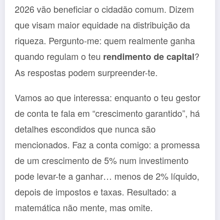
2026 vão beneficiar o cidadão comum. Dizem
que visam maior equidade na distribuição da
riqueza. Pergunto-me: quem realmente ganha
quando regulam o teu
?
rendimento de capital
As respostas podem surpreender-te.
Vamos ao que interessa: enquanto o teu gestor
de conta te fala em “crescimento garantido”, há
detalhes escondidos que nunca são
mencionados. Faz a conta comigo: a promessa
de um crescimento de 5% num investimento
pode levar-te a ganhar… menos de 2% líquido,
depois de impostos e taxas. Resultado: a
matemática não mente, mas omite.