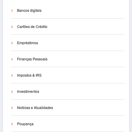
Bancos digitais
Cartões de Crédito
Empréstimos
Finanças Pessoais
Impostos & IRS
Investimentos
Notícias e Atualidades
Poupança