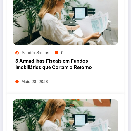
Sandra Santos
0
5 Armadilhas Fiscais em Fundos
Imobiliários que Cortam o Retorno
Maio 28, 2026