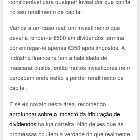
considerável para qualquer investidor que confia
no seu rendimento de capital.
Vamos a um caso real: um investimento que
deveria render-te €500 em dividendos termina
por entregar-te apenas €350 após impostos. A
indústria financeira tem a habilidade de
mascarar custos, então muitos investidores nem
percebem onde estão a perder rendimento de
capital.
E se és novato nesta área, recomendo
aprofundar sobre o impacto da tributação de
dividendos
na tua carteira. Não deixes que as
promessas ocultem a verdade do que realmente