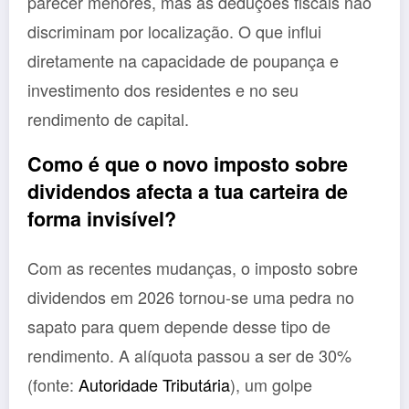
parecer menores, mas as deduções fiscais não
discriminam por localização. O que influi
diretamente na capacidade de poupança e
investimento dos residentes e no seu
rendimento de capital.
Como é que o novo imposto sobre
dividendos afecta a tua carteira de
forma invisível?
Com as recentes mudanças, o imposto sobre
dividendos em 2026 tornou-se uma pedra no
sapato para quem depende desse tipo de
rendimento. A alíquota passou a ser de 30%
(fonte:
Autoridade Tributária
), um golpe