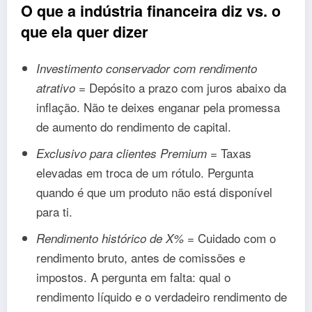
O que a indústria financeira diz vs. o
que ela quer dizer
Investimento conservador com rendimento
= Depósito a prazo com juros abaixo da
atrativo
inflação. Não te deixes enganar pela promessa
de aumento do rendimento de capital.
= Taxas
Exclusivo para clientes Premium
elevadas em troca de um rótulo. Pergunta
quando é que um produto não está disponível
para ti.
= Cuidado com o
Rendimento histórico de X%
rendimento bruto, antes de comissões e
impostos. A pergunta em falta: qual o
rendimento líquido e o verdadeiro rendimento de