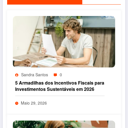
Sandra Santos
0
5 Armadilhas dos Incentivos Fiscais para
Investimentos Sustentáveis em 2026
Maio 29, 2026