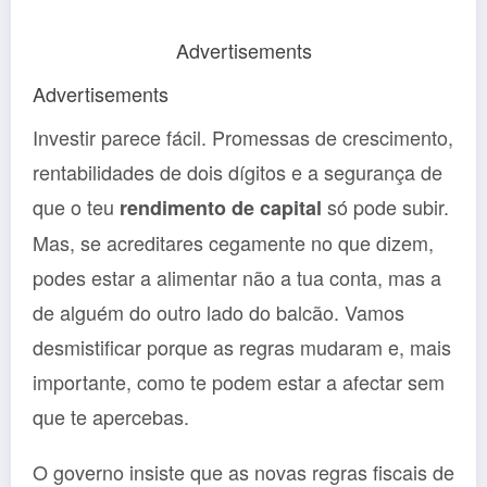
Advertisements
Advertisements
Investir parece fácil. Promessas de crescimento,
rentabilidades de dois dígitos e a segurança de
que o teu
só pode subir.
rendimento de capital
Mas, se acreditares cegamente no que dizem,
podes estar a alimentar não a tua conta, mas a
de alguém do outro lado do balcão. Vamos
desmistificar porque as regras mudaram e, mais
importante, como te podem estar a afectar sem
que te apercebas.
O governo insiste que as novas regras fiscais de