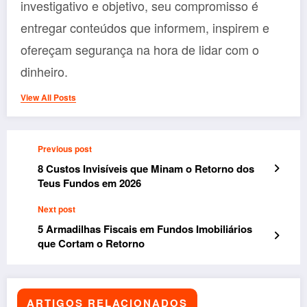
investigativo e objetivo, seu compromisso é
entregar conteúdos que informem, inspirem e
ofereçam segurança na hora de lidar com o
dinheiro.
View All Posts
Previous post
8 Custos Invisíveis que Minam o Retorno dos
Teus Fundos em 2026
Next post
5 Armadilhas Fiscais em Fundos Imobiliários
que Cortam o Retorno
ARTIGOS RELACIONADOS