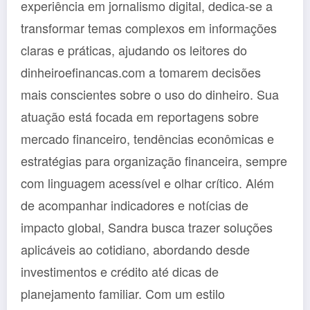
experiência em jornalismo digital, dedica-se a
transformar temas complexos em informações
claras e práticas, ajudando os leitores do
dinheiroefinancas.com a tomarem decisões
mais conscientes sobre o uso do dinheiro. Sua
atuação está focada em reportagens sobre
mercado financeiro, tendências econômicas e
estratégias para organização financeira, sempre
com linguagem acessível e olhar crítico. Além
de acompanhar indicadores e notícias de
impacto global, Sandra busca trazer soluções
aplicáveis ao cotidiano, abordando desde
investimentos e crédito até dicas de
planejamento familiar. Com um estilo