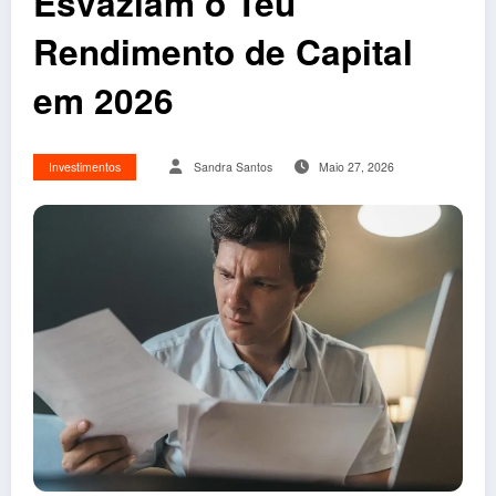
Esvaziam o Teu
Rendimento de Capital
em 2026
Investimentos
Sandra Santos
Maio 27, 2026