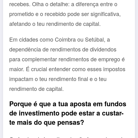
recebes. Olha o detalhe: a diferença entre o
prometido e o recebido pode ser significativa,
afetando o teu rendimento de capital.
Em cidades como Coimbra ou Setúbal, a
dependência de rendimentos de dividendos
para complementar rendimentos de emprego é
maior. É crucial entender como esses impostos
impactam o teu rendimento final e o teu
rendimento de capital.
Porque é que a tua aposta em fundos
de investimento pode estar a custar-
te mais do que pensas?