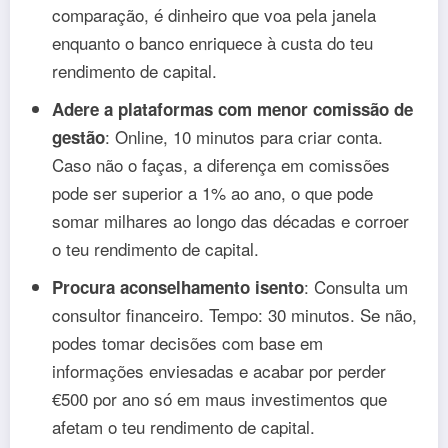
comparação, é dinheiro que voa pela janela
enquanto o banco enriquece à custa do teu
rendimento de capital.
Adere a plataformas com menor comissão de
: Online, 10 minutos para criar conta.
gestão
Caso não o faças, a diferença em comissões
pode ser superior a 1% ao ano, o que pode
somar milhares ao longo das décadas e corroer
o teu rendimento de capital.
: Consulta um
Procura aconselhamento isento
consultor financeiro. Tempo: 30 minutos. Se não,
podes tomar decisões com base em
informações enviesadas e acabar por perder
€500 por ano só em maus investimentos que
afetam o teu rendimento de capital.