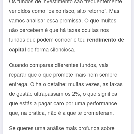
Os fundos de investimento são frequentemente
vendidos como “baixo risco, alto retorno”. Mas
vamos analisar essa premissa. O que muitos
não percebem é que há taxas ocultas nos
fundos que podem corroer o teu
rendimento de
de forma silenciosa.
capital
Quando comparas diferentes fundos, vais
reparar que o que promete mais nem sempre
entrega. Olha o detalhe: muitas vezes, as taxas
de gestão ultrapassam os 2%, o que significa
que estás a pagar caro por uma performance
que, na prática, não é a que te prometeram.
Se queres uma análise mais profunda sobre