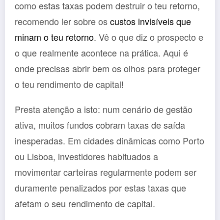
como estas taxas podem destruir o teu retorno,
recomendo ler sobre os
custos invisíveis que
minam o teu retorno
. Vê o que diz o prospecto e
o que realmente acontece na prática. Aqui é
onde precisas abrir bem os olhos para proteger
o teu rendimento de capital!
Presta atenção a isto: num cenário de gestão
ativa, muitos fundos cobram taxas de saída
inesperadas. Em cidades dinâmicas como Porto
ou Lisboa, investidores habituados a
movimentar carteiras regularmente podem ser
duramente penalizados por estas taxas que
afetam o seu rendimento de capital.