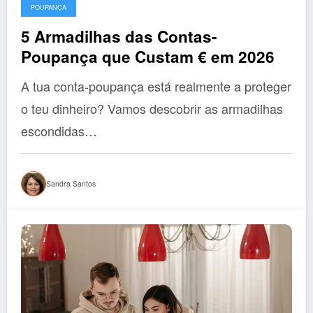
POUPANÇA
5 Armadilhas das Contas-
Poupança que Custam € em 2026
A tua conta-poupança está realmente a proteger
o teu dinheiro? Vamos descobrir as armadilhas
escondidas…
Sandra Santos