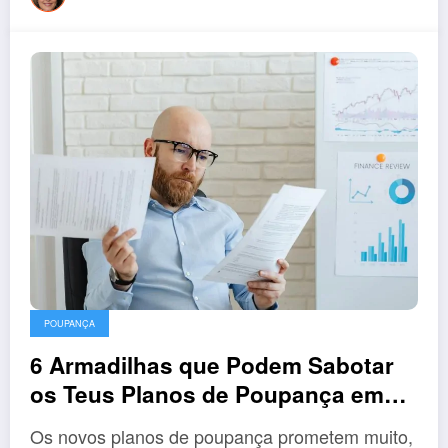
POUPANÇA
6 Armadilhas que Podem Sabotar
os Teus Planos de Poupança em
2026
Os novos planos de poupança prometem muito,