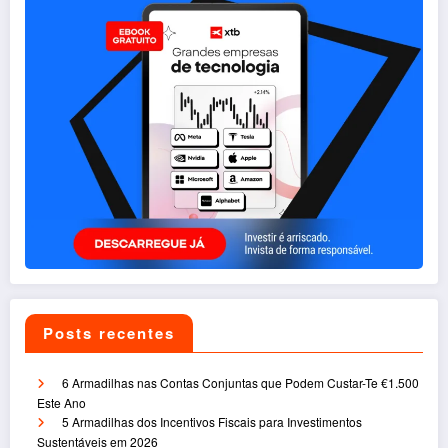
Posts recentes
6 Armadilhas nas Contas Conjuntas que Podem Custar-Te €1.500
Este Ano
5 Armadilhas dos Incentivos Fiscais para Investimentos
Sustentáveis em 2026