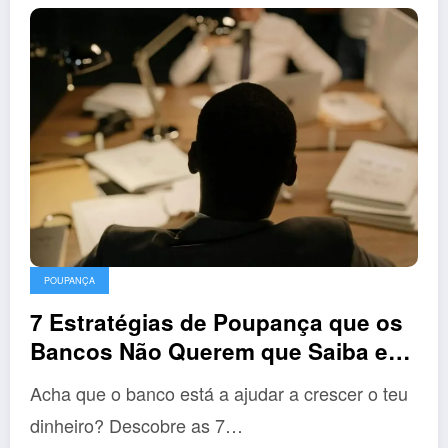
POUPANÇA
7 Estratégias de Poupança que os
Bancos Não Querem que Saiba em
2026
Acha que o banco está a ajudar a crescer o teu
dinheiro? Descobre as 7…