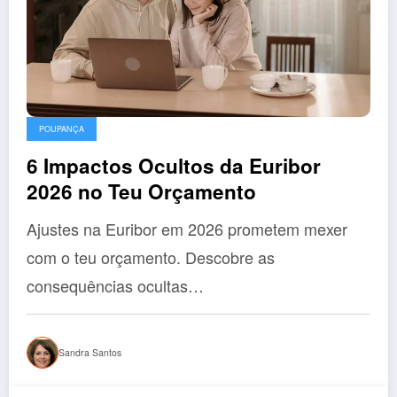
POUPANÇA
6 Impactos Ocultos da Euribor
2026 no Teu Orçamento
Ajustes na Euribor em 2026 prometem mexer
com o teu orçamento. Descobre as
consequências ocultas…
Sandra Santos