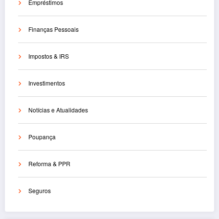
Empréstimos
Finanças Pessoais
Impostos & IRS
Investimentos
Notícias e Atualidades
Poupança
Reforma & PPR
Seguros