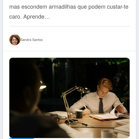
mas escondem armadilhas que podem custar-te
caro. Aprende…
Sandra Santos