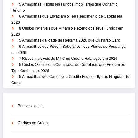
5 Armadilhas Fiscais em Fundos Imobiliários que Cortam o
Retorno
6 Armadilhas que Esvaziam o Teu Rendimento de Capital em
2026
8 Custos Invisíveis que Minam o Retorno dos Teus Fundos em
2026
5 Armadilhas da Idade de Reforma 2026 que Custarão Caro
6 Armadilhas que Podem Sabotar os Teus Planos de Poupança
em 2026
7 Riscos Invisíveis do MTIC no Crédito Habitação em 2026
5 Custos Ocultos das Comissões de Corretoras que Erodem os
Teus Ganhos em 2026
5 Armadilhas dos Cartões de Crédito Ecofriendly que Ninguém Te
Conta
Bancos digitais
Cartões de Crédito