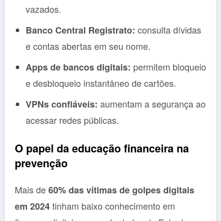
vazados.
consulta dívidas
Banco Central Registrato:
e contas abertas em seu nome.
permitem bloqueio
Apps de bancos digitais:
e desbloqueio instantâneo de cartões.
aumentam a segurança ao
VPNs confiáveis:
acessar redes públicas.
O papel da educação financeira na
prevenção
Mais de
60% das vítimas de golpes digitais
tinham baixo conhecimento em
em 2024