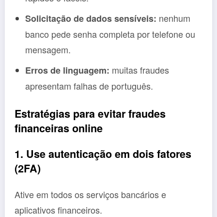
nenhum
Solicitação de dados sensíveis:
banco pede senha completa por telefone ou
mensagem.
muitas fraudes
Erros de linguagem:
apresentam falhas de português.
Estratégias para evitar fraudes
financeiras online
1. Use autenticação em dois fatores
(2FA)
Ative em todos os serviços bancários e
aplicativos financeiros.