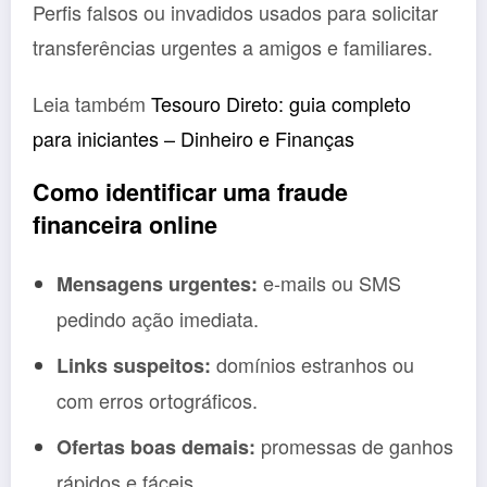
Perfis falsos ou invadidos usados para solicitar
transferências urgentes a amigos e familiares.
Leia também
Tesouro Direto: guia completo
para iniciantes – Dinheiro e Finanças
Como identificar uma fraude
financeira online
e-mails ou SMS
Mensagens urgentes:
pedindo ação imediata.
domínios estranhos ou
Links suspeitos:
com erros ortográficos.
promessas de ganhos
Ofertas boas demais:
rápidos e fáceis.