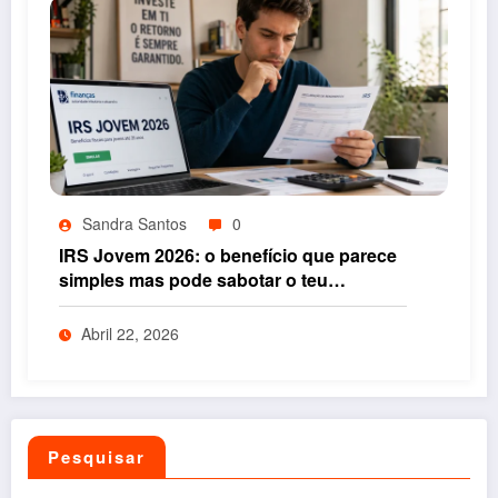
Sandra Santos
0
IRS Jovem 2026: o benefício que parece
simples mas pode sabotar o teu
rendimento se não entenderes isto
Abril 22, 2026
Pesquisar