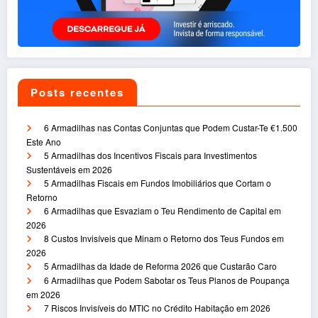
Posts recentes
6 Armadilhas nas Contas Conjuntas que Podem Custar-Te €1.500
Este Ano
5 Armadilhas dos Incentivos Fiscais para Investimentos
Sustentáveis em 2026
5 Armadilhas Fiscais em Fundos Imobiliários que Cortam o
Retorno
6 Armadilhas que Esvaziam o Teu Rendimento de Capital em
2026
8 Custos Invisíveis que Minam o Retorno dos Teus Fundos em
2026
5 Armadilhas da Idade de Reforma 2026 que Custarão Caro
6 Armadilhas que Podem Sabotar os Teus Planos de Poupança
em 2026
7 Riscos Invisíveis do MTIC no Crédito Habitação em 2026