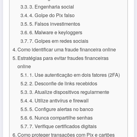
3. Engenharia social
4. Golpe do Pix falso
5. Falsos investimentos
6. Malware e keyloggers
7. Golpes em redes sociais
Como identificar uma fraude financeira online
Estratégias para evitar fraudes financeiras
online
1. Use autenticação em dois fatores (2FA)
2. Desconfie de links recebidos
3. Atualize dispositivos regularmente
4. Utilize antivírus e firewall
5. Configure alertas no banco
6. Nunca compartilhe senhas
7. Verifique certificados digitais
Como proteger transações com Pix e cartões