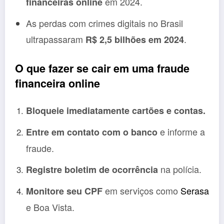
em 2024.
financeiras online
As perdas com crimes digitais no Brasil
ultrapassaram
.
R$ 2,5 bilhões em 2024
O que fazer se cair em uma fraude
financeira online
Bloqueie imediatamente cartões e contas.
e informe a
Entre em contato com o banco
fraude.
na polícia.
Registre boletim de ocorrência
em serviços como
Serasa
Monitore seu CPF
e Boa Vista.