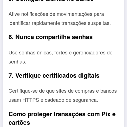
Ative notificações de movimentações para
identificar rapidamente transações suspeitas.
6. Nunca compartilhe senhas
Use senhas únicas, fortes e gerenciadores de
senhas.
7. Verifique certificados digitais
Certifique-se de que sites de compras e bancos
usam HTTPS e cadeado de segurança.
Como proteger transações com Pix e
cartões