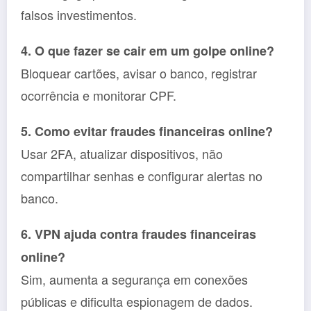
falsos investimentos.
4. O que fazer se cair em um golpe online?
Bloquear cartões, avisar o banco, registrar
ocorrência e monitorar CPF.
5. Como evitar fraudes financeiras online?
Usar 2FA, atualizar dispositivos, não
compartilhar senhas e configurar alertas no
banco.
6. VPN ajuda contra fraudes financeiras
online?
Sim, aumenta a segurança em conexões
públicas e dificulta espionagem de dados.