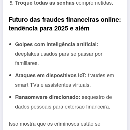
comprometidas.
Troque todas as senhas
Futuro das fraudes financeiras online:
tendência para 2025 e além
Golpes com inteligência artificial:
deepfakes usados para se passar por
familiares.
fraudes em
Ataques em dispositivos IoT:
smart TVs e assistentes virtuais.
sequestro de
Ransomware direcionado:
dados pessoais para extorsão financeira.
Isso mostra que os criminosos estão se