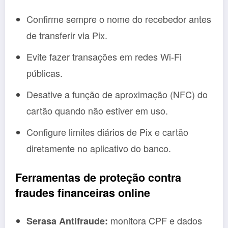
Confirme sempre o nome do recebedor antes
de transferir via Pix.
Evite fazer transações em redes Wi-Fi
públicas.
Desative a função de aproximação (NFC) do
cartão quando não estiver em uso.
Configure limites diários de Pix e cartão
diretamente no aplicativo do banco.
Ferramentas de proteção contra
fraudes financeiras online
monitora CPF e dados
Serasa Antifraude: