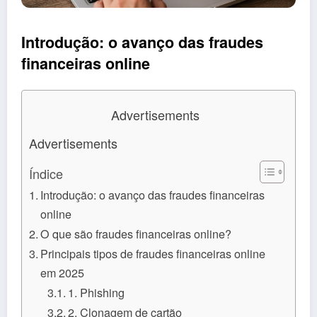
Introdução: o avanço das fraudes
financeiras online
Advertisements
Advertisements
Índice
Introdução: o avanço das fraudes financeiras
online
O que são fraudes financeiras online?
Principais tipos de fraudes financeiras online
em 2025
1. Phishing
2. Clonagem de cartão