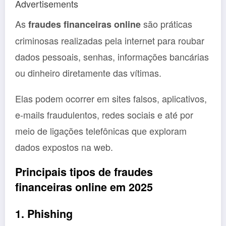
Advertisements
As
são práticas
fraudes financeiras online
criminosas realizadas pela internet para roubar
dados pessoais, senhas, informações bancárias
ou dinheiro diretamente das vítimas.
Elas podem ocorrer em sites falsos, aplicativos,
e-mails fraudulentos, redes sociais e até por
meio de ligações telefônicas que exploram
dados expostos na web.
Principais tipos de fraudes
financeiras online em 2025
1. Phishing