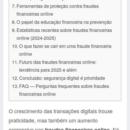
Ferramentas de proteção contra fraudes
financeiras online
O papel da educação financeira na prevenção
Estatísticas recentes sobre fraudes financeiras
online (2024-2025)
O que fazer se cair em uma fraude financeira
online
Futuro das fraudes financeiras online:
tendência para 2025 e além
Conclusão: segurança digital é prioridade
FAQ — Perguntas frequentes sobre fraudes
financeiras online
O crescimento das transações digitais trouxe
praticidade, mas também um aumento
expressivo nas
. Só
fraudes financeiras online