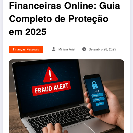
Financeiras Online: Guia
Completo de Proteção
em 2025
Finanças Pessoais
Miriam Arieh
Setembro 28, 2025