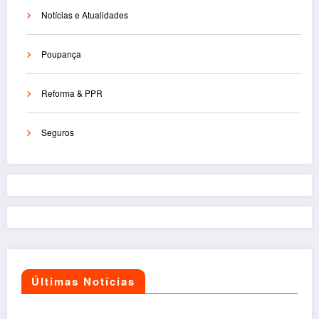
Notícias e Atualidades
Poupança
Reforma & PPR
Seguros
Últimas Notícias