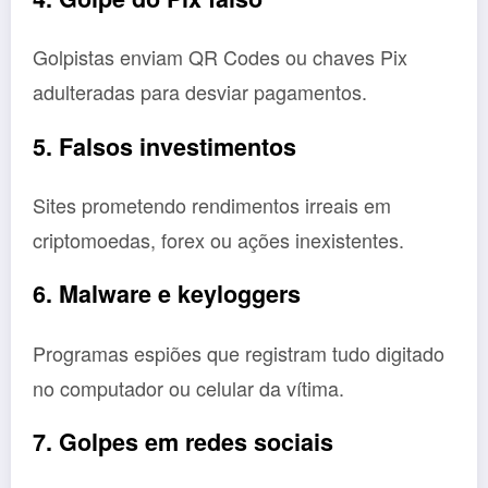
Golpistas enviam QR Codes ou chaves Pix
adulteradas para desviar pagamentos.
5. Falsos investimentos
Sites prometendo rendimentos irreais em
criptomoedas, forex ou ações inexistentes.
6. Malware e keyloggers
Programas espiões que registram tudo digitado
no computador ou celular da vítima.
7. Golpes em redes sociais