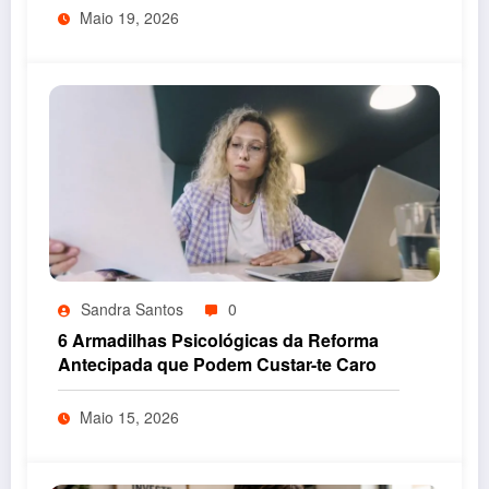
Maio 19, 2026
Sandra Santos
0
6 Armadilhas Psicológicas da Reforma
Antecipada que Podem Custar-te Caro
Maio 15, 2026