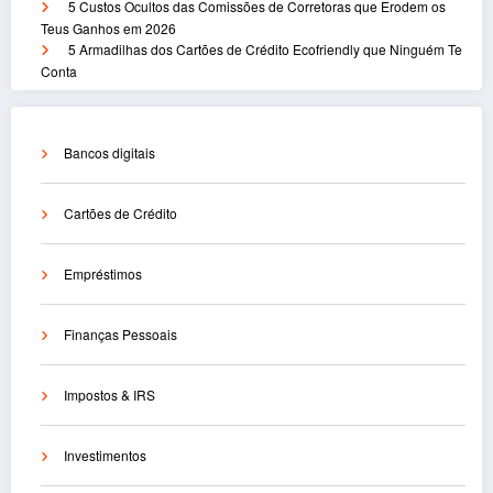
5 Custos Ocultos das Comissões de Corretoras que Erodem os
Teus Ganhos em 2026
5 Armadilhas dos Cartões de Crédito Ecofriendly que Ninguém Te
Conta
Bancos digitais
Cartões de Crédito
Empréstimos
Finanças Pessoais
Impostos & IRS
Investimentos