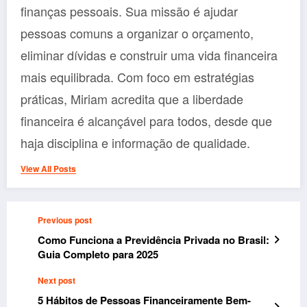
finanças pessoais. Sua missão é ajudar
pessoas comuns a organizar o orçamento,
eliminar dívidas e construir uma vida financeira
mais equilibrada. Com foco em estratégias
práticas, Miriam acredita que a liberdade
financeira é alcançável para todos, desde que
haja disciplina e informação de qualidade.
View All Posts
Previous post
Como Funciona a Previdência Privada no Brasil:
Guia Completo para 2025
Next post
5 Hábitos de Pessoas Financeiramente Bem-