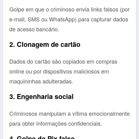
Golpe em que o criminoso envia links falsos (por
e-mail, SMS ou WhatsApp) para capturar dados
de acesso bancário.
2. Clonagem de cartão
Dados do cartão são copiados em compras
online ou por dispositivos maliciosos em
maquininhas adulteradas.
3. Engenharia social
Criminosos manipulam a vítima emocionalmente
para obter informações confidenciais.
4. Golpe do Pix falso