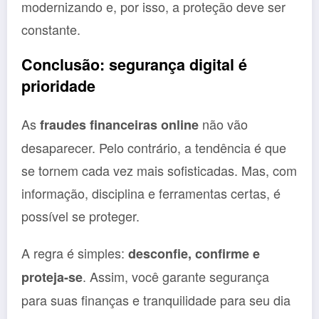
modernizando e, por isso, a proteção deve ser
constante.
Conclusão: segurança digital é
prioridade
As
não vão
fraudes financeiras online
desaparecer. Pelo contrário, a tendência é que
se tornem cada vez mais sofisticadas. Mas, com
informação, disciplina e ferramentas certas, é
possível se proteger.
A regra é simples:
desconfie, confirme e
. Assim, você garante segurança
proteja-se
para suas finanças e tranquilidade para seu dia