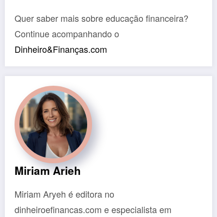
Quer saber mais sobre educação financeira?
Continue acompanhando o
Dinheiro&Finanças.com
Miriam Arieh
Miriam Aryeh é editora no
dinheiroefinancas.com e especialista em