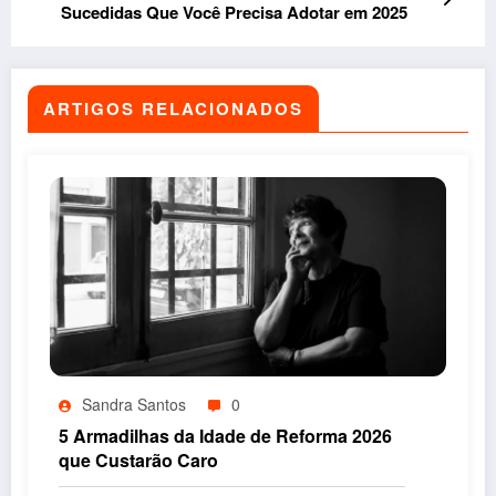
Sucedidas Que Você Precisa Adotar em 2025
ARTIGOS RELACIONADOS
Sandra Santos
0
5 Armadilhas da Idade de Reforma 2026
que Custarão Caro