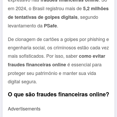
em 2024, o Brasil registrou mais de
5,2 milhões
, segundo
de tentativas de golpes digitais
levantamento da
.
PSafe
De clonagem de cartões a golpes por phishing e
engenharia social, os criminosos estão cada vez
mais sofisticados. Por isso, saber
como evitar
é essencial para
fraudes financeiras online
proteger seu patrimônio e manter sua vida
digital segura.
O que são fraudes financeiras online?
Advertisements