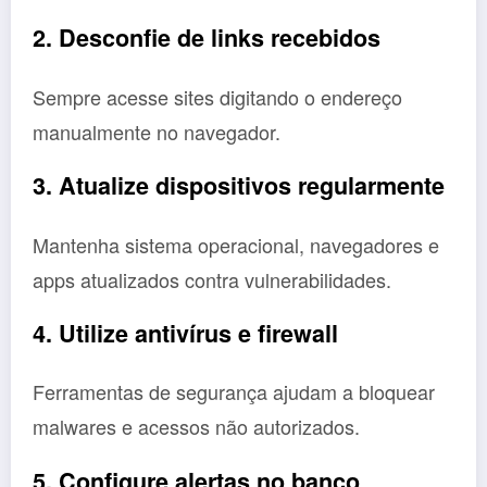
2. Desconfie de links recebidos
Sempre acesse sites digitando o endereço
manualmente no navegador.
3. Atualize dispositivos regularmente
Mantenha sistema operacional, navegadores e
apps atualizados contra vulnerabilidades.
4. Utilize antivírus e firewall
Ferramentas de segurança ajudam a bloquear
malwares e acessos não autorizados.
5. Configure alertas no banco