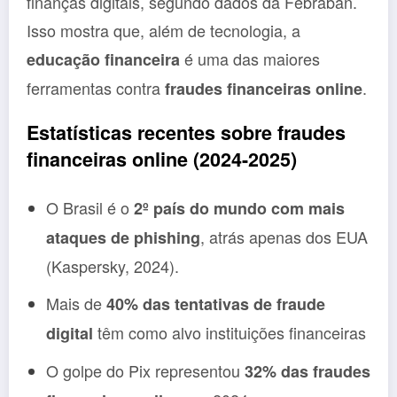
finanças digitais, segundo dados da Febraban.
Isso mostra que, além de tecnologia, a
é uma das maiores
educação financeira
ferramentas contra
.
fraudes financeiras online
Estatísticas recentes sobre fraudes
financeiras online (2024-2025)
O Brasil é o
2º país do mundo com mais
, atrás apenas dos EUA
ataques de phishing
(Kaspersky, 2024).
Mais de
40% das tentativas de fraude
têm como alvo instituições financeiras
digital
O golpe do Pix representou
32% das fraudes