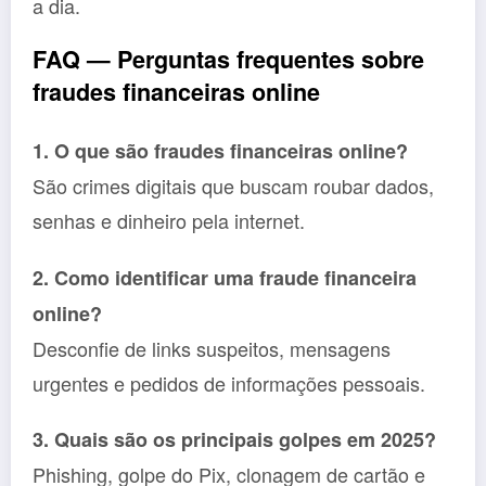
a dia.
FAQ — Perguntas frequentes sobre
fraudes financeiras online
1. O que são fraudes financeiras online?
São crimes digitais que buscam roubar dados,
senhas e dinheiro pela internet.
2. Como identificar uma fraude financeira
online?
Desconfie de links suspeitos, mensagens
urgentes e pedidos de informações pessoais.
3. Quais são os principais golpes em 2025?
Phishing, golpe do Pix, clonagem de cartão e