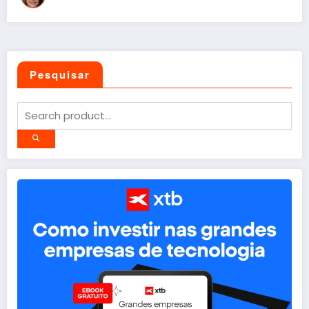
Pesquisar