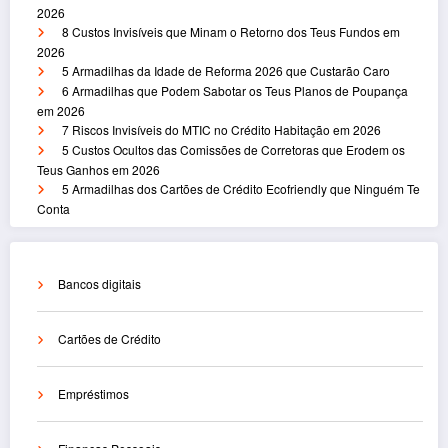
2026
8 Custos Invisíveis que Minam o Retorno dos Teus Fundos em
2026
5 Armadilhas da Idade de Reforma 2026 que Custarão Caro
6 Armadilhas que Podem Sabotar os Teus Planos de Poupança
em 2026
7 Riscos Invisíveis do MTIC no Crédito Habitação em 2026
5 Custos Ocultos das Comissões de Corretoras que Erodem os
Teus Ganhos em 2026
5 Armadilhas dos Cartões de Crédito Ecofriendly que Ninguém Te
Conta
Bancos digitais
Cartões de Crédito
Empréstimos