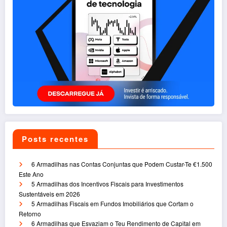
Posts recentes
6 Armadilhas nas Contas Conjuntas que Podem Custar-Te €1.500
Este Ano
5 Armadilhas dos Incentivos Fiscais para Investimentos
Sustentáveis em 2026
5 Armadilhas Fiscais em Fundos Imobiliários que Cortam o
Retorno
6 Armadilhas que Esvaziam o Teu Rendimento de Capital em