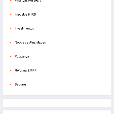
Finanças Pessoais
Impostos & IRS
Investimentos
Notícias e Atualidades
Poupança
Reforma & PPR
Seguros