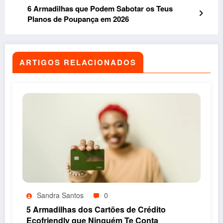
6 Armadilhas que Podem Sabotar os Teus
Planos de Poupança em 2026
ARTIGOS RELACIONADOS
Sandra Santos
0
5 Armadilhas dos Cartões de Crédito
Ecofriendly que Ninguém Te Conta