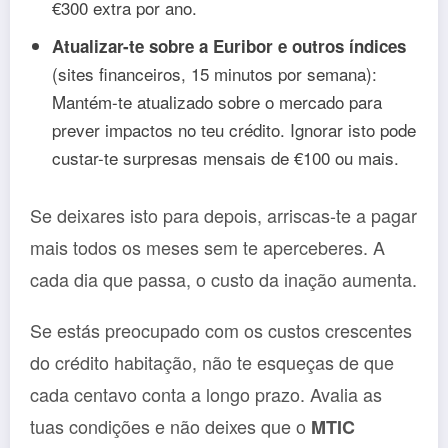
€300 extra por ano.
Atualizar-te sobre a Euribor e outros índices
(sites financeiros, 15 minutos por semana):
Mantém-te atualizado sobre o mercado para
prever impactos no teu crédito. Ignorar isto pode
custar-te surpresas mensais de €100 ou mais.
Se deixares isto para depois, arriscas-te a pagar
mais todos os meses sem te aperceberes. A
cada dia que passa, o custo da inação aumenta.
Se estás preocupado com os custos crescentes
do crédito habitação, não te esqueças de que
cada centavo conta a longo prazo. Avalia as
tuas condições e não deixes que o
MTIC