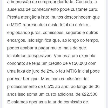
a impressão de compreender tudo. Contudo, a
ausência de conhecimento pode custar-te caro.
Presta atenção a isto: muitos desconhecem que
o MTIC representa o custo total do crédito,
englobando juros, comissões, seguros e outros
encargos. Isto significa que, ao longo do tempo,
podes acabar a pagar muito mais do que
inicialmente esperavas. Vamos a um exemplo
concreto: se tens um crédito de €150.000 com
uma taxa de juro de 2%, o teu MTIC inicial pode
parecer benigno. Mas, com comissões de
processamento de 0,5% ao ano, ao longo de 30
anos isso soma um custo adicional de €22.500.
E estamos apenas a falar da comissão de