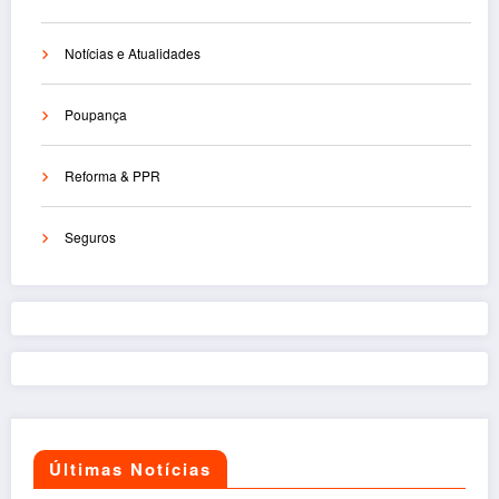
Notícias e Atualidades
Poupança
Reforma & PPR
Seguros
Últimas Notícias