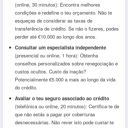
(online, 30 minutos): Encontra melhores
condições e redefine o teu orçamento. Não te
esqueças de considerar as taxas de
transferência de crédito. Se não o fizeres, podes
perder até €10.000 ao longo dos anos.
Consultar um especialista independente
(presencial ou online, 1 hora): Obtenha
conselhos personalizados sobre renegociação e
custos ocultos. Custo da inação?
Potencialmente €5.000 a mais ao longo da vida
do crédito.
Avaliar o teu seguro associado ao crédito
(telefónica ou online, 20 minutos): Certifica-te de
que não estás a pagar por coberturas
desnecessárias. Não rever isto pode custar-te