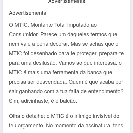
Advertisements
Advertisements
O MTIC: Montante Total Imputado ao
Consumidor. Parece um daqueles termos que
nem vale a pena decorar. Mas se achas que o
MTIC foi desenhado para te proteger, prepara-te
para uma desilusão. Vamos ao que interessa: o
MTIC é mais uma ferramenta da banca que
precisa ser desvendada. Quem é que acaba por
sair ganhando com a tua falta de entendimento?
Sim, adivinhaste, é o balcão.
Olha o detalhe: o MTIC é o inimigo invisível do
teu orçamento. No momento da assinatura, tens