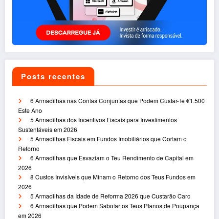
Posts recentes
6 Armadilhas nas Contas Conjuntas que Podem Custar-Te €1.500
Este Ano
5 Armadilhas dos Incentivos Fiscais para Investimentos
Sustentáveis em 2026
5 Armadilhas Fiscais em Fundos Imobiliários que Cortam o
Retorno
6 Armadilhas que Esvaziam o Teu Rendimento de Capital em
2026
8 Custos Invisíveis que Minam o Retorno dos Teus Fundos em
2026
5 Armadilhas da Idade de Reforma 2026 que Custarão Caro
6 Armadilhas que Podem Sabotar os Teus Planos de Poupança
em 2026