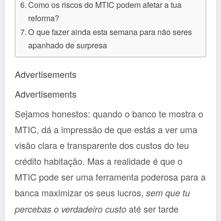
Como os riscos do MTIC podem afetar a tua
reforma?
O que fazer ainda esta semana para não seres
apanhado de surpresa
Advertisements
Advertisements
Sejamos honestos: quando o banco te mostra o
MTIC, dá a impressão de que estás a ver uma
visão clara e transparente dos custos do teu
crédito habitação. Mas a realidade é que o
MTIC pode ser uma ferramenta poderosa para a
banca maximizar os seus lucros,
sem que tu
até ser tarde
percebas o verdadeiro custo