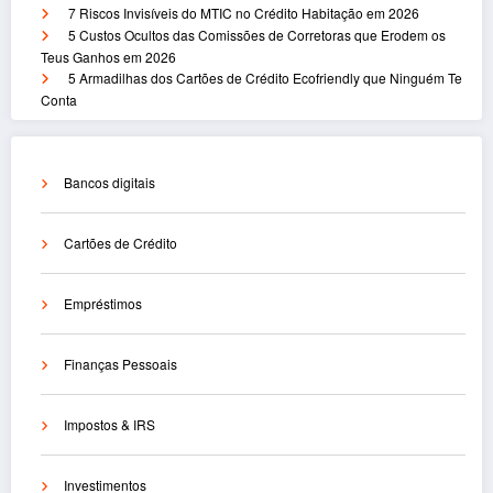
7 Riscos Invisíveis do MTIC no Crédito Habitação em 2026
5 Custos Ocultos das Comissões de Corretoras que Erodem os
Teus Ganhos em 2026
5 Armadilhas dos Cartões de Crédito Ecofriendly que Ninguém Te
Conta
Bancos digitais
Cartões de Crédito
Empréstimos
Finanças Pessoais
Impostos & IRS
Investimentos