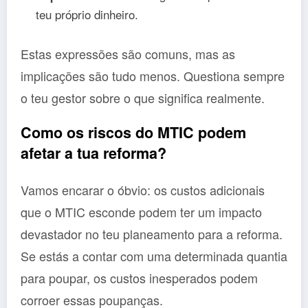
teu próprio dinheiro.
Estas expressões são comuns, mas as
implicações são tudo menos. Questiona sempre
o teu gestor sobre o que significa realmente.
Como os riscos do MTIC podem
afetar a tua reforma?
Vamos encarar o óbvio: os custos adicionais
que o MTIC esconde podem ter um impacto
devastador no teu planeamento para a reforma.
Se estás a contar com uma determinada quantia
para poupar, os custos inesperados podem
corroer essas poupanças.