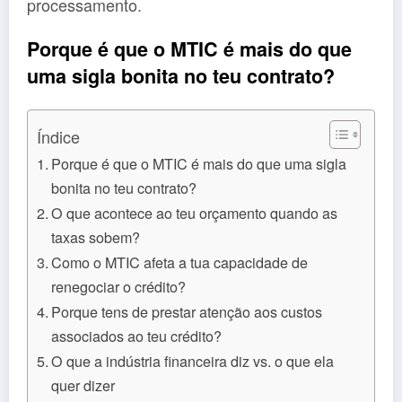
processamento.
Porque é que o MTIC é mais do que
uma sigla bonita no teu contrato?
Índice
Porque é que o MTIC é mais do que uma sigla
bonita no teu contrato?
O que acontece ao teu orçamento quando as
taxas sobem?
Como o MTIC afeta a tua capacidade de
renegociar o crédito?
Porque tens de prestar atenção aos custos
associados ao teu crédito?
O que a indústria financeira diz vs. o que ela
quer dizer