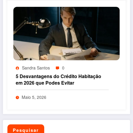
Sandra Santos
0
5 Desvantagens do Crédito Habitação
em 2026 que Podes Evitar
Maio 5, 2026
Pesquisar