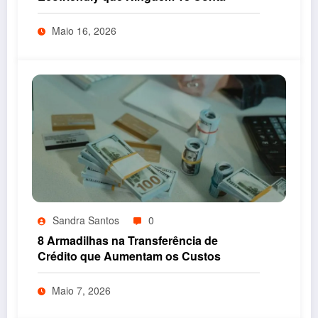
Maio 16, 2026
Sandra Santos
0
8 Armadilhas na Transferência de
Crédito que Aumentam os Custos
Maio 7, 2026