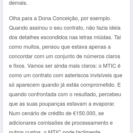
demais.
Olha para a Dona Conceição, por exemplo.
Quando assinou o seu contrato, não fazia ideia
dos detalhes escondidos nas letras miúdas. Tal
como muitos, pensou que estava apenas a
concordar com um conjunto de números claros
e fixos. Vamos ser ainda mais claros: o MTIC é
como um contrato com asteriscos invisíveis que
só aparecem quando já estás comprometido. E
quando confrontada com o resultado, percebeu
que as suas poupanças estavam a evaporar.
Num cenário de crédito de €150.000, se
adicionares comissões de processamento e
outros custos, o MTIC pode facilmente