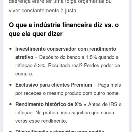
diferença entre ter uma folga orçamental ou
viver constantemente à justa.
O que a indústria financeira diz vs. o
que ela quer dizer
Investimento conservador com rendimento
= Depósito do banco a 1,5% quando a
atrativo
inflação é 3%. Resultado real? Perdes poder de
compra.
= Paga mais
Exclusivo para clientes Premium
por recebes o mesmo produto com outro nome.
= Antes de IRS e
Rendimento histórico de X%
inflação. Na prática, isso significa que nunca
verás esse rendimento.
Diversificação automática com gestão