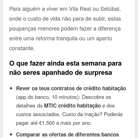
Para alguém a viver em Vila Real ou Setúbal,
onde o custo de vida não para de subir, estas
poupanças menores podem fazer a diferença
entre uma reforma tranquila ou um aperto
constante.
O que fazer ainda esta semana para
não seres apanhado de surpresa
Rever os teus contratos de crédito habitação
(app do banco, 10 minutos): Descobre os
detalhes do
e dos
MTIC crédito habitação
custos associados. Custo da inação? Poderás
pagar até €1.500 a mais por ano.
Comparar as ofertas de diferentes bancos