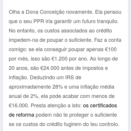
Olha a Dona Conceição novamente. Ela pensou
que o seu PPR iria garantir um futuro tranquilo.
No entanto, os custos associados ao crédito
impedem-na de poupar o suficiente. Faz a conta
comigo: se ela conseguir poupar apenas €100
por mês, isso são €1.200 por ano. Ao longo de
20 anos, são €24.000 antes de impostos e
inflação. Deduzindo um IRS de
aproximadamente 28% e uma inflação média
anual de 2%, ela pode acabar com menos de
€16.000. Presta atenção a isto:
os certificados
de reforma
podem não te proteger o suficiente
se os custos do crédito fugirem do teu controlo.