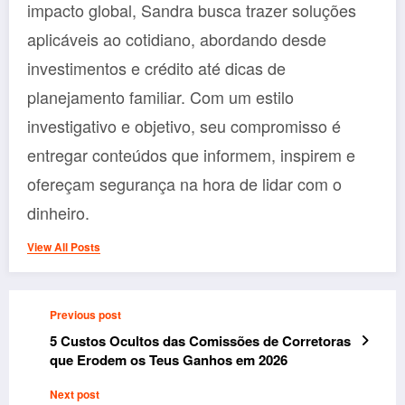
impacto global, Sandra busca trazer soluções
aplicáveis ao cotidiano, abordando desde
investimentos e crédito até dicas de
planejamento familiar. Com um estilo
investigativo e objetivo, seu compromisso é
entregar conteúdos que informem, inspirem e
ofereçam segurança na hora de lidar com o
dinheiro.
View All Posts
Previous post
5 Custos Ocultos das Comissões de Corretoras
que Erodem os Teus Ganhos em 2026
Next post