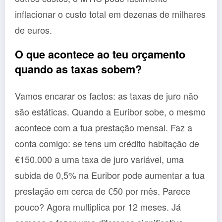
inflacionar o custo total em dezenas de milhares
de euros.
O que acontece ao teu orçamento
quando as taxas sobem?
Vamos encarar os factos: as taxas de juro não
são estáticas. Quando a Euribor sobe, o mesmo
acontece com a tua prestação mensal. Faz a
conta comigo: se tens um crédito habitação de
€150.000 a uma taxa de juro variável, uma
subida de 0,5% na Euribor pode aumentar a tua
prestação em cerca de €50 por mês. Parece
pouco? Agora multiplica por 12 meses. Já