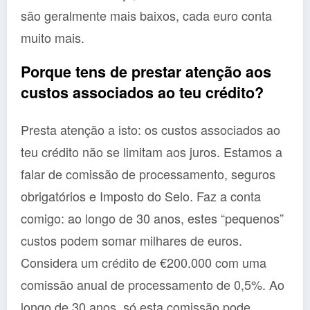
são geralmente mais baixos, cada euro conta
muito mais.
Porque tens de prestar atenção aos
custos associados ao teu crédito?
Presta atenção a isto: os custos associados ao
teu crédito não se limitam aos juros. Estamos a
falar de comissão de processamento, seguros
obrigatórios e Imposto do Selo. Faz a conta
comigo: ao longo de 30 anos, estes “pequenos”
custos podem somar milhares de euros.
Considera um crédito de €200.000 com uma
comissão anual de processamento de 0,5%. Ao
longo de 30 anos, só esta comissão pode