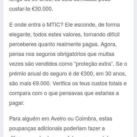
custar-te €30.000.
E onde entra o MTIC? Ele esconde, de forma
elegante, todos estes valores, tornando difícil
perceberes quanto realmente pagas. Agora,
pensa nos seguros obrigatórios que muitas
vezes são vendidos como “proteção extra”. Se o
prémio anual do seguro é de €300, em 30 anos,
são mais €9.000. Verifica os teus custos totais e
compara com o que pensavas que estarias a
pagar.
Para alguém em Aveiro ou Coimbra, estas
poupanças adicionais poderiam fazer a