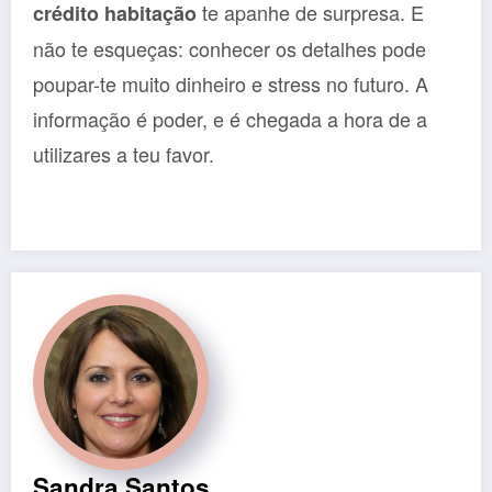
te apanhe de surpresa. E
crédito habitação
não te esqueças: conhecer os detalhes pode
poupar-te muito dinheiro e stress no futuro. A
informação é poder, e é chegada a hora de a
utilizares a teu favor.
Sandra Santos