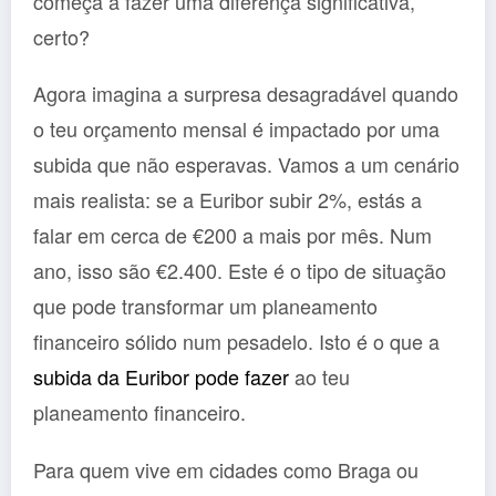
começa a fazer uma diferença significativa,
certo?
Agora imagina a surpresa desagradável quando
o teu orçamento mensal é impactado por uma
subida que não esperavas. Vamos a um cenário
mais realista: se a Euribor subir 2%, estás a
falar em cerca de €200 a mais por mês. Num
ano, isso são €2.400. Este é o tipo de situação
que pode transformar um planeamento
financeiro sólido num pesadelo. Isto é o que a
subida da Euribor pode fazer
ao teu
planeamento financeiro.
Para quem vive em cidades como Braga ou