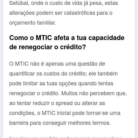
Setúbal, onde o custo de vida já pesa, estas
alterações podem ser catastróficas para o
orçamento familiar.
Como o MTIC afeta a tua capacidade
de renegociar o crédito?
O MTIC não é apenas uma questão de
quantificar os custos do crédito; ele também
pode limitar as tuas opções quando tentas
renegociar o crédito. Muitos não percebem que,
ao tentar reduzir o spread ou alterar as
condições, o MTIC inicial pode tornar-se uma
barreira para conseguir melhores termos.