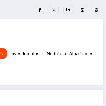
is
Investimentos
Notícias e Atualidades