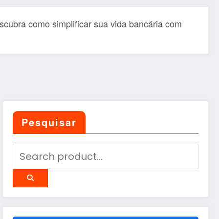
scubra como simplificar sua vida bancária com
Pesquisar