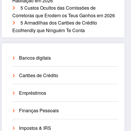
Habitação em 2026
5 Custos Ocultos das Comissões de
Corretoras que Erodem os Teus Ganhos em 2026
5 Armadilhas dos Cartões de Crédito
Ecofriendly que Ninguém Te Conta
Bancos digitais
Cartões de Crédito
Empréstimos
Finanças Pessoais
Impostos & IRS