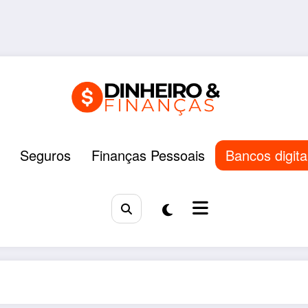
Seguros
Finanças Pessoais
Bancos digita