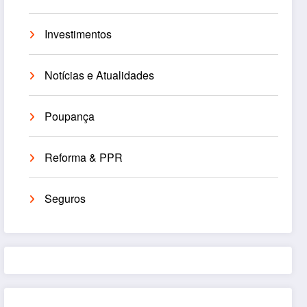
Investimentos
Notícias e Atualidades
Poupança
Reforma & PPR
Seguros