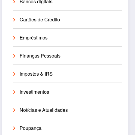
Bancos digitais
Cartões de Crédito
Empréstimos
Finanças Pessoais
Impostos & IRS
Investimentos
Notícias e Atualidades
Poupança