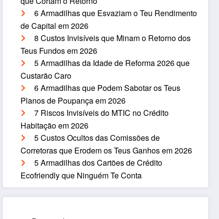
que Cortam o Retorno
6 Armadilhas que Esvaziam o Teu Rendimento
de Capital em 2026
8 Custos Invisíveis que Minam o Retorno dos
Teus Fundos em 2026
5 Armadilhas da Idade de Reforma 2026 que
Custarão Caro
6 Armadilhas que Podem Sabotar os Teus
Planos de Poupança em 2026
7 Riscos Invisíveis do MTIC no Crédito
Habitação em 2026
5 Custos Ocultos das Comissões de
Corretoras que Erodem os Teus Ganhos em 2026
5 Armadilhas dos Cartões de Crédito
Ecofriendly que Ninguém Te Conta