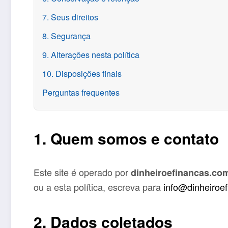
7. Seus direitos
8. Segurança
9. Alterações nesta política
10. Disposições finais
Perguntas frequentes
1. Quem somos e contato
Este site é operado por
dinheiroefinancas.co
ou a esta política, escreva para
info@dinheiroe
2. Dados coletados