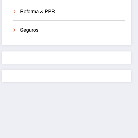
Reforma & PPR
Seguros