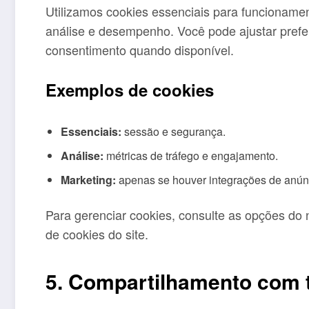
Utilizamos cookies essenciais para funcionamen
análise e desempenho. Você pode ajustar prefe
consentimento quando disponível.
Exemplos de cookies
Essenciais:
sessão e segurança.
Análise:
métricas de tráfego e engajamento.
Marketing:
apenas se houver integrações de anúnc
Para gerenciar cookies, consulte as opções do 
de cookies do site.
5. Compartilhamento com 