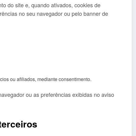
to do site e, quando ativados, cookies de
rências no seu navegador ou pelo banner de
ios ou afiliados, mediante consentimento.
navegador ou as preferências exibidas no aviso
terceiros