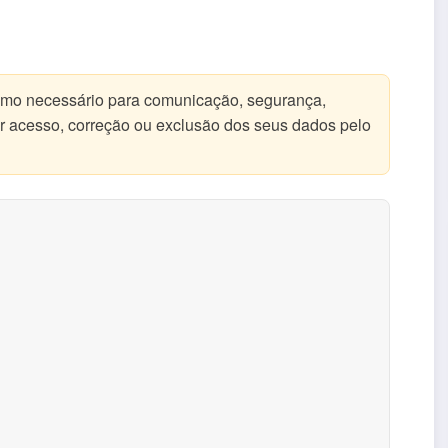
imo necessário para comunicação, segurança,
ir acesso, correção ou exclusão dos seus dados pelo