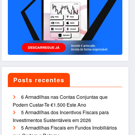
Posts recentes
6 Armadilhas nas Contas Conjuntas que
Podem Custar-Te €1.500 Este Ano
5 Armadilhas dos Incentivos Fiscais para
Investimentos Sustentáveis em 2026
5 Armadilhas Fiscais em Fundos Imobiliários