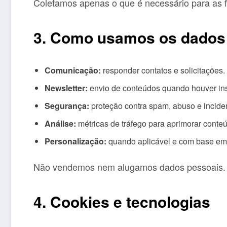
Coletamos apenas o que é necessário para as fin
3. Como usamos os dados
Comunicação:
responder contatos e solicitações.
Newsletter:
envio de conteúdos quando houver ins
Segurança:
proteção contra spam, abuso e incide
Análise:
métricas de tráfego para aprimorar conte
Personalização:
quando aplicável e com base em 
Não vendemos nem alugamos dados pessoais.
4. Cookies e tecnologias