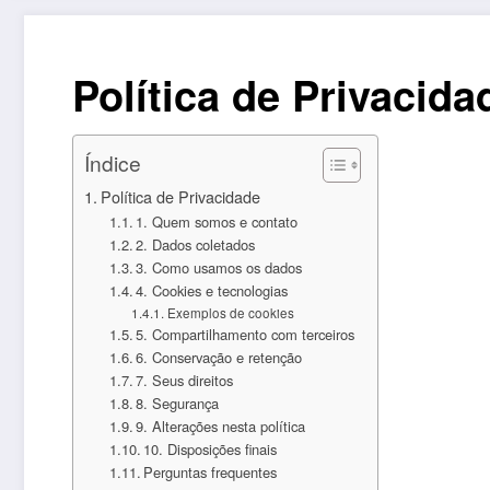
Política de Privacida
Índice
Política de Privacidade
1. Quem somos e contato
2. Dados coletados
3. Como usamos os dados
4. Cookies e tecnologias
Exemplos de cookies
5. Compartilhamento com terceiros
6. Conservação e retenção
7. Seus direitos
8. Segurança
9. Alterações nesta política
10. Disposições finais
Perguntas frequentes