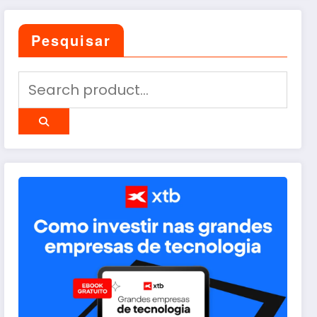
Pesquisar