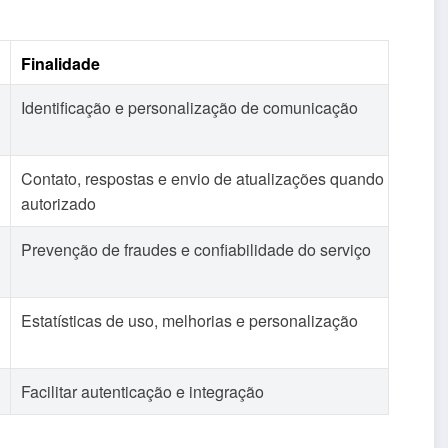
Finalidade
Identificação e personalização de comunicação
Contato, respostas e envio de atualizações quando
autorizado
Prevenção de fraudes e confiabilidade do serviço
Estatísticas de uso, melhorias e personalização
Facilitar autenticação e integração