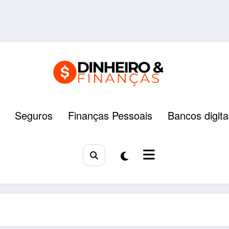
Seguros
Finanças Pessoais
Bancos digita