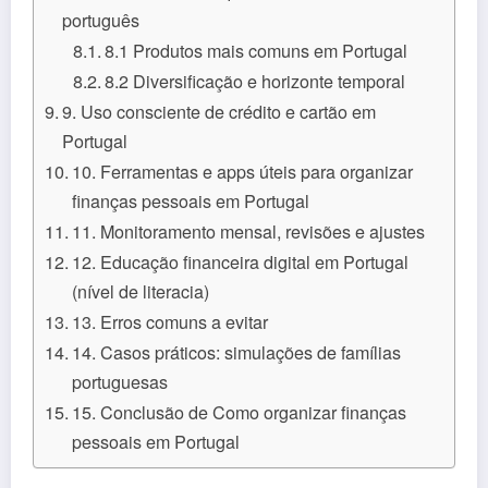
português
8.1 Produtos mais comuns em Portugal
8.2 Diversificação e horizonte temporal
9. Uso consciente de crédito e cartão em
Portugal
10. Ferramentas e apps úteis para organizar
finanças pessoais em Portugal
11. Monitoramento mensal, revisões e ajustes
12. Educação financeira digital em Portugal
(nível de literacia)
13. Erros comuns a evitar
14. Casos práticos: simulações de famílias
portuguesas
15. Conclusão de Como organizar finanças
pessoais em Portugal