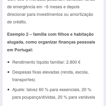
de emergência em ~6 meses e depois
direcionar para investimentos ou amortização
de crédito.
Exemplo 2 – família com filhos e habitação
alugada, como organizar finanças pessoais
em Portugal:
Rendimento líquido familiar: 2.800 €
Despesas fixas elevadas (renda, escola,
transportes)
Ajuste: talvez 60 % para essenciais, 20 %
para poupança/dívidas, 20 % para variáveis