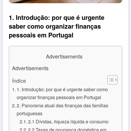
1. Introdução: por que é urgente
saber
como organizar finanças
pessoais em Portugal
Advertisements
Advertisements
Índice
1. Introdução: por que é urgente saber como
organizar finanças pessoais em Portugal
2. Panorama atual das finanças das famílias
portuguesas
2.1 Dívidas, riqueza líquida e consumo
2.2 Taxas de poupança doméstica em