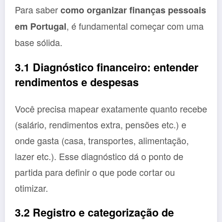
Para saber
como organizar finanças pessoais
, é fundamental começar com uma
em Portugal
base sólida.
3.1 Diagnóstico financeiro: entender
rendimentos e despesas
Você precisa mapear exatamente quanto recebe
(salário, rendimentos extra, pensões etc.) e
onde gasta (casa, transportes, alimentação,
lazer etc.). Esse diagnóstico dá o ponto de
partida para definir o que pode cortar ou
otimizar.
3.2 Registro e categorização de