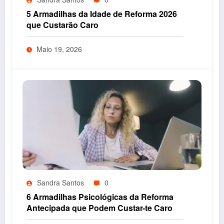
5 Armadilhas da Idade de Reforma 2026
que Custarão Caro
Maio 19, 2026
Sandra Santos
0
6 Armadilhas Psicológicas da Reforma
Antecipada que Podem Custar-te Caro