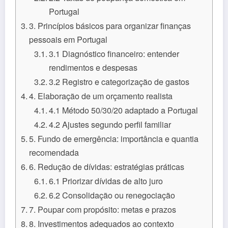
Portugal
3. Princípios básicos para organizar finanças
pessoais em Portugal
3.1 Diagnóstico financeiro: entender
rendimentos e despesas
3.2 Registro e categorização de gastos
4. Elaboração de um orçamento realista
4.1 Método 50/30/20 adaptado a Portugal
4.2 Ajustes segundo perfil familiar
5. Fundo de emergência: importância e quantia
recomendada
6. Redução de dívidas: estratégias práticas
6.1 Priorizar dívidas de alto juro
6.2 Consolidação ou renegociação
7. Poupar com propósito: metas e prazos
8. Investimentos adequados ao contexto