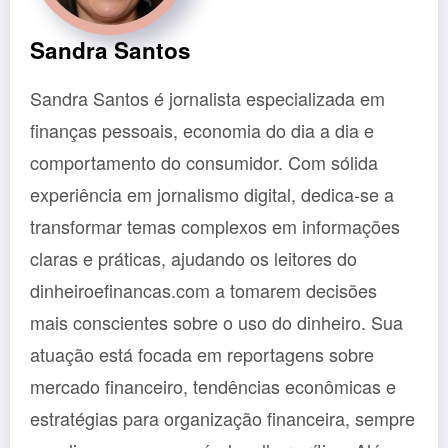
Sandra Santos
Sandra Santos é jornalista especializada em
finanças pessoais, economia do dia a dia e
comportamento do consumidor. Com sólida
experiência em jornalismo digital, dedica-se a
transformar temas complexos em informações
claras e práticas, ajudando os leitores do
dinheiroefinancas.com a tomarem decisões
mais conscientes sobre o uso do dinheiro. Sua
atuação está focada em reportagens sobre
mercado financeiro, tendências econômicas e
estratégias para organização financeira, sempre