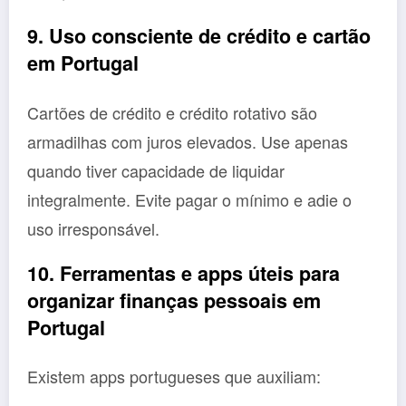
9. Uso consciente de crédito e cartão
em Portugal
Cartões de crédito e crédito rotativo são
armadilhas com juros elevados. Use apenas
quando tiver capacidade de liquidar
integralmente. Evite pagar o mínimo e adie o
uso irresponsável.
10. Ferramentas e apps úteis para
organizar finanças pessoais em
Portugal
Existem apps portugueses que auxiliam: