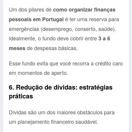
Um dos pilares de
como organizar finanças
é ter uma reserva para
pessoais em Portugal
emergências (desemprego, conserto, saúde).
Idealmente, o fundo deve cobrir entre
3 a 6
de despesas básicas.
meses
Esse fundo evita que você recorra a crédito caro
em momentos de aperto.
6. Redução de dívidas: estratégias
práticas
Dívidas são um dos maiores obstáculos para
um planejamento financeiro saudável.