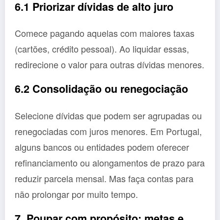
6.1 Priorizar dívidas de alto juro
Comece pagando aquelas com maiores taxas
(cartões, crédito pessoal). Ao liquidar essas,
redirecione o valor para outras dívidas menores.
6.2 Consolidação ou renegociação
Selecione dívidas que podem ser agrupadas ou
renegociadas com juros menores. Em Portugal,
alguns bancos ou entidades podem oferecer
refinanciamento ou alongamentos de prazo para
reduzir parcela mensal. Mas faça contas para
não prolongar por muito tempo.
7. Poupar com propósito: metas e