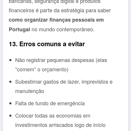
bancárias, segurança digital e produtos
financeiros é parte da estratégia para saber
como organizar finanças pessoais em
no mundo contemporâneo.
Portugal
13. Erros comuns a evitar
Não registrar pequenas despesas (elas
“comem” o orçamento)
Subestimar gastos de lazer, imprevistos e
manutenção
Falta de fundo de emergência
Colocar todas as economias em
investimentos arriscados logo de início