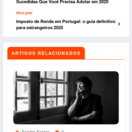
Sucedidas Que Você Precisa Adotar em 2025
Next post
Imposto de Renda em Portugal: o guia definitivo
para estrangeiros 2025
ARTIGOS RELACIONADOS
Sandra Santos
0