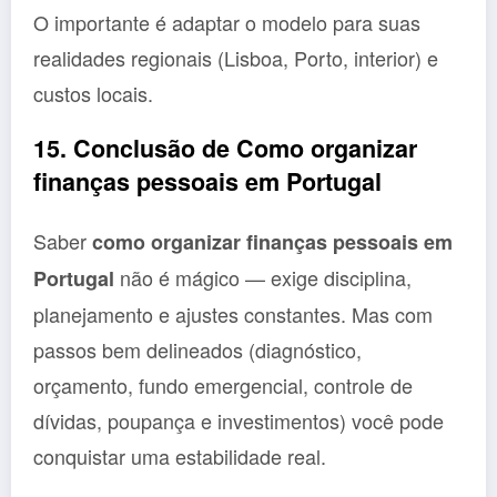
O importante é adaptar o modelo para suas
realidades regionais (Lisboa, Porto, interior) e
custos locais.
15. Conclusão de Como organizar
finanças pessoais em Portugal
Saber
como organizar finanças pessoais em
não é mágico — exige disciplina,
Portugal
planejamento e ajustes constantes. Mas com
passos bem delineados (diagnóstico,
orçamento, fundo emergencial, controle de
dívidas, poupança e investimentos) você pode
conquistar uma estabilidade real.