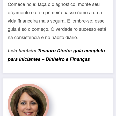
Comece hoje: faça o diagnóstico, monte seu
orçamento e dê o primeiro passo rumo a uma
vida financeira mais segura. E lembre-se: esse
guia é só o começo. O verdadeiro sucesso está
na consistência e no hábito diário.
Leia também
Tesouro Direto: guia completo
para iniciantes – Dinheiro e Finanças