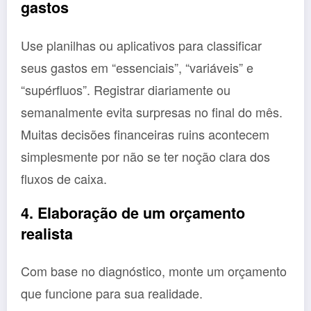
gastos
Use planilhas ou aplicativos para classificar
seus gastos em “essenciais”, “variáveis” e
“supérfluos”. Registrar diariamente ou
semanalmente evita surpresas no final do mês.
Muitas decisões financeiras ruins acontecem
simplesmente por não se ter noção clara dos
fluxos de caixa.
4. Elaboração de um orçamento
realista
Com base no diagnóstico, monte um orçamento
que funcione para sua realidade.