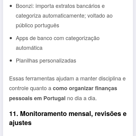
Boonzi: importa extratos bancários e
categoriza automaticamente; voltado ao
público português
Apps de banco com categorização
automática
Planilhas personalizadas
Essas ferramentas ajudam a manter disciplina e
controle quanto a
como organizar finanças
no dia a dia.
pessoais em Portugal
11. Monitoramento mensal, revisões e
ajustes