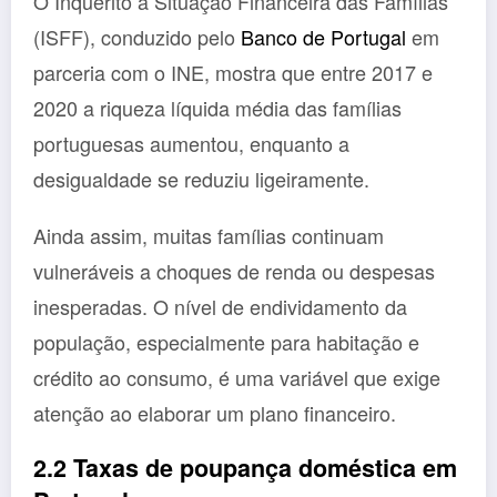
O Inquérito à Situação Financeira das Famílias
(ISFF), conduzido pelo
Banco de Portugal
em
parceria com o INE, mostra que entre 2017 e
2020 a riqueza líquida média das famílias
portuguesas aumentou, enquanto a
desigualdade se reduziu ligeiramente.
Ainda assim, muitas famílias continuam
vulneráveis a choques de renda ou despesas
inesperadas. O nível de endividamento da
população, especialmente para habitação e
crédito ao consumo, é uma variável que exige
atenção ao elaborar um plano financeiro.
2.2 Taxas de poupança doméstica em