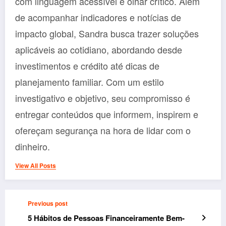
com linguagem acessível e olhar crítico. Além
de acompanhar indicadores e notícias de
impacto global, Sandra busca trazer soluções
aplicáveis ao cotidiano, abordando desde
investimentos e crédito até dicas de
planejamento familiar. Com um estilo
investigativo e objetivo, seu compromisso é
entregar conteúdos que informem, inspirem e
ofereçam segurança na hora de lidar com o
dinheiro.
View All Posts
Previous post
5 Hábitos de Pessoas Financeiramente Bem-