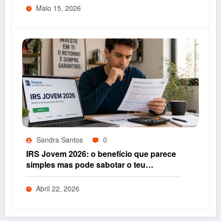
Maio 15, 2026
Sandra Santos
0
IRS Jovem 2026: o benefício que parece
simples mas pode sabotar o teu
rendimento se não entenderes isto
Abril 22, 2026