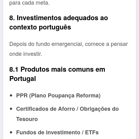
para cada meta.
8. Investimentos adequados ao
contexto português
Depois do fundo emergencial, comece a pensar
onde investir.
8.1 Produtos mais comuns em
Portugal
PPR (Plano Poupança Reforma)
Certificados de Aforro / Obrigações do
Tesouro
Fundos de investimento / ETFs