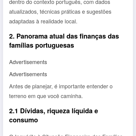
dentro do contexto português, com dados
atualizados, técnicas práticas e sugestões
adaptadas à realidade local.
2. Panorama atual das finanças das
famílias portuguesas
Advertisements
Advertisements
Antes de planejar, é importante entender o
terreno em que você caminha.
2.1 Dívidas, riqueza líquida e
consumo