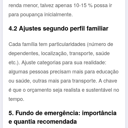
renda menor, talvez apenas 10-15 % possa ir
para poupança inicialmente.
4.2 Ajustes segundo perfil familiar
Cada família tem particularidades (número de
dependentes, localização, transporte, saúde
etc.). Ajuste categorias para sua realidade:
algumas pessoas precisam mais para educação
ou saúde, outras mais para transporte. A chave
é que o orçamento seja realista e sustentável no
tempo.
5. Fundo de emergência: importância
e quantia recomendada