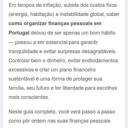
Em tempos de inflação, subida dos custos fixos
(energia, habitação) e instabilidade global, saber
como organizar finanças pessoais em
deixou de ser apenas um bom hábito
Portugal
— passou a ser essencial para garantir
tranquilidade e evitar surpresas desagradáveis.
Controlar bem o dinheiro, evitar endividamentos
excessivos e criar um plano financeiro
sustentável é uma forma de proteger sua
família, seu futuro e ter liberdade para escolhas
mais conscientes.
Neste guia completo, você verá passo a passo
como pôr ordem nas suas finanças pessoais