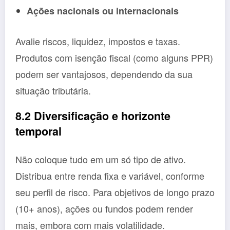
Ações nacionais ou internacionais
Avalie riscos, liquidez, impostos e taxas.
Produtos com isenção fiscal (como alguns PPR)
podem ser vantajosos, dependendo da sua
situação tributária.
8.2 Diversificação e horizonte
temporal
Não coloque tudo em um só tipo de ativo.
Distribua entre renda fixa e variável, conforme
seu perfil de risco. Para objetivos de longo prazo
(10+ anos), ações ou fundos podem render
mais, embora com mais volatilidade.