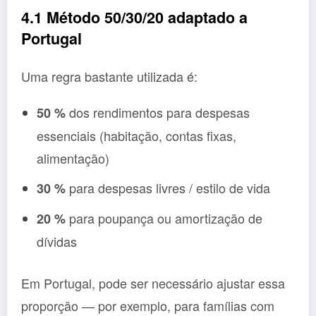
4.1 Método 50/30/20 adaptado a
Portugal
Uma regra bastante utilizada é:
dos rendimentos para despesas
50 %
essenciais (habitação, contas fixas,
alimentação)
para despesas livres / estilo de vida
30 %
para poupança ou amortização de
20 %
dívidas
Em Portugal, pode ser necessário ajustar essa
proporção — por exemplo, para famílias com