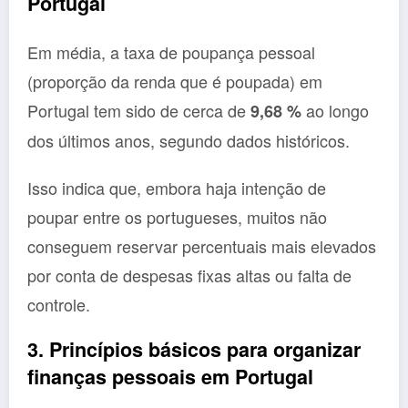
Portugal
Em média, a taxa de poupança pessoal
(proporção da renda que é poupada) em
Portugal tem sido de cerca de
ao longo
9,68 %
dos últimos anos, segundo dados históricos.
Isso indica que, embora haja intenção de
poupar entre os portugueses, muitos não
conseguem reservar percentuais mais elevados
por conta de despesas fixas altas ou falta de
controle.
3. Princípios básicos para organizar
finanças pessoais em Portugal