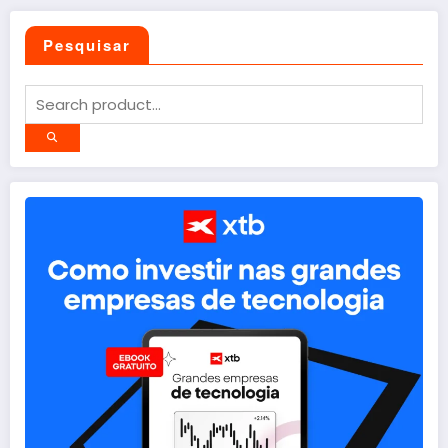
Pesquisar