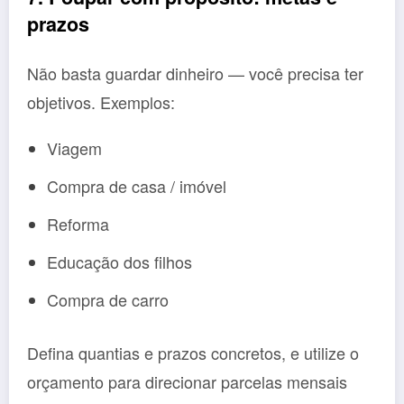
prazos
Não basta guardar dinheiro — você precisa ter
objetivos. Exemplos:
Viagem
Compra de casa / imóvel
Reforma
Educação dos filhos
Compra de carro
Defina quantias e prazos concretos, e utilize o
orçamento para direcionar parcelas mensais