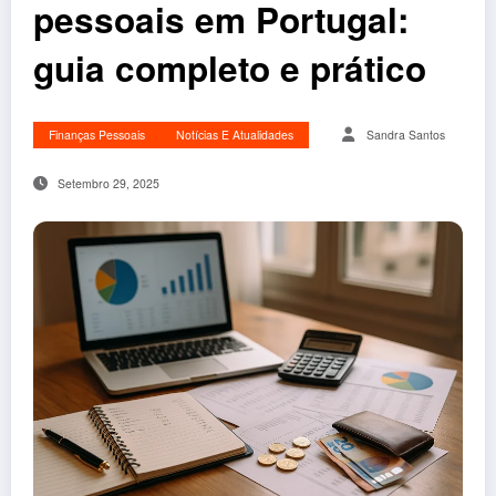
pessoais em Portugal:
guia completo e prático
Finanças Pessoais
Notícias E Atualidades
Sandra Santos
Setembro 29, 2025