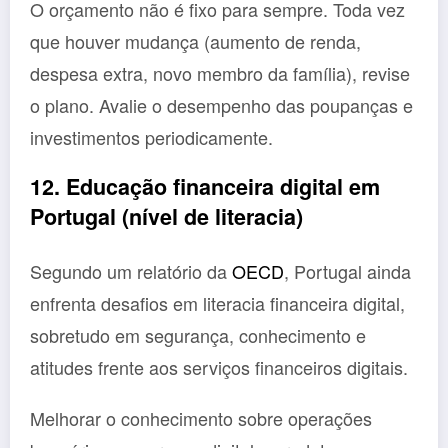
O orçamento não é fixo para sempre. Toda vez
que houver mudança (aumento de renda,
despesa extra, novo membro da família), revise
o plano. Avalie o desempenho das poupanças e
investimentos periodicamente.
12. Educação financeira digital em
Portugal (nível de literacia)
Segundo um relatório da
OECD
, Portugal ainda
enfrenta desafios em literacia financeira digital,
sobretudo em segurança, conhecimento e
atitudes frente aos serviços financeiros digitais.
Melhorar o conhecimento sobre operações