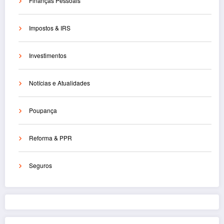
Finanças Pessoais
Impostos & IRS
Investimentos
Notícias e Atualidades
Poupança
Reforma & PPR
Seguros