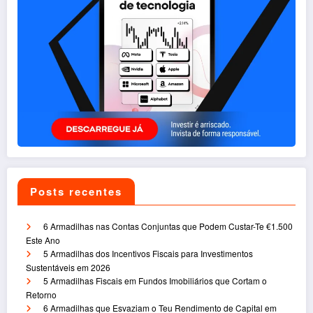
Posts recentes
6 Armadilhas nas Contas Conjuntas que Podem Custar-Te €1.500
Este Ano
5 Armadilhas dos Incentivos Fiscais para Investimentos
Sustentáveis em 2026
5 Armadilhas Fiscais em Fundos Imobiliários que Cortam o
Retorno
6 Armadilhas que Esvaziam o Teu Rendimento de Capital em