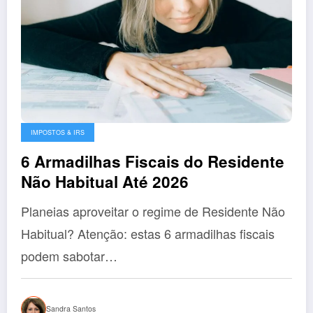
IMPOSTOS & IRS
6 Armadilhas Fiscais do Residente
Não Habitual Até 2026
Planeias aproveitar o regime de Residente Não
Habitual? Atenção: estas 6 armadilhas fiscais
podem sabotar…
Sandra Santos