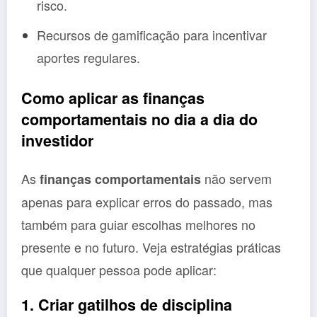
risco.
Recursos de gamificação para incentivar
aportes regulares.
Como aplicar as finanças
comportamentais no dia a dia do
investidor
As
não servem
finanças comportamentais
apenas para explicar erros do passado, mas
também para guiar escolhas melhores no
presente e no futuro. Veja estratégias práticas
que qualquer pessoa pode aplicar:
1. Criar gatilhos de disciplina