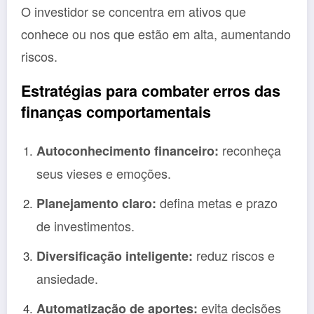
O investidor se concentra em ativos que
conhece ou nos que estão em alta, aumentando
riscos.
Estratégias para combater erros das
finanças comportamentais
reconheça
Autoconhecimento financeiro:
seus vieses e emoções.
defina metas e prazo
Planejamento claro:
de investimentos.
reduz riscos e
Diversificação inteligente:
ansiedade.
evita decisões
Automatização de aportes: