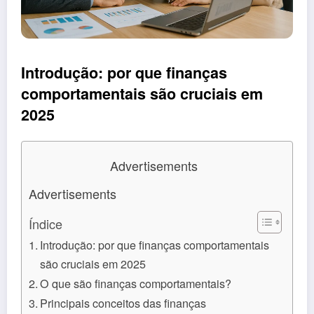
Introdução: por que finanças
comportamentais são cruciais em
2025
Advertisements
Advertisements
Índice
Introdução: por que finanças comportamentais
são cruciais em 2025
O que são finanças comportamentais?
Principais conceitos das finanças