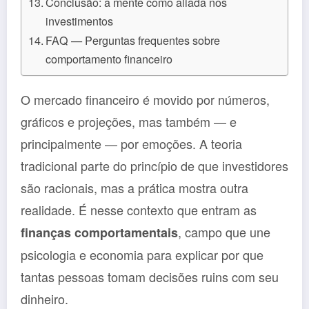
Conclusão: a mente como aliada nos
investimentos
FAQ — Perguntas frequentes sobre
comportamento financeiro
O mercado financeiro é movido por números,
gráficos e projeções, mas também — e
principalmente — por emoções. A teoria
tradicional parte do princípio de que investidores
são racionais, mas a prática mostra outra
realidade. É nesse contexto que entram as
, campo que une
finanças comportamentais
psicologia e economia para explicar por que
tantas pessoas tomam decisões ruins com seu
dinheiro.