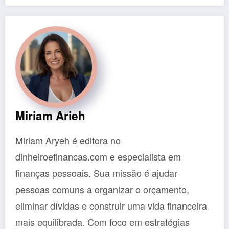
Miriam Arieh
Miriam Aryeh é editora no
dinheiroefinancas.com e especialista em
finanças pessoais. Sua missão é ajudar
pessoas comuns a organizar o orçamento,
eliminar dívidas e construir uma vida financeira
mais equilibrada. Com foco em estratégias