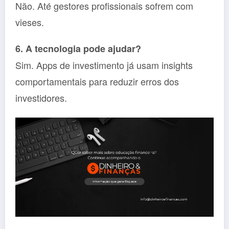
Não. Até gestores profissionais sofrem com
vieses.
6. A tecnologia pode ajudar?
Sim. Apps de investimento já usam insights
comportamentais para reduzir erros dos
investidores.