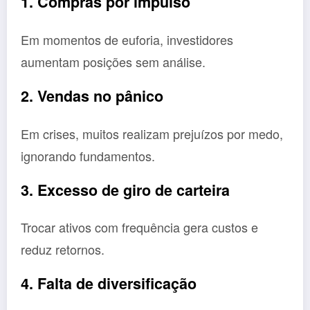
1. Compras por impulso
Em momentos de euforia, investidores
aumentam posições sem análise.
2. Vendas no pânico
Em crises, muitos realizam prejuízos por medo,
ignorando fundamentos.
3. Excesso de giro de carteira
Trocar ativos com frequência gera custos e
reduz retornos.
4. Falta de diversificação