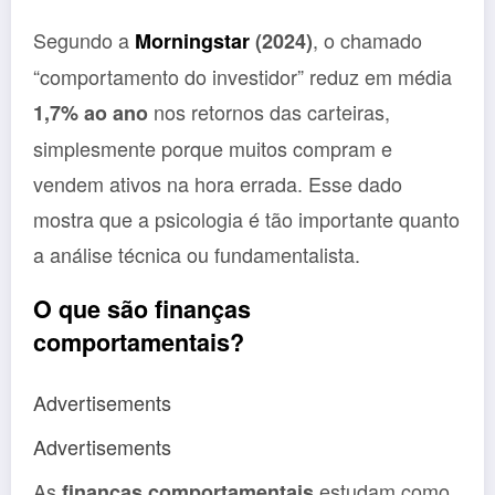
Segundo a
, o chamado
Morningstar
(2024)
“comportamento do investidor” reduz em média
nos retornos das carteiras,
1,7% ao ano
simplesmente porque muitos compram e
vendem ativos na hora errada. Esse dado
mostra que a psicologia é tão importante quanto
a análise técnica ou fundamentalista.
O que são finanças
comportamentais?
Advertisements
Advertisements
As
estudam como
finanças comportamentais