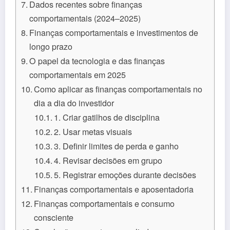
Dados recentes sobre finanças
comportamentais (2024–2025)
Finanças comportamentais e investimentos de
longo prazo
O papel da tecnologia e das finanças
comportamentais em 2025
Como aplicar as finanças comportamentais no
dia a dia do investidor
1. Criar gatilhos de disciplina
2. Usar metas visuais
3. Definir limites de perda e ganho
4. Revisar decisões em grupo
5. Registrar emoções durante decisões
Finanças comportamentais e aposentadoria
Finanças comportamentais e consumo
consciente