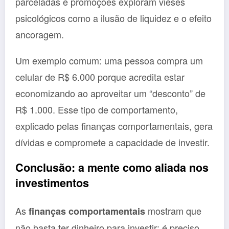
parceladas e promoções exploram vieses
psicológicos como a ilusão de liquidez e o efeito
ancoragem.
Um exemplo comum: uma pessoa compra um
celular de R$ 6.000 porque acredita estar
economizando ao aproveitar um “desconto” de
R$ 1.000. Esse tipo de comportamento,
explicado pelas finanças comportamentais, gera
dívidas e compromete a capacidade de investir.
Conclusão: a mente como aliada nos
investimentos
As
mostram que
finanças comportamentais
não basta ter dinheiro para investir: é preciso