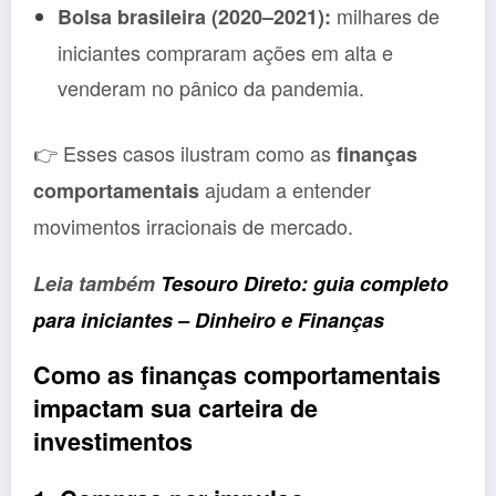
milhares de
Bolsa brasileira (2020–2021):
iniciantes compraram ações em alta e
venderam no pânico da pandemia.
👉 Esses casos ilustram como as
finanças
ajudam a entender
comportamentais
movimentos irracionais de mercado.
Leia também
Tesouro Direto: guia completo
para iniciantes – Dinheiro e Finanças
Como as finanças comportamentais
impactam sua carteira de
investimentos