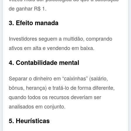
de ganhar R$ 1.
3. Efeito manada
Investidores seguem a multidão, comprando
ativos em alta e vendendo em baixa.
4. Contabilidade mental
Separar o dinheiro em “caixinhas” (salário,
bônus, herança) e tratá-lo de forma diferente,
quando todos os recursos deveriam ser
analisados em conjunto.
5. Heurísticas