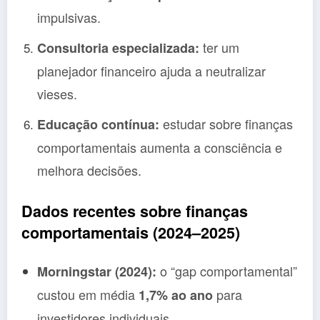
impulsivas.
ter um
Consultoria especializada:
planejador financeiro ajuda a neutralizar
vieses.
estudar sobre finanças
Educação contínua:
comportamentais aumenta a consciência e
melhora decisões.
Dados recentes sobre finanças
comportamentais (2024–2025)
o “gap comportamental”
Morningstar (2024):
custou em média
para
1,7% ao ano
investidores individuais.