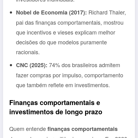
Richard Thaler,
Nobel de Economia (2017):
pai das finanças comportamentais, mostrou
que incentivos e vieses explicam melhor
decisões do que modelos puramente
racionais.
74% dos brasileiros admitem
CNC (2025):
fazer compras por impulso, comportamento
que também reflete em investimentos.
Finanças comportamentais e
investimentos de longo prazo
Quem entende
finanças comportamentais