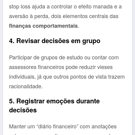
stop loss ajuda a controlar o efeito manada e a
aversão à perda, dois elementos centrais das
.
finanças comportamentais
4. Revisar decisões em grupo
Participar de grupos de estudo ou contar com
assessores financeiros pode reduzir vieses
individuais, já que outros pontos de vista trazem
racionalidade.
5. Registrar emoções durante
decisões
Manter um “diário financeiro” com anotações