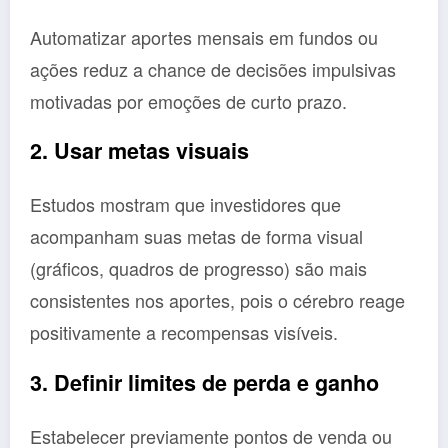
Automatizar aportes mensais em fundos ou
ações reduz a chance de decisões impulsivas
motivadas por emoções de curto prazo.
2. Usar metas visuais
Estudos mostram que investidores que
acompanham suas metas de forma visual
(gráficos, quadros de progresso) são mais
consistentes nos aportes, pois o cérebro reage
positivamente a recompensas visíveis.
3. Definir limites de perda e ganho
Estabelecer previamente pontos de venda ou