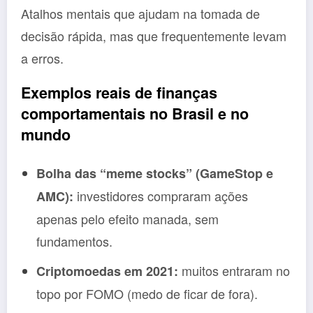
Atalhos mentais que ajudam na tomada de
decisão rápida, mas que frequentemente levam
a erros.
Exemplos reais de finanças
comportamentais no Brasil e no
mundo
Bolha das “meme stocks” (GameStop e
investidores compraram ações
AMC):
apenas pelo efeito manada, sem
fundamentos.
muitos entraram no
Criptomoedas em 2021:
topo por FOMO (medo de ficar de fora).