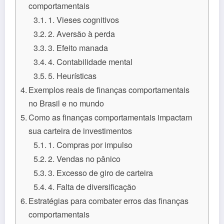
comportamentais
1. Vieses cognitivos
2. Aversão à perda
3. Efeito manada
4. Contabilidade mental
5. Heurísticas
Exemplos reais de finanças comportamentais
no Brasil e no mundo
Como as finanças comportamentais impactam
sua carteira de investimentos
1. Compras por impulso
2. Vendas no pânico
3. Excesso de giro de carteira
4. Falta de diversificação
Estratégias para combater erros das finanças
comportamentais