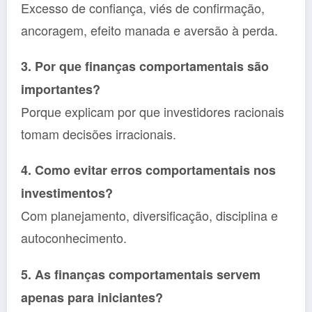
Excesso de confiança, viés de confirmação,
ancoragem, efeito manada e aversão à perda.
3. Por que finanças comportamentais são
importantes?
Porque explicam por que investidores racionais
tomam decisões irracionais.
4. Como evitar erros comportamentais nos
investimentos?
Com planejamento, diversificação, disciplina e
autoconhecimento.
5. As finanças comportamentais servem
apenas para iniciantes?