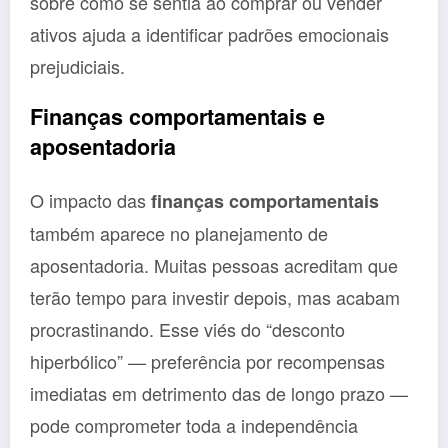
sobre como se sentia ao comprar ou vender
ativos ajuda a identificar padrões emocionais
prejudiciais.
Finanças comportamentais e
aposentadoria
O impacto das
finanças comportamentais
também aparece no planejamento de
aposentadoria. Muitas pessoas acreditam que
terão tempo para investir depois, mas acabam
procrastinando. Esse viés do “desconto
hiperbólico” — preferência por recompensas
imediatas em detrimento das de longo prazo —
pode comprometer toda a independência