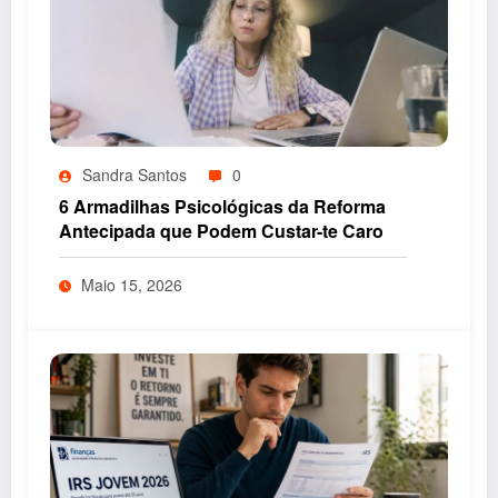
Sandra Santos
0
6 Armadilhas Psicológicas da Reforma
Antecipada que Podem Custar-te Caro
Maio 15, 2026