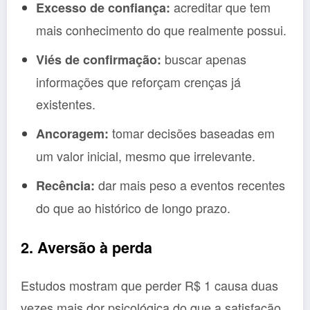
acreditar que tem
Excesso de confiança:
mais conhecimento do que realmente possui.
buscar apenas
Viés de confirmação:
informações que reforçam crenças já
existentes.
tomar decisões baseadas em
Ancoragem:
um valor inicial, mesmo que irrelevante.
dar mais peso a eventos recentes
Recência:
do que ao histórico de longo prazo.
2. Aversão à perda
Estudos mostram que perder R$ 1 causa duas
vezes mais dor psicológica do que a satisfação