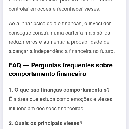
controlar emoções e reconhecer vieses.
Ao alinhar psicologia e finanças, o investidor
consegue construir uma carteira mais sólida,
reduzir erros e aumentar a probabilidade de
alcançar a independência financeira no futuro.
FAQ — Perguntas frequentes sobre
comportamento financeiro
1. O que são finanças comportamentais?
É a área que estuda como emoções e vieses
influenciam decisões financeiras.
2. Quais os principais vieses?