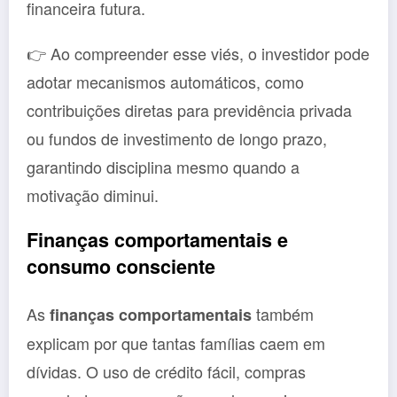
financeira futura.
👉 Ao compreender esse viés, o investidor pode
adotar mecanismos automáticos, como
contribuições diretas para previdência privada
ou fundos de investimento de longo prazo,
garantindo disciplina mesmo quando a
motivação diminui.
Finanças comportamentais e
consumo consciente
As
também
finanças comportamentais
explicam por que tantas famílias caem em
dívidas. O uso de crédito fácil, compras