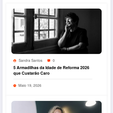
Sandra Santos
0
5 Armadilhas da Idade de Reforma 2026
que Custarão Caro
Maio 19, 2026