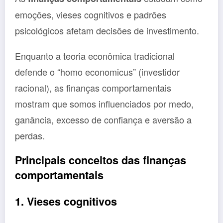
emoções, vieses cognitivos e padrões
psicológicos afetam decisões de investimento.
Enquanto a teoria econômica tradicional
defende o “homo economicus” (investidor
racional), as finanças comportamentais
mostram que somos influenciados por medo,
ganância, excesso de confiança e aversão a
perdas.
Principais conceitos das finanças
comportamentais
1. Vieses cognitivos