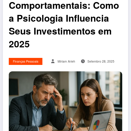
Comportamentais: Como
a Psicologia Influencia
Seus Investimentos em
2025
Finanças Pessoais
Miriam Arieh
Setembro 28, 2025