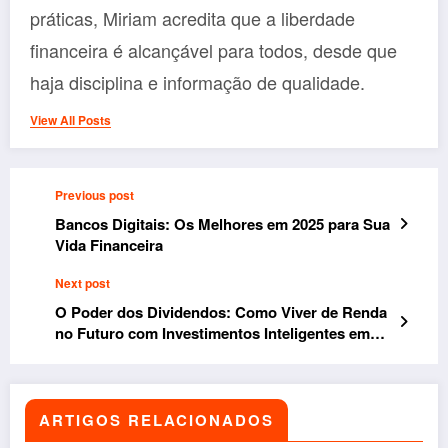
práticas, Miriam acredita que a liberdade
financeira é alcançável para todos, desde que
haja disciplina e informação de qualidade.
View All Posts
Previous post
Bancos Digitais: Os Melhores em 2025 para Sua
Vida Financeira
Next post
O Poder dos Dividendos: Como Viver de Renda
no Futuro com Investimentos Inteligentes em
2025
ARTIGOS RELACIONADOS