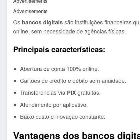
Advertisements
Advertisements
Os
são instituições financeiras q
bancos digitais
online, sem necessidade de agências físicas.
Principais características:
Abertura de conta 100% online.
Cartões de crédito e débito sem anuidade.
Transferências via
gratuitas.
PIX
Atendimento por aplicativo.
Baixo custo e inovação constante.
Vantagens dos bancos digit