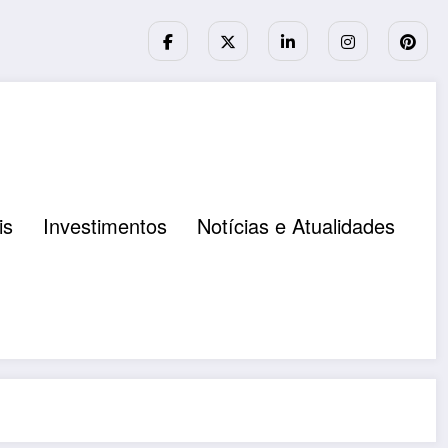
is
Investimentos
Notícias e Atualidades