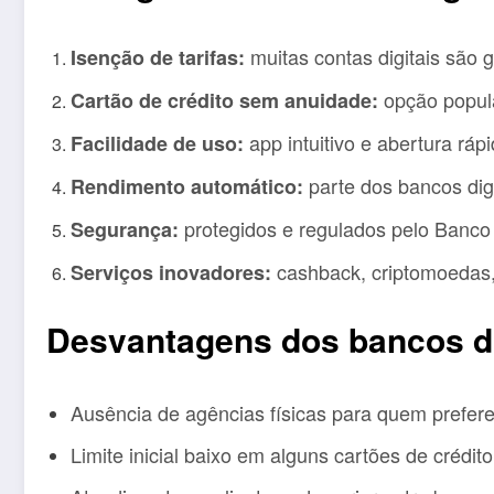
muitas contas digitais são g
Isenção de tarifas:
opção popula
Cartão de crédito sem anuidade:
app intuitivo e abertura rápi
Facilidade de uso:
parte dos bancos dig
Rendimento automático:
protegidos e regulados pelo Banco 
Segurança:
cashback, criptomoedas,
Serviços inovadores:
Desvantagens dos bancos di
Ausência de agências físicas para quem prefere
Limite inicial baixo em alguns cartões de crédito