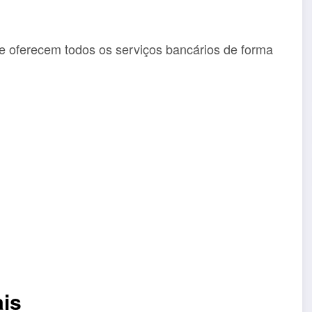
ue oferecem todos os serviços bancários de forma
ais