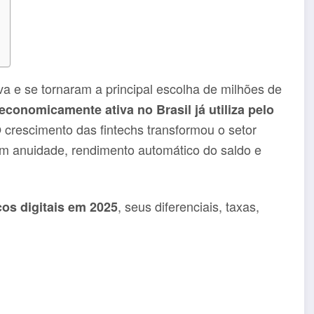
a e se tornaram a principal escolha de milhões de
conomicamente ativa no Brasil já utiliza pelo
crescimento das fintechs transformou o setor
em anuidade, rendimento automático do saldo e
, seus diferenciais, taxas,
os digitais em 2025