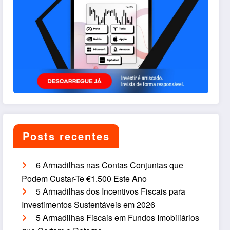
Posts recentes
6 Armadilhas nas Contas Conjuntas que
Podem Custar-Te €1.500 Este Ano
5 Armadilhas dos Incentivos Fiscais para
Investimentos Sustentáveis em 2026
5 Armadilhas Fiscais em Fundos Imobiliários