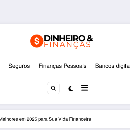
Seguros
Finanças Pessoais
Bancos digita
 Melhores em 2025 para Sua Vida Financeira