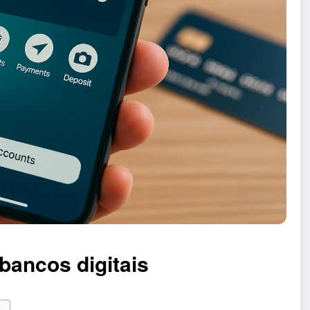
bancos digitais