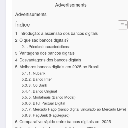
Advertisements
Advertisements
Índice
Introdução: a ascensão dos bancos digitais
O que são bancos digitais?
Principais características:
Vantagens dos bancos digitais
Desvantagens dos bancos digitais
Melhores bancos digitais em 2025 no Brasil
1. Nubank
2. Banco Inter
3. C6 Bank
4. Banco Original
5. Modalmais (Banco Modal)
6. BTG Pactual Digital
7. Mercado Pago (banco digital vinculado ao Mercado Livre)
8. PagBank (PagSeguro)
Comparativo rápido entre bancos digitais em 2025