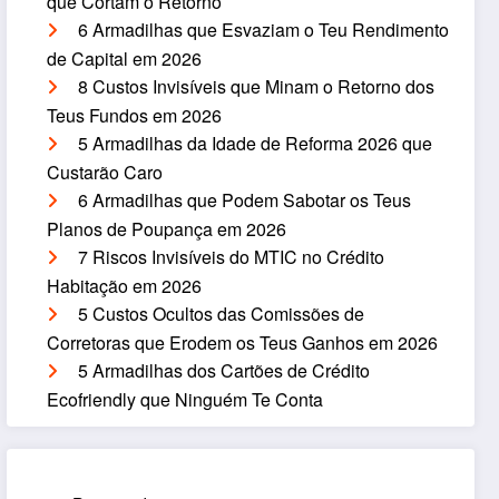
que Cortam o Retorno
6 Armadilhas que Esvaziam o Teu Rendimento
de Capital em 2026
8 Custos Invisíveis que Minam o Retorno dos
Teus Fundos em 2026
5 Armadilhas da Idade de Reforma 2026 que
Custarão Caro
6 Armadilhas que Podem Sabotar os Teus
Planos de Poupança em 2026
7 Riscos Invisíveis do MTIC no Crédito
Habitação em 2026
5 Custos Ocultos das Comissões de
Corretoras que Erodem os Teus Ganhos em 2026
5 Armadilhas dos Cartões de Crédito
Ecofriendly que Ninguém Te Conta