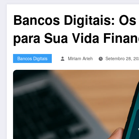
Bancos Digitais: Os
para Sua Vida Finan
Bancos Digitais
Miriam Arieh
Setembro 28, 20