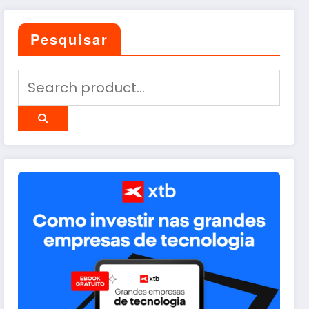
Pesquisar