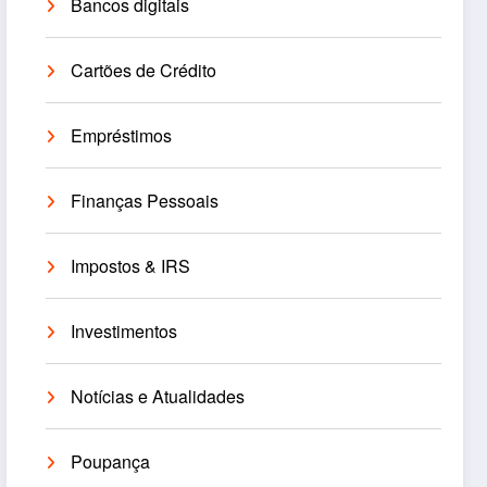
Bancos digitais
Cartões de Crédito
Empréstimos
Finanças Pessoais
Impostos & IRS
Investimentos
Notícias e Atualidades
Poupança