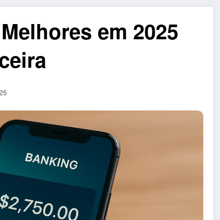
 Melhores em 2025
ceira
25