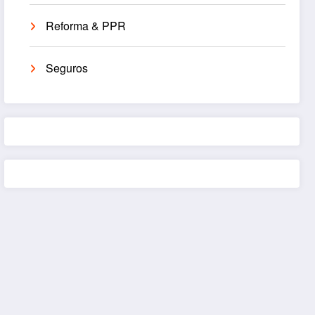
Reforma & PPR
Seguros