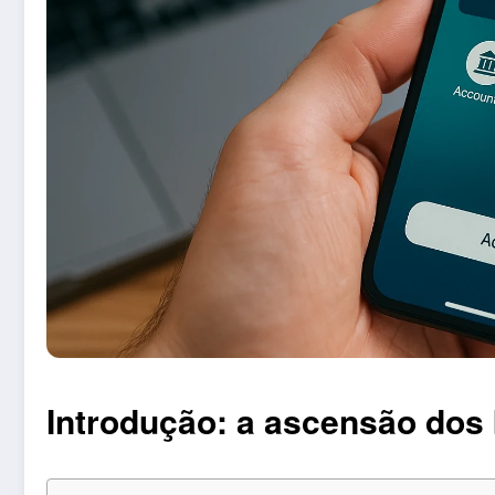
Introdução: a ascensão dos 