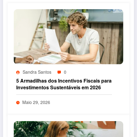
Sandra Santos
0
5 Armadilhas dos Incentivos Fiscais para
Investimentos Sustentáveis em 2026
Maio 29, 2026