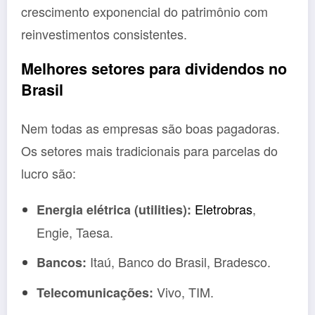
crescimento exponencial do patrimônio com
reinvestimentos consistentes.
Melhores setores para dividendos no
Brasil
Nem todas as empresas são boas pagadoras.
Os setores mais tradicionais para parcelas do
lucro são:
Eletrobras
,
Energia elétrica (utilities):
Engie, Taesa.
Itaú, Banco do Brasil, Bradesco.
Bancos:
Vivo, TIM.
Telecomunicações: