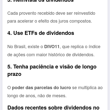
Cada provento recebido deve ser reinvestido
para acelerar o efeito dos juros compostos.
4. Use ETFs de dividendos
No Brasil, existe o
, que replica o índice
DIVO11
de ações com maior histórico de dividendos.
5. Tenha paciência e visão de longo
prazo
O
se multiplica ao
poder das parcelas do lucro
longo de anos, não de meses.
Dados recentes sobre dividendos no