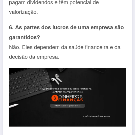
pagam dividendos e têm potencial de
valorização.
6. As partes dos lucros de uma empresa são
garantidos?
Não. Eles dependem da saúde financeira e da
decisão da empresa.