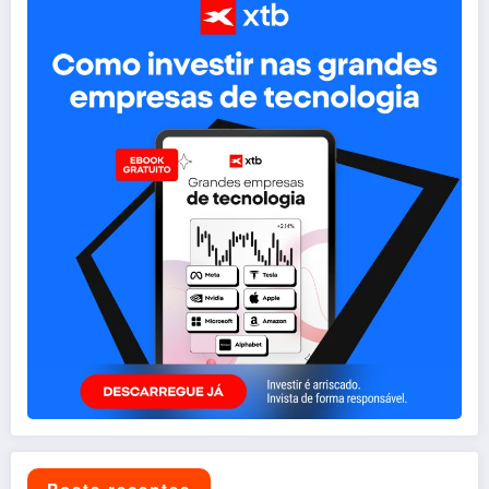
Posts recentes