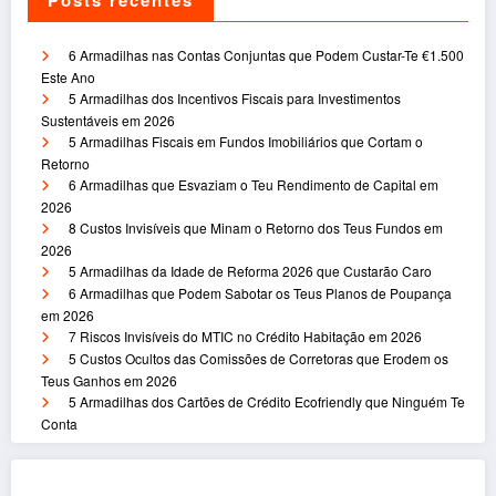
6 Armadilhas nas Contas Conjuntas que Podem Custar-Te €1.500
Este Ano
5 Armadilhas dos Incentivos Fiscais para Investimentos
Sustentáveis em 2026
5 Armadilhas Fiscais em Fundos Imobiliários que Cortam o
Retorno
6 Armadilhas que Esvaziam o Teu Rendimento de Capital em
2026
8 Custos Invisíveis que Minam o Retorno dos Teus Fundos em
2026
5 Armadilhas da Idade de Reforma 2026 que Custarão Caro
6 Armadilhas que Podem Sabotar os Teus Planos de Poupança
em 2026
7 Riscos Invisíveis do MTIC no Crédito Habitação em 2026
5 Custos Ocultos das Comissões de Corretoras que Erodem os
Teus Ganhos em 2026
5 Armadilhas dos Cartões de Crédito Ecofriendly que Ninguém Te
Conta