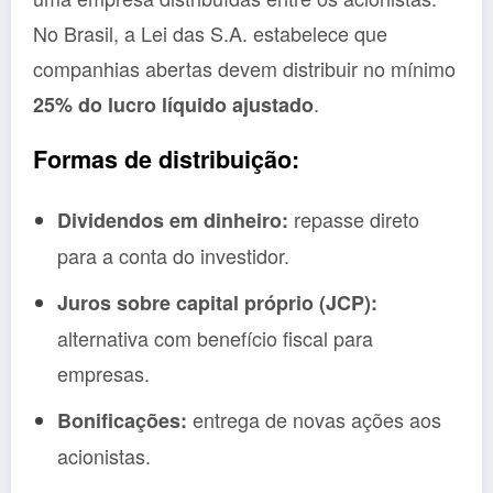
No Brasil, a Lei das S.A. estabelece que
companhias abertas devem distribuir no mínimo
.
25% do lucro líquido ajustado
Formas de distribuição:
repasse direto
Dividendos em dinheiro:
para a conta do investidor.
Juros sobre capital próprio (JCP):
alternativa com benefício fiscal para
empresas.
entrega de novas ações aos
Bonificações:
acionistas.