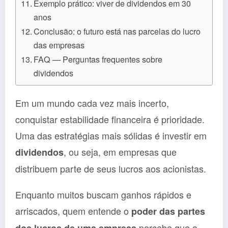
Exemplo prático: viver de dividendos em 30
anos
Conclusão: o futuro está nas parcelas do lucro
das empresas
FAQ — Perguntas frequentes sobre
dividendos
Em um mundo cada vez mais incerto,
conquistar estabilidade financeira é prioridade.
Uma das estratégias mais sólidas é investir em
, ou seja, em empresas que
dividendos
distribuem parte de seus lucros aos acionistas.
Enquanto muitos buscam ganhos rápidos e
arriscados, quem entende o
poder das partes
percebe que a