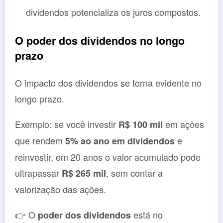
dividendos potencializa os juros compostos.
O poder dos dividendos no longo
prazo
O impacto dos dividendos se torna evidente no
longo prazo.
Exemplo: se você investir
em ações
R$ 100 mil
que rendem
e
5% ao ano em dividendos
reinvestir, em 20 anos o valor acumulado pode
ultrapassar
, sem contar a
R$ 265 mil
valorização das ações.
👉 O
está no
poder dos dividendos