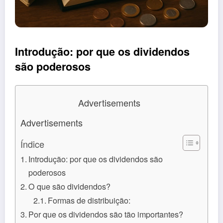
Introdução: por que os dividendos
são poderosos
Advertisements
Advertisements
Índice
Introdução: por que os dividendos são
poderosos
O que são dividendos?
Formas de distribuição:
Por que os dividendos são tão importantes?