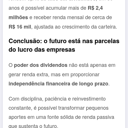
anos é possível acumular mais de
R$ 2,4
e receber renda mensal de cerca de
milhões
, ajustada ao crescimento da carteira.
R$ 16 mil
Conclusão: o futuro está nas parcelas
do lucro das empresas
O
não está apenas em
poder dos dividendos
gerar renda extra, mas em proporcionar
.
independência financeira de longo prazo
Com disciplina, paciência e reinvestimento
constante, é possível transformar pequenos
aportes em uma fonte sólida de renda passiva
que sustenta o futuro.