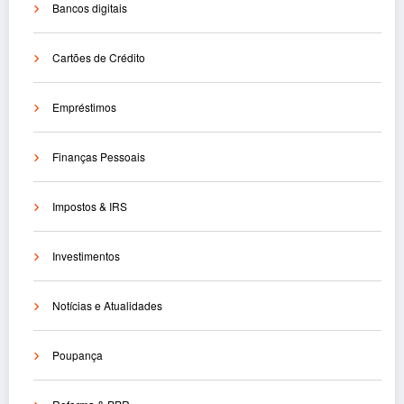
Bancos digitais
Cartões de Crédito
Empréstimos
Finanças Pessoais
Impostos & IRS
Investimentos
Notícias e Atualidades
Poupança