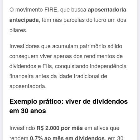
O movimento FIRE, que busca
aposentadoria
, tem nas parcelas do lucro um dos
antecipada
pilares.
Investidores que acumulam patrimônio sólido
conseguem viver apenas dos rendimentos de
dividendos e FIIs, conquistando independência
financeira antes da idade tradicional de
aposentadoria.
Exemplo prático: viver de dividendos
em 30 anos
Investindo
em ativos que
R$ 2.000 por mês
rendem
, em 30
0,7% ao mês em dividendos