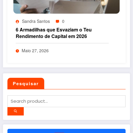
Sandra Santos
0
6 Armadilhas que Esvaziam o Teu
Rendimento de Capital em 2026
Maio 27, 2026
Pesquisar