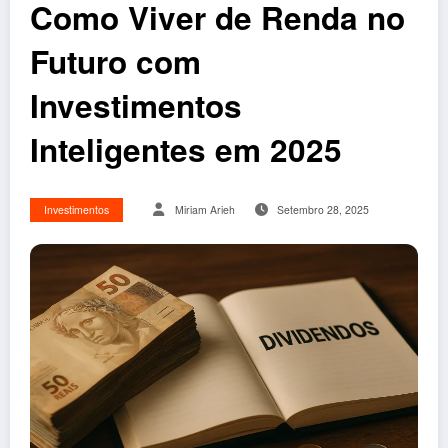
Como Viver de Renda no
Futuro com
Investimentos
Inteligentes em 2025
Investimentos
Miriam Arieh
Setembro 28, 2025