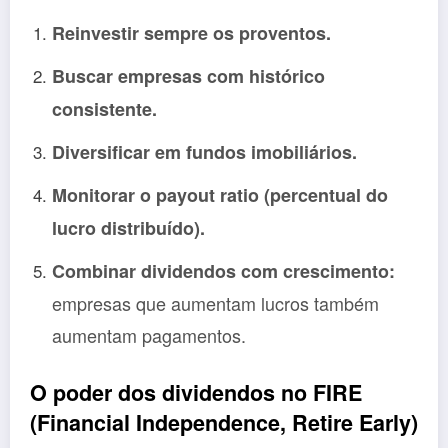
Reinvestir sempre os proventos.
Buscar empresas com histórico
consistente.
Diversificar em fundos imobiliários.
Monitorar o payout ratio (percentual do
lucro distribuído).
Combinar dividendos com crescimento:
empresas que aumentam lucros também
aumentam pagamentos.
O poder dos dividendos no FIRE
(Financial Independence, Retire Early)