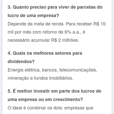
3. Quanto preciso para viver de parcelas do
lucro de uma empresa?
Depende da meta de renda. Para receber R$ 10
mil por mês com retorno de 6% a.a., é
necessário acumular R$ 2 milhões.
4. Quais os melhores setores para
dividendos?
Energia elétrica, bancos, telecomunicações,
mineração e fundos imobiliários.
5. É melhor investir em parte dos lucros de
uma empresa ou em crescimento?
O ideal é combinar os dois: empresas que