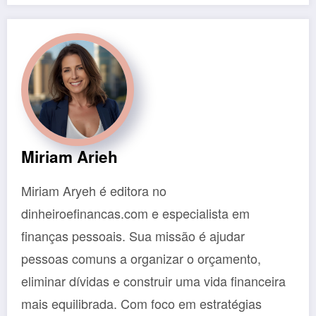
Miriam Arieh
Miriam Aryeh é editora no
dinheiroefinancas.com e especialista em
finanças pessoais. Sua missão é ajudar
pessoas comuns a organizar o orçamento,
eliminar dívidas e construir uma vida financeira
mais equilibrada. Com foco em estratégias