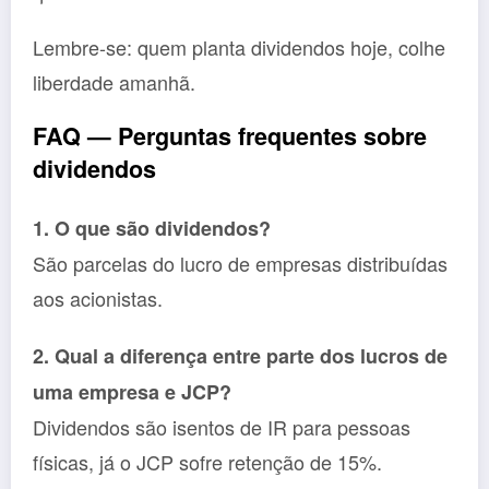
Lembre-se: quem planta dividendos hoje, colhe
liberdade amanhã.
FAQ — Perguntas frequentes sobre
dividendos
1. O que são dividendos?
São parcelas do lucro de empresas distribuídas
aos acionistas.
2. Qual a diferença entre parte dos lucros de
uma empresa e JCP?
Dividendos são isentos de IR para pessoas
físicas, já o JCP sofre retenção de 15%.