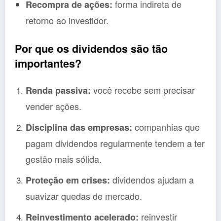
forma indireta de
Recompra de ações:
retorno ao investidor.
Por que os dividendos são tão
importantes?
você recebe sem precisar
Renda passiva:
vender ações.
companhias que
Disciplina das empresas:
pagam dividendos regularmente tendem a ter
gestão mais sólida.
dividendos ajudam a
Proteção em crises:
suavizar quedas de mercado.
reinvestir
Reinvestimento acelerado: