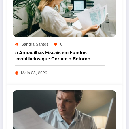
Sandra Santos
0
5 Armadilhas Fiscais em Fundos
Imobiliários que Cortam o Retorno
Maio 28, 2026