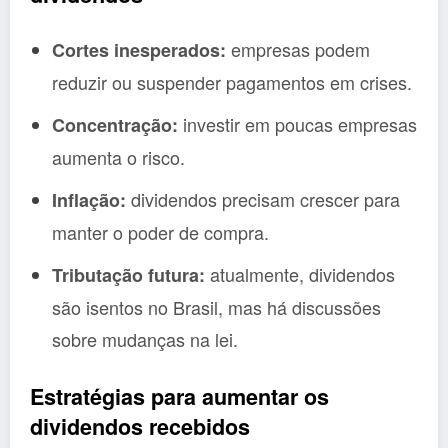
empresas podem
Cortes inesperados:
reduzir ou suspender pagamentos em crises.
investir em poucas empresas
Concentração:
aumenta o risco.
dividendos precisam crescer para
Inflação:
manter o poder de compra.
atualmente, dividendos
Tributação futura:
são isentos no Brasil, mas há discussões
sobre mudanças na lei.
Estratégias para aumentar os
dividendos recebidos