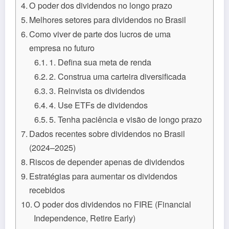
O poder dos dividendos no longo prazo
Melhores setores para dividendos no Brasil
Como viver de parte dos lucros de uma
empresa no futuro
1. Defina sua meta de renda
2. Construa uma carteira diversificada
3. Reinvista os dividendos
4. Use ETFs de dividendos
5. Tenha paciência e visão de longo prazo
Dados recentes sobre dividendos no Brasil
(2024–2025)
Riscos de depender apenas de dividendos
Estratégias para aumentar os dividendos
recebidos
O poder dos dividendos no FIRE (Financial
Independence, Retire Early)