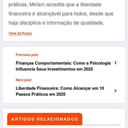
práticas, Miriam acredita que a liberdade
financeira é alcançável para todos, desde que
haja disciplina e informação de qualidade.
View All Posts
Previous post
Finanças Comportamentais: Como a Psicologia
Influencia Seus Investimentos em 2025
Next post
Liberdade Financeira: Como Alcançar em 10
Passos Práticos em 2025
ARTIGOS RELACIONADOS