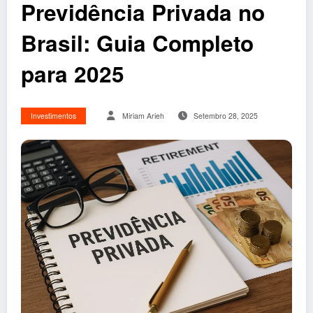
Previdência Privada no
Brasil: Guia Completo
para 2025
Investimentos
Miriam Arieh
Setembro 28, 2025