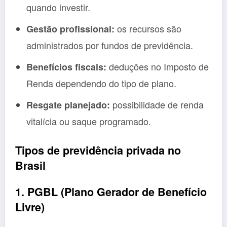
quando investir.
os recursos são
Gestão profissional:
administrados por fundos de previdência.
deduções no Imposto de
Benefícios fiscais:
Renda dependendo do tipo de plano.
possibilidade de renda
Resgate planejado:
vitalícia ou saque programado.
Tipos de previdência privada no
Brasil
1. PGBL (Plano Gerador de Benefício
Livre)