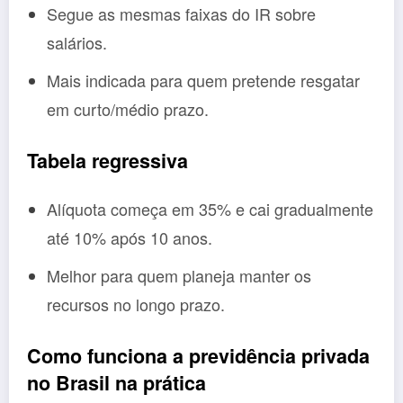
Segue as mesmas faixas do IR sobre
salários.
Mais indicada para quem pretende resgatar
em curto/médio prazo.
Tabela regressiva
Alíquota começa em 35% e cai gradualmente
até 10% após 10 anos.
Melhor para quem planeja manter os
recursos no longo prazo.
Como funciona a previdência privada
no Brasil na prática