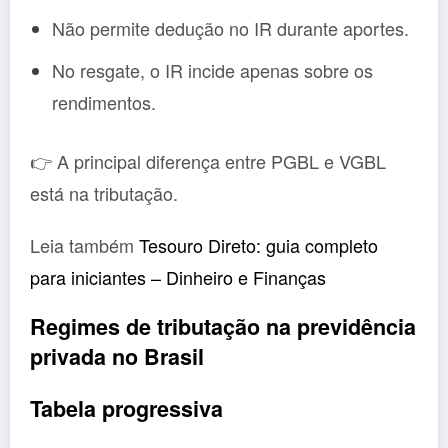
Não permite dedução no IR durante aportes.
No resgate, o IR incide apenas sobre os
rendimentos.
👉 A principal diferença entre PGBL e VGBL
está na tributação.
Leia também
Tesouro Direto: guia completo
para iniciantes – Dinheiro e Finanças
Regimes de tributação na previdência
privada no Brasil
Tabela progressiva