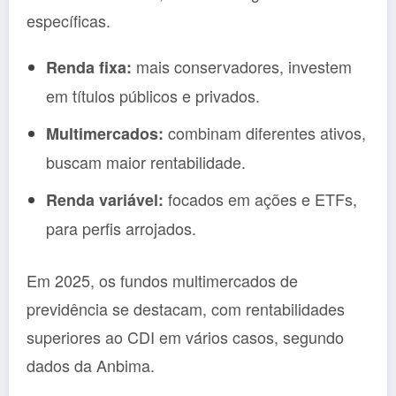
específicas.
mais conservadores, investem
Renda fixa:
em títulos públicos e privados.
combinam diferentes ativos,
Multimercados:
buscam maior rentabilidade.
focados em ações e ETFs,
Renda variável:
para perfis arrojados.
Em 2025, os fundos multimercados de
previdência se destacam, com rentabilidades
superiores ao CDI em vários casos, segundo
dados da Anbima.