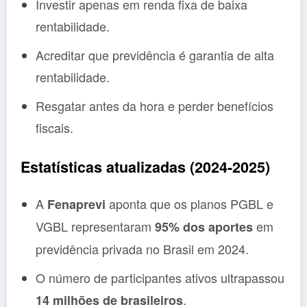
Investir apenas em renda fixa de baixa
rentabilidade.
Acreditar que previdência é garantia de alta
rentabilidade.
Resgatar antes da hora e perder benefícios
fiscais.
Estatísticas atualizadas (2024-2025)
A
aponta que os planos PGBL e
Fenaprevi
VGBL representaram
em
95% dos aportes
previdência privada no Brasil em 2024.
O número de participantes ativos ultrapassou
.
14 milhões de brasileiros