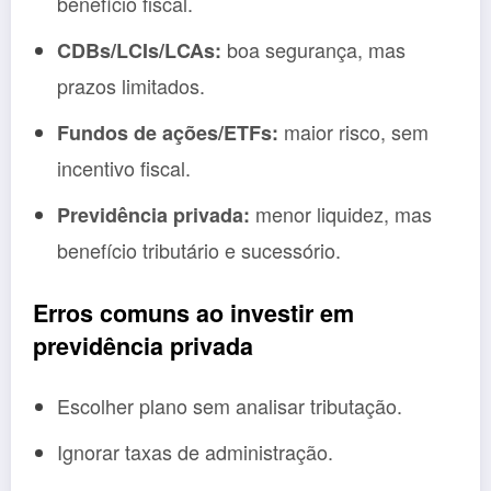
benefício fiscal.
boa segurança, mas
CDBs/LCIs/LCAs:
prazos limitados.
maior risco, sem
Fundos de ações/ETFs:
incentivo fiscal.
menor liquidez, mas
Previdência privada:
benefício tributário e sucessório.
Erros comuns ao investir em
previdência privada
Escolher plano sem analisar tributação.
Ignorar taxas de administração.