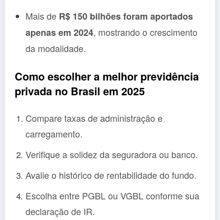
Mais de
R$ 150 bilhões foram aportados
, mostrando o crescimento
apenas em 2024
da modalidade.
Como escolher a melhor previdência
privada no Brasil em 2025
Compare taxas de administração e
carregamento.
Verifique a solidez da seguradora ou banco.
Avalie o histórico de rentabilidade do fundo.
Escolha entre PGBL ou VGBL conforme sua
declaração de IR.