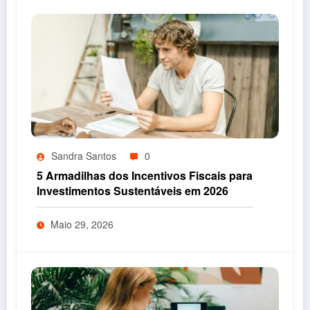
Sandra Santos
0
5 Armadilhas dos Incentivos Fiscais para
Investimentos Sustentáveis em 2026
Maio 29, 2026