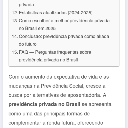
privada
Estatísticas atualizadas (2024-2025)
Como escolher a melhor previdência privada
no Brasil em 2025
Conclusão: previdência privada como aliada
do futuro
FAQ — Perguntas frequentes sobre
previdência privada no Brasil
Com o aumento da expectativa de vida e as
mudanças na Previdência Social, cresce a
busca por alternativas de aposentadoria. A
se apresenta
previdência privada no Brasil
como uma das principais formas de
complementar a renda futura, oferecendo