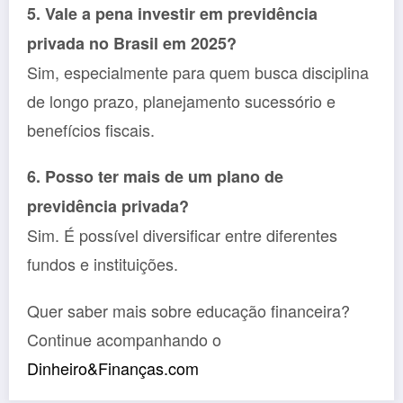
5. Vale a pena investir em previdência
privada no Brasil em 2025?
Sim, especialmente para quem busca disciplina
de longo prazo, planejamento sucessório e
benefícios fiscais.
6. Posso ter mais de um plano de
previdência privada?
Sim. É possível diversificar entre diferentes
fundos e instituições.
Quer saber mais sobre educação financeira?
Continue acompanhando o
Dinheiro&Finanças.com