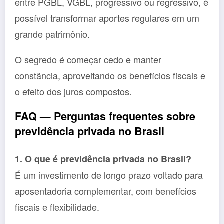
entre PGBL, VGBL, progressivo ou regressivo, é
possível transformar aportes regulares em um
grande patrimônio.
O segredo é começar cedo e manter
constância, aproveitando os benefícios fiscais e
o efeito dos juros compostos.
FAQ — Perguntas frequentes sobre
previdência privada no Brasil
1. O que é previdência privada no Brasil?
É um investimento de longo prazo voltado para
aposentadoria complementar, com benefícios
fiscais e flexibilidade.