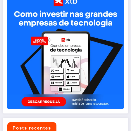
Posts recentes