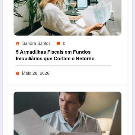
Sandra Santos
0
5 Armadilhas Fiscais em Fundos
Imobiliários que Cortam o Retorno
Maio 28, 2026