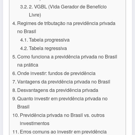
2. VGBL (Vida Gerador de Benefício
Livre)
Regimes de tributação na previdência privada
no Brasil
Tabela progressiva
Tabela regressiva
Como funciona a previdência privada no Brasil
na prática
Onde investir: fundos de previdência
Vantagens da previdência privada no Brasil
Desvantagens da previdência privada
Quanto investir em previdência privada no
Brasil
Previdência privada no Brasil vs. outros
investimentos
Erros comuns ao investir em previdência