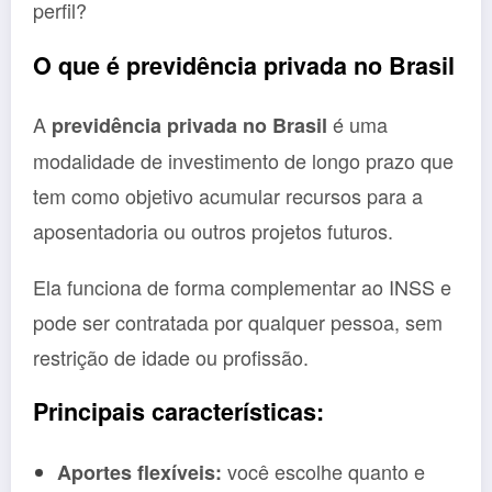
perfil?
O que é previdência privada no Brasil
A
é uma
previdência privada no Brasil
modalidade de investimento de longo prazo que
tem como objetivo acumular recursos para a
aposentadoria ou outros projetos futuros.
Ela funciona de forma complementar ao INSS e
pode ser contratada por qualquer pessoa, sem
restrição de idade ou profissão.
Principais características:
você escolhe quanto e
Aportes flexíveis: