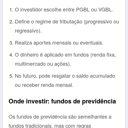
O investidor escolhe entre PGBL ou VGBL.
Define o regime de tributação (progressivo ou
regressivo).
Realiza aportes mensais ou eventuais.
O dinheiro é aplicado em fundos (renda fixa,
multimercado ou ações).
No futuro, pode resgatar o saldo acumulado
ou receber renda mensal.
Onde investir: fundos de previdência
Os fundos de previdência são semelhantes a
fundos tradicionais, mas com regras