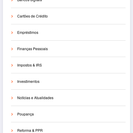
Cartões de Crédito
Empréstimos
Finanças Pessoais
Impostos & IRS
Investimentos
Notícias e Atualidades
Poupança
Reforma & PPR