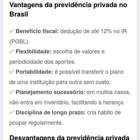
Vantagens da previdência privada no
Brasil
✅
dedução de até 12% no IR
Benefício fiscal:
(PGBL).
✅
escolha de valores e
Flexibilidade:
periodicidade dos aportes.
✅
é possível transferir o plano
Portabilidade:
de uma instituição para outra sem custo.
✅
em muitos casos,
Planejamento sucessório:
não entra em inventário, facilitando a herança.
✅
cria hábito de
Disciplina de longo prazo:
poupar regularmente.
Desvantagens da previdência privada