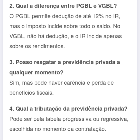
2. Qual a diferença entre PGBL e VGBL?
O PGBL permite dedução de até 12% no IR,
mas o imposto incide sobre todo o saldo. No
VGBL, não há dedução, e o IR incide apenas
sobre os rendimentos.
3. Posso resgatar a previdência privada a
qualquer momento?
Sim, mas pode haver carência e perda de
benefícios fiscais.
4. Qual a tributação da previdência privada?
Pode ser pela tabela progressiva ou regressiva,
escolhida no momento da contratação.