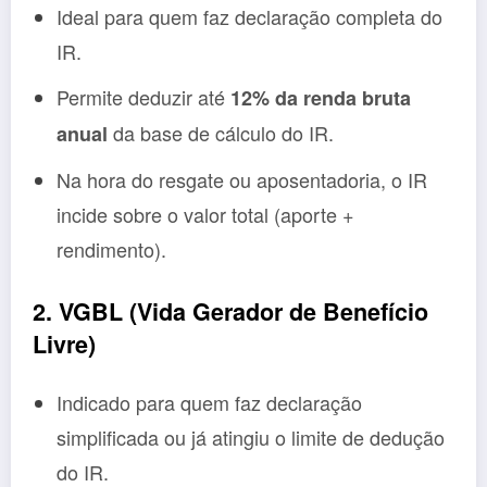
Ideal para quem faz declaração completa do
IR.
Permite deduzir até
12% da renda bruta
da base de cálculo do IR.
anual
Na hora do resgate ou aposentadoria, o IR
incide sobre o valor total (aporte +
rendimento).
2. VGBL (Vida Gerador de Benefício
Livre)
Indicado para quem faz declaração
simplificada ou já atingiu o limite de dedução
do IR.