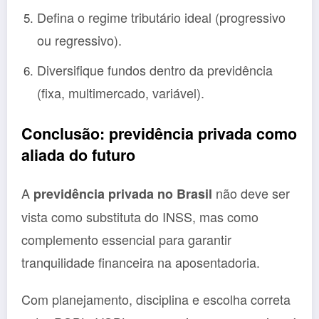
Defina o regime tributário ideal (progressivo
ou regressivo).
Diversifique fundos dentro da previdência
(fixa, multimercado, variável).
Conclusão: previdência privada como
aliada do futuro
A
não deve ser
previdência privada no Brasil
vista como substituta do INSS, mas como
complemento essencial para garantir
tranquilidade financeira na aposentadoria.
Com planejamento, disciplina e escolha correta