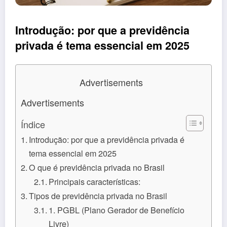
Introdução: por que a previdência
privada é tema essencial em 2025
Advertisements
Advertisements
Índice
Introdução: por que a previdência privada é
tema essencial em 2025
O que é previdência privada no Brasil
Principais características:
Tipos de previdência privada no Brasil
1. PGBL (Plano Gerador de Benefício
Livre)