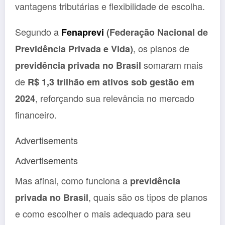
vantagens tributárias e flexibilidade de escolha.
Segundo a
Fenaprevi
(Federação Nacional de
, os planos de
Previdência Privada e Vida)
somaram mais
previdência privada no Brasil
de
R$ 1,3 trilhão em ativos sob gestão em
, reforçando sua relevância no mercado
2024
financeiro.
Advertisements
Advertisements
Mas afinal, como funciona a
previdência
, quais são os tipos de planos
privada no Brasil
e como escolher o mais adequado para seu