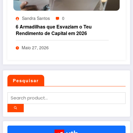
Sandra Santos
0
6 Armadilhas que Esvaziam o Teu
Rendimento de Capital em 2026
Maio 27, 2026
Pesquisar