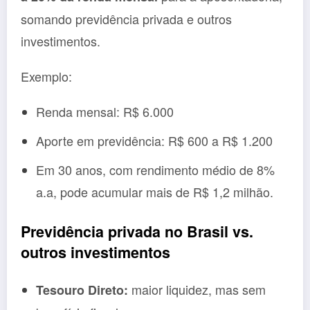
somando previdência privada e outros
investimentos.
Exemplo:
Renda mensal: R$ 6.000
Aporte em previdência: R$ 600 a R$ 1.200
Em 30 anos, com rendimento médio de 8%
a.a, pode acumular mais de R$ 1,2 milhão.
Previdência privada no Brasil vs.
outros investimentos
maior liquidez, mas sem
Tesouro Direto: