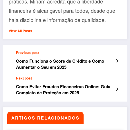
práticas, Miriam acredita que a liberdade
financeira é alcançável para todos, desde que
haja disciplina e informação de qualidade.
View All Posts
Previous post
Como Funciona o Score de Crédito e Como
Aumentar o Seu em 2025
Next post
Como Evitar Fraudes Financeiras Online: Guia
Completo de Proteção em 2025
ARTIGOS RELACIONADOS