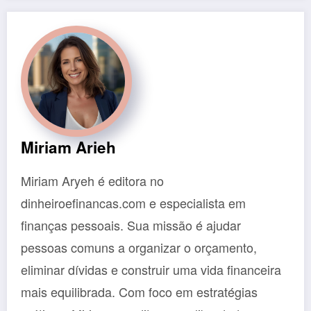
Miriam Arieh
Miriam Aryeh é editora no
dinheiroefinancas.com e especialista em
finanças pessoais. Sua missão é ajudar
pessoas comuns a organizar o orçamento,
eliminar dívidas e construir uma vida financeira
mais equilibrada. Com foco em estratégias