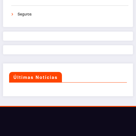
Seguros
Últimas Notícias