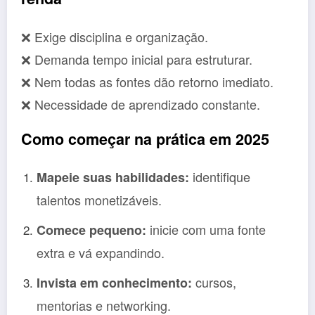
❌ Exige disciplina e organização.
❌ Demanda tempo inicial para estruturar.
❌ Nem todas as fontes dão retorno imediato.
❌ Necessidade de aprendizado constante.
Como começar na prática em 2025
identifique
Mapeie suas habilidades:
talentos monetizáveis.
inicie com uma fonte
Comece pequeno:
extra e vá expandindo.
cursos,
Invista em conhecimento:
mentorias e networking.