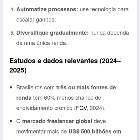
use tecnologia para
Automatize processos:
escalar ganhos.
nunca dependa
Diversifique gradualmente:
de uma única renda.
Estudos e dados relevantes (2024–
2025)
Brasileiros com
três ou mais fontes de
têm 60% menos chance de
renda
endividamento crônico (
FGV
, 2024).
O
deve
mercado freelancer global
movimentar mais de
US$ 500 bilhões em