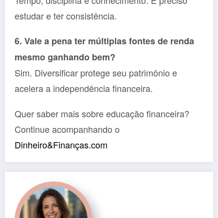
Tempo, disciplina e conhecimento. É preciso
estudar e ter consistência.
6. Vale a pena ter múltiplas fontes de renda
mesmo ganhando bem?
Sim. Diversificar protege seu patrimônio e
acelera a independência financeira.
Quer saber mais sobre educação financeira?
Continue acompanhando o
Dinheiro&Finanças.com