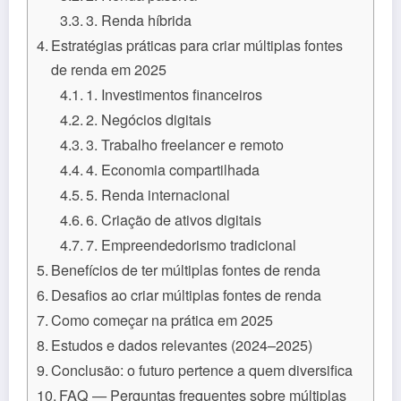
3. Renda híbrida
Estratégias práticas para criar múltiplas fontes
de renda em 2025
1. Investimentos financeiros
2. Negócios digitais
3. Trabalho freelancer e remoto
4. Economia compartilhada
5. Renda internacional
6. Criação de ativos digitais
7. Empreendedorismo tradicional
Benefícios de ter múltiplas fontes de renda
Desafios ao criar múltiplas fontes de renda
Como começar na prática em 2025
Estudos e dados relevantes (2024–2025)
Conclusão: o futuro pertence a quem diversifica
FAQ — Perguntas frequentes sobre múltiplas