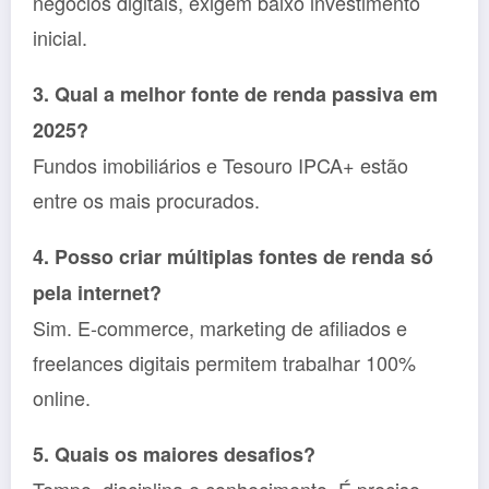
negócios digitais, exigem baixo investimento
inicial.
3. Qual a melhor fonte de renda passiva em
2025?
Fundos imobiliários e Tesouro IPCA+ estão
entre os mais procurados.
4. Posso criar múltiplas fontes de renda só
pela internet?
Sim. E-commerce, marketing de afiliados e
freelances digitais permitem trabalhar 100%
online.
5. Quais os maiores desafios?