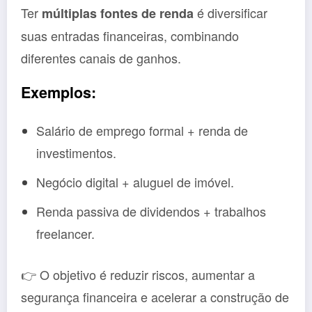
Ter
é diversificar
múltiplas fontes de renda
suas entradas financeiras, combinando
diferentes canais de ganhos.
Exemplos:
Salário de emprego formal + renda de
investimentos.
Negócio digital + aluguel de imóvel.
Renda passiva de dividendos + trabalhos
freelancer.
👉 O objetivo é reduzir riscos, aumentar a
segurança financeira e acelerar a construção de