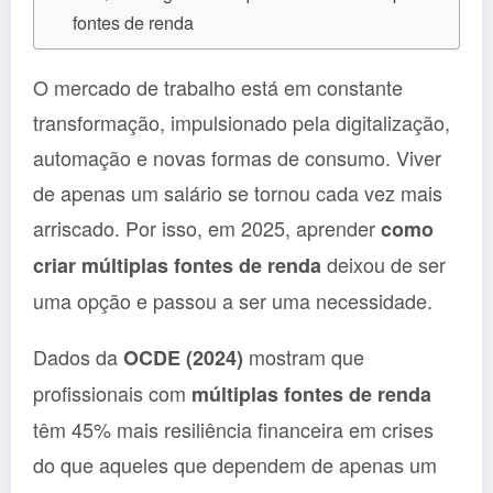
fontes de renda
O mercado de trabalho está em constante
transformação, impulsionado pela digitalização,
automação e novas formas de consumo. Viver
de apenas um salário se tornou cada vez mais
arriscado. Por isso, em 2025, aprender
como
deixou de ser
criar múltiplas fontes de renda
uma opção e passou a ser uma necessidade.
Dados da
mostram que
OCDE (2024)
profissionais com
múltiplas fontes de renda
têm 45% mais resiliência financeira em crises
do que aqueles que dependem de apenas um