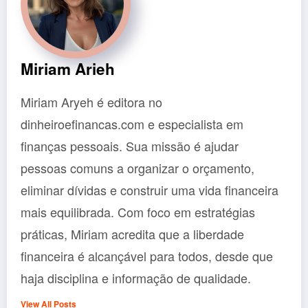
Miriam Arieh
Miriam Aryeh é editora no
dinheiroefinancas.com e especialista em
finanças pessoais. Sua missão é ajudar
pessoas comuns a organizar o orçamento,
eliminar dívidas e construir uma vida financeira
mais equilibrada. Com foco em estratégias
práticas, Miriam acredita que a liberdade
financeira é alcançável para todos, desde que
haja disciplina e informação de qualidade.
View All Posts