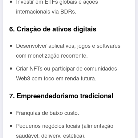
Investir em ETFs globais e ações
internacionais via BDRs.
6. Criação de ativos digitais
Desenvolver aplicativos, jogos e softwares
com monetização recorrente.
Criar NFTs ou participar de comunidades
Web3 com foco em renda futura.
7. Empreendedorismo tradicional
Franquias de baixo custo.
Pequenos negócios locais (alimentação
saudável, delivery, estética).