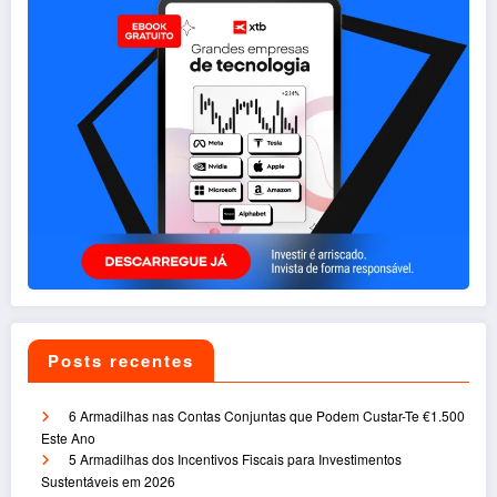
Posts recentes
6 Armadilhas nas Contas Conjuntas que Podem Custar-Te €1.500
Este Ano
5 Armadilhas dos Incentivos Fiscais para Investimentos
Sustentáveis em 2026