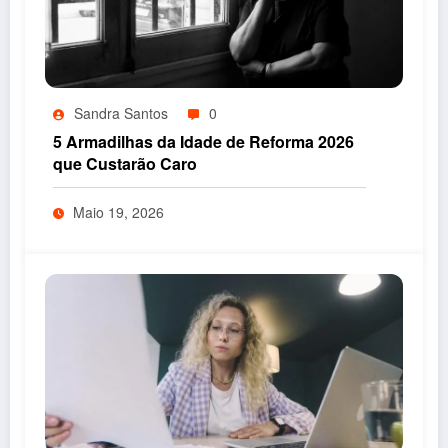
Sandra Santos
0
5 Armadilhas da Idade de Reforma 2026
que Custarão Caro
Maio 19, 2026