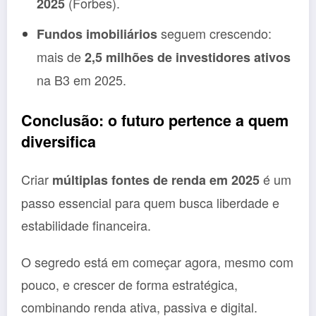
(Forbes).
2025
seguem crescendo:
Fundos imobiliários
mais de
2,5 milhões de investidores ativos
na B3 em 2025.
Conclusão: o futuro pertence a quem
diversifica
Criar
é um
múltiplas fontes de renda em 2025
passo essencial para quem busca liberdade e
estabilidade financeira.
O segredo está em começar agora, mesmo com
pouco, e crescer de forma estratégica,
combinando renda ativa, passiva e digital.