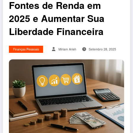
Fontes de Renda em
2025 e Aumentar Sua
Liberdade Financeira
Finanças Pessoais
Miriam Arieh
Setembro 28, 2025