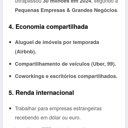
ultrapassou
, segundo a
30 milhões em 2024
.
Pequenas Empresas & Grandes Negócios
4. Economia compartilhada
Aluguel de imóveis por temporada
(Airbnb).
Compartilhamento de veículos (Uber, 99).
Coworkings e escritórios compartilhados.
5. Renda internacional
Trabalhar para empresas estrangeiras
recebendo em dólar ou euro.