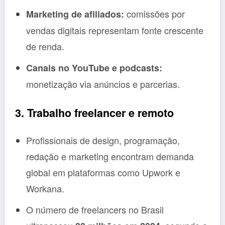
comissões por
Marketing de afiliados:
vendas digitais representam fonte crescente
de renda.
Canais no YouTube e podcasts:
monetização via anúncios e parcerias.
3. Trabalho freelancer e remoto
Profissionais de design, programação,
redação e marketing encontram demanda
global em plataformas como Upwork e
Workana.
O número de freelancers no Brasil