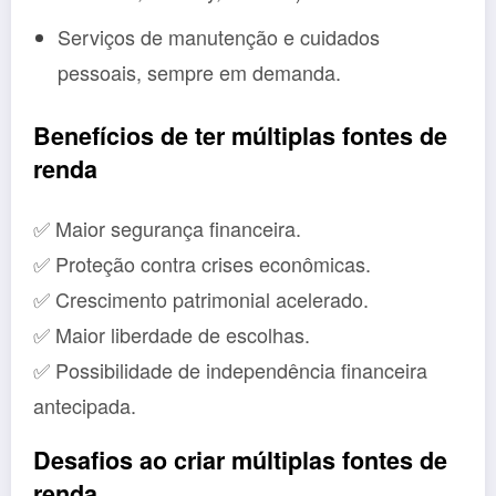
Serviços de manutenção e cuidados
pessoais, sempre em demanda.
Benefícios de ter múltiplas fontes de
renda
✅ Maior segurança financeira.
✅ Proteção contra crises econômicas.
✅ Crescimento patrimonial acelerado.
✅ Maior liberdade de escolhas.
✅ Possibilidade de independência financeira
antecipada.
Desafios ao criar múltiplas fontes de
renda