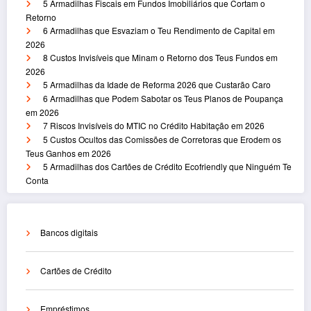
5 Armadilhas Fiscais em Fundos Imobiliários que Cortam o
Retorno
6 Armadilhas que Esvaziam o Teu Rendimento de Capital em
2026
8 Custos Invisíveis que Minam o Retorno dos Teus Fundos em
2026
5 Armadilhas da Idade de Reforma 2026 que Custarão Caro
6 Armadilhas que Podem Sabotar os Teus Planos de Poupança
em 2026
7 Riscos Invisíveis do MTIC no Crédito Habitação em 2026
5 Custos Ocultos das Comissões de Corretoras que Erodem os
Teus Ganhos em 2026
5 Armadilhas dos Cartões de Crédito Ecofriendly que Ninguém Te
Conta
Bancos digitais
Cartões de Crédito
Empréstimos