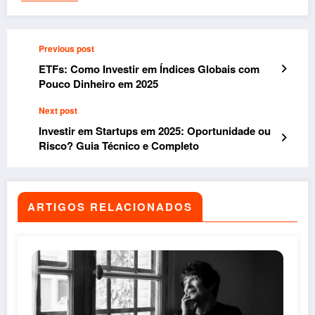
Previous post
ETFs: Como Investir em Índices Globais com
Pouco Dinheiro em 2025
Next post
Investir em Startups em 2025: Oportunidade ou
Risco? Guia Técnico e Completo
ARTIGOS RELACIONADOS