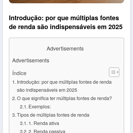
Introdução: por que múltiplas fontes
de renda são indispensáveis em 2025
Advertisements
Advertisements
Índice
Introdução: por que múltiplas fontes de renda
são indispensáveis em 2025
O que significa ter múltiplas fontes de renda?
Exemplos:
Tipos de múltiplas fontes de renda
1. Renda ativa
2. Renda passiva