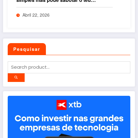
rendimento se não entenderes isto
Abril 22, 2026
Pesquisar