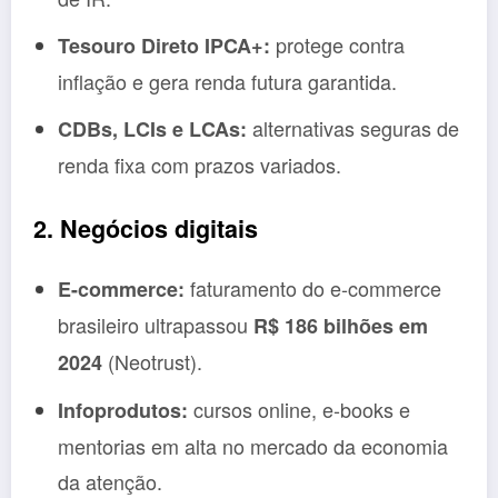
protege contra
Tesouro Direto IPCA+:
inflação e gera renda futura garantida.
alternativas seguras de
CDBs, LCIs e LCAs:
renda fixa com prazos variados.
2. Negócios digitais
faturamento do e-commerce
E-commerce:
brasileiro ultrapassou
R$ 186 bilhões em
(Neotrust).
2024
cursos online, e-books e
Infoprodutos:
mentorias em alta no mercado da economia
da atenção.