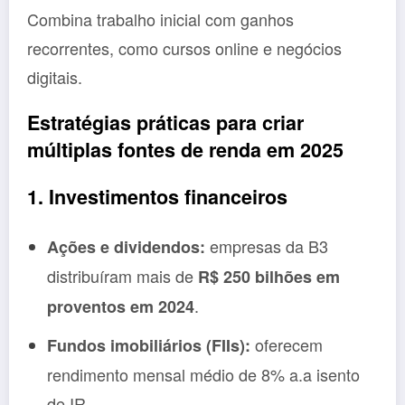
Combina trabalho inicial com ganhos
recorrentes, como cursos online e negócios
digitais.
Estratégias práticas para criar
múltiplas fontes de renda em 2025
1. Investimentos financeiros
empresas da B3
Ações e dividendos:
distribuíram mais de
R$ 250 bilhões em
.
proventos em 2024
oferecem
Fundos imobiliários (FIIs):
rendimento mensal médio de 8% a.a isento
de IR.