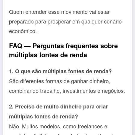
Quem entender esse movimento vai estar
preparado para prosperar em qualquer cenário
econômico.
FAQ — Perguntas frequentes sobre
múltiplas fontes de renda
1. O que são múltiplas fontes de renda?
São diferentes formas de ganhar dinheiro,
combinando trabalho, investimentos e negócios.
2. Preciso de muito dinheiro para criar
múltiplas fontes de renda?
Não. Muitos modelos, como freelances e