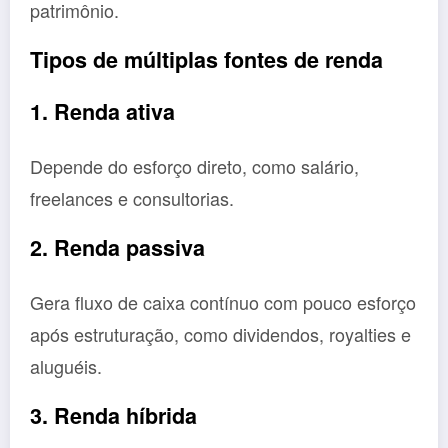
patrimônio.
Tipos de múltiplas fontes de renda
1. Renda ativa
Depende do esforço direto, como salário,
freelances e consultorias.
2. Renda passiva
Gera fluxo de caixa contínuo com pouco esforço
após estruturação, como dividendos, royalties e
aluguéis.
3. Renda híbrida