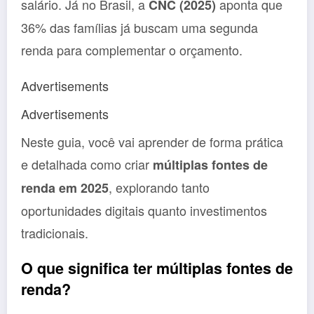
salário. Já no Brasil, a
aponta que
CNC (2025)
36% das famílias já buscam uma segunda
renda para complementar o orçamento.
Advertisements
Advertisements
Neste guia, você vai aprender de forma prática
e detalhada como criar
múltiplas fontes de
, explorando tanto
renda em 2025
oportunidades digitais quanto investimentos
tradicionais.
O que significa ter múltiplas fontes de
renda?