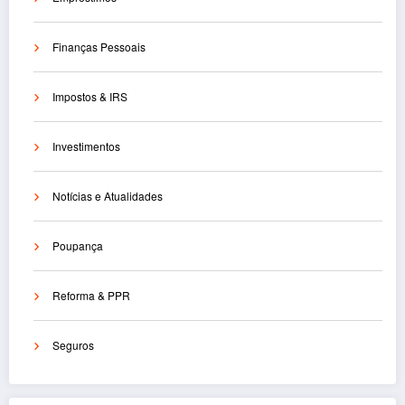
Finanças Pessoais
Impostos & IRS
Investimentos
Notícias e Atualidades
Poupança
Reforma & PPR
Seguros