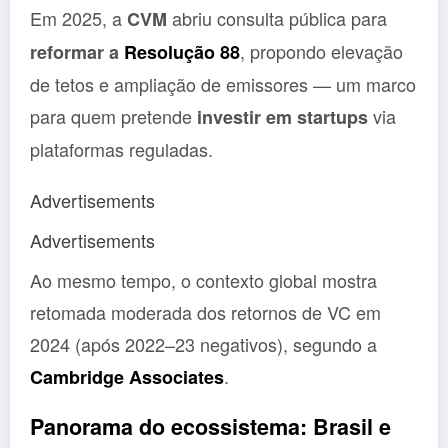
Em 2025, a
abriu consulta pública para
CVM
, propondo elevação
reformar a
Resolução 88
de tetos e ampliação de emissores — um marco
para quem pretende
via
investir em startups
plataformas reguladas.
Advertisements
Advertisements
Ao mesmo tempo, o contexto global mostra
retomada moderada dos retornos de VC em
2024 (após 2022–23 negativos), segundo a
.
Cambridge Associates
Panorama do ecossistema: Brasil e