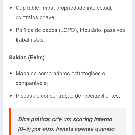
Cap table limpa, propriedade intelectual,
contratos-chave;
Política de dados (LGPD), tributário, passivos
trabalhistas.
Saídas (Exits)
Mapa de compradores estratégicos e
comparáveis;
Riscos de concentração de receita/clientes.
Dica prática: crie um scoring interno
(0–5) por eixo. Invista apenas quando