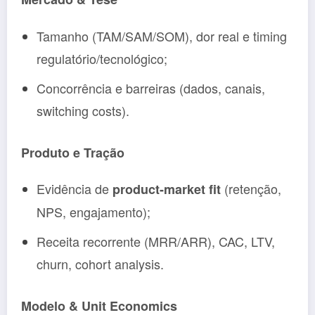
Tamanho (TAM/SAM/SOM), dor real e timing
regulatório/tecnológico;
Concorrência e barreiras (dados, canais,
switching costs).
Produto e Tração
Evidência de
(retenção,
product-market fit
NPS, engajamento);
Receita recorrente (MRR/ARR), CAC, LTV,
churn, cohort analysis.
Modelo & Unit Economics