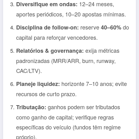
12–24 meses,
Diversifique em ondas:
aportes periódicos, 10–20 apostas mínimas.
reserve
do
Disciplina de follow-on:
40–60%
capital para reforçar vencedores.
exija métricas
Relatórios & governança:
padronizadas (MRR/ARR, burn, runway,
CAC/LTV).
horizonte 7–10 anos; evite
Planeje liquidez:
recursos de curto prazo.
ganhos podem ser tributados
Tributação:
como ganho de capital; verifique regras
específicas do veículo (fundos têm regime
próprio).