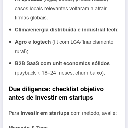
casos locais relevantes voltaram a atrair
firmas globais.
;
Clima/energia distribuída e industrial tech
(fit com LCA/financiamento
Agro e logtech
rural);
B2B SaaS com unit economics sólidos
(payback < 18–24 meses, churn baixo).
Due diligence: checklist objetivo
antes de investir em startups
Para
com método, avalie:
investir em startups
Mercado & Tese