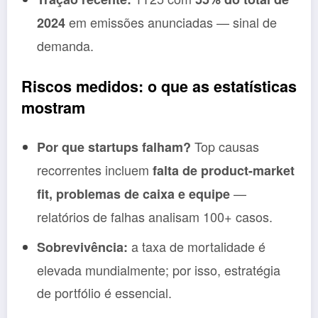
em emissões anunciadas — sinal de
2024
demanda.
Riscos medidos: o que as estatísticas
mostram
Top causas
Por que startups falham?
recorrentes incluem
falta de product-market
—
fit, problemas de caixa e equipe
relatórios de falhas analisam 100+ casos.
a taxa de mortalidade é
Sobrevivência:
elevada mundialmente; por isso, estratégia
de portfólio é essencial.