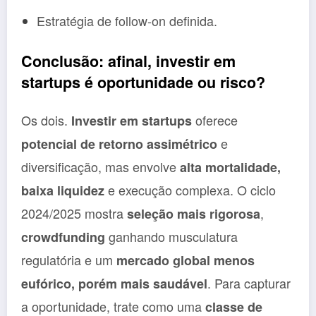
Estratégia de follow-on definida.
Conclusão: afinal, investir em
startups é oportunidade ou risco?
Os dois.
oferece
Investir em startups
e
potencial de retorno assimétrico
diversificação, mas envolve
alta mortalidade,
e execução complexa. O ciclo
baixa liquidez
2024/2025 mostra
,
seleção mais rigorosa
ganhando musculatura
crowdfunding
regulatória e um
mercado global menos
. Para capturar
eufórico, porém mais saudável
a oportunidade, trate como uma
classe de