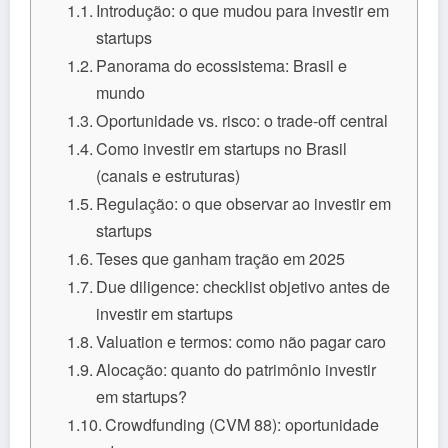
Introdução: o que mudou para investir em
startups
Panorama do ecossistema: Brasil e
mundo
Oportunidade vs. risco: o trade-off central
Como investir em startups no Brasil
(canais e estruturas)
Regulação: o que observar ao investir em
startups
Teses que ganham tração em 2025
Due diligence: checklist objetivo antes de
investir em startups
Valuation e termos: como não pagar caro
Alocação: quanto do patrimônio investir
em startups?
Crowdfunding (CVM 88): oportunidade