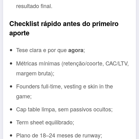
resultado final.
Checklist rápido antes do primeiro
aporte
Tese clara e por que
;
agora
Métricas mínimas (retenção/coorte, CAC/LTV,
margem bruta);
Founders full-time, vesting e skin in the
game;
Cap table limpa, sem passivos ocultos;
Term sheet equilibrado;
Plano de 18–24 meses de runway;