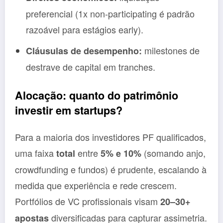
preferencial (1x non-participating é padrão
razoável para estágios early).
milestones de
Cláusulas de desempenho:
destrave de capital em tranches.
Alocação: quanto do patrimônio
investir em startups?
Para a maioria dos investidores PF qualificados,
uma faixa
entre
(somando anjo,
total
5% e 10%
crowdfunding e fundos) é prudente, escalando à
medida que experiência e rede crescem.
Portfólios de VC profissionais visam
20–30+
diversificadas para capturar assimetria.
apostas