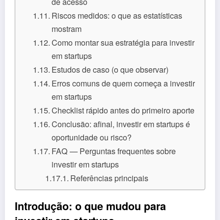
de acesso
Riscos medidos: o que as estatísticas
mostram
Como montar sua estratégia para investir
em startups
Estudos de caso (o que observar)
Erros comuns de quem começa a investir
em startups
Checklist rápido antes do primeiro aporte
Conclusão: afinal, investir em startups é
oportunidade ou risco?
FAQ — Perguntas frequentes sobre
investir em startups
Referências principais
Introdução: o que mudou para