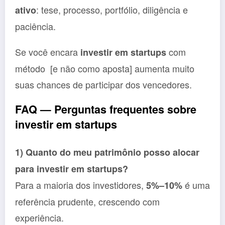
: tese, processo, portfólio, diligência e
ativo
paciência.
Se você encara
com
investir em startups
método [e não como aposta] aumenta muito
suas chances de participar dos vencedores.
FAQ — Perguntas frequentes sobre
investir em startups
1) Quanto do meu patrimônio posso alocar
para investir em startups?
Para a maioria dos investidores,
é uma
5%–10%
referência prudente, crescendo com
experiência.