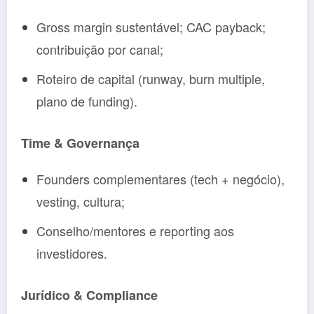
Gross margin sustentável; CAC payback;
contribuição por canal;
Roteiro de capital (runway, burn multiple,
plano de funding).
Time & Governança
Founders complementares (tech + negócio),
vesting, cultura;
Conselho/mentores e reporting aos
investidores.
Jurídico & Compliance