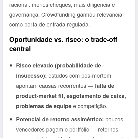
racional: menos cheques, mais diligência e
governança. Crowdfunding ganhou relevância
como porta de entrada regulada.
Oportunidade vs. risco: o trade-off
central
Risco elevado (probabilidade de
estudos com pós-mortem
insucesso):
apontam causas recorrentes —
falta de
product-market fit, esgotamento de caixa,
e competição.
problemas de equipe
poucos
Potencial de retorno assimétrico:
vencedores pagam o portfólio — retornos