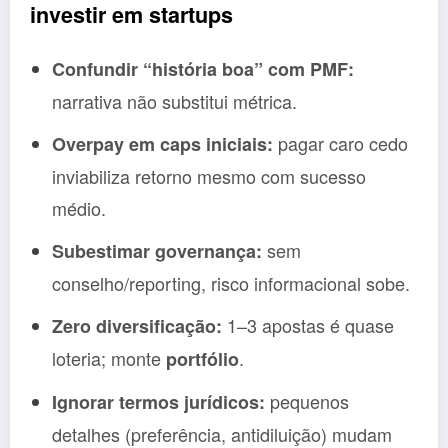
investir em startups
Confundir “história boa” com PMF:
narrativa não substitui métrica.
pagar caro cedo
Overpay em caps iniciais:
inviabiliza retorno mesmo com sucesso
médio.
sem
Subestimar governança:
conselho/reporting, risco informacional sobe.
1–3 apostas é quase
Zero diversificação:
loteria; monte
.
portfólio
pequenos
Ignorar termos jurídicos:
detalhes (preferência, antidiluição) mudam