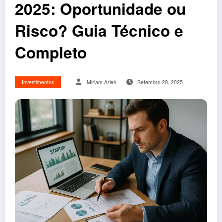
2025: Oportunidade ou
Risco? Guia Técnico e
Completo
Investimentos
Miriam Arieh
Setembro 28, 2025