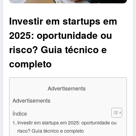
Investir em startups em
2025: oportunidade ou
risco? Guia técnico e
completo
Advertisements
Advertisements
Índice
Investir em startups em 2025: oportunidade ou
risco? Guia técnico e completo