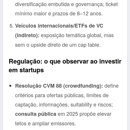
diversificação embutida e governança; ticket
mínimo maior e prazos de 8–12 anos.
Veículos internacionais/ETFs de VC
exposição temática global, mas
(indireto):
sem o upside direto de um cap table.
Regulação: o que observar ao investir
em startups
define
Resolução CVM 88 (crowdfunding):
critérios para ofertas públicas, limites de
captação, informações, suitability e riscos;
em 2025 propõe elevar
consulta pública
tetos e ampliar emissores.