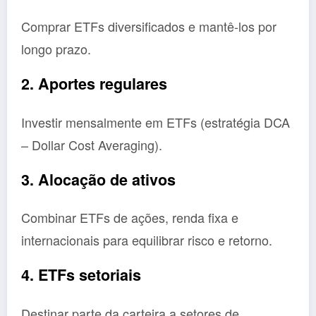
Comprar ETFs diversificados e mantê-los por
longo prazo.
2. Aportes regulares
Investir mensalmente em ETFs (estratégia DCA
– Dollar Cost Averaging).
3. Alocação de ativos
Combinar ETFs de ações, renda fixa e
internacionais para equilibrar risco e retorno.
4. ETFs setoriais
Destinar parte da carteira a setores de