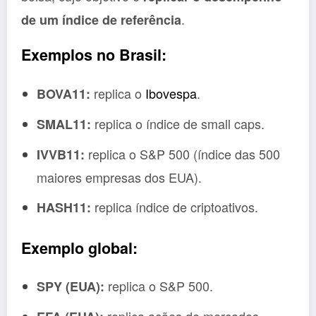
.
de um índice de referência
Exemplos no Brasil:
replica o
Ibovespa
.
BOVA11:
replica o índice de small caps.
SMAL11:
replica o S&P 500 (índice das 500
IVVB11:
maiores empresas dos EUA).
replica índice de criptoativos.
HASH11:
Exemplo global:
replica o S&P 500.
SPY (EUA):