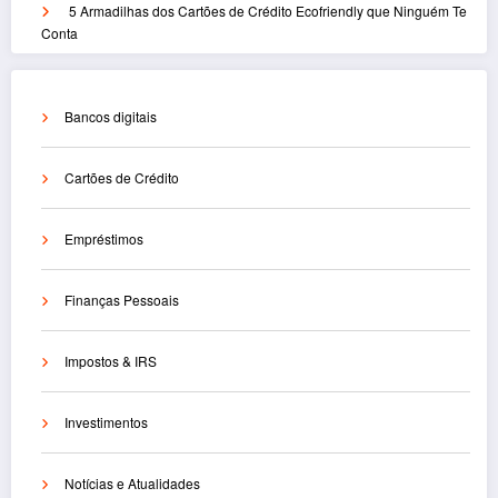
5 Armadilhas dos Cartões de Crédito Ecofriendly que Ninguém Te
Conta
Bancos digitais
Cartões de Crédito
Empréstimos
Finanças Pessoais
Impostos & IRS
Investimentos
Notícias e Atualidades