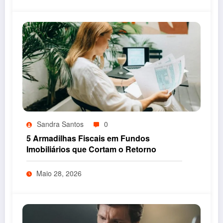
Sandra Santos
0
5 Armadilhas Fiscais em Fundos
Imobiliários que Cortam o Retorno
Maio 28, 2026