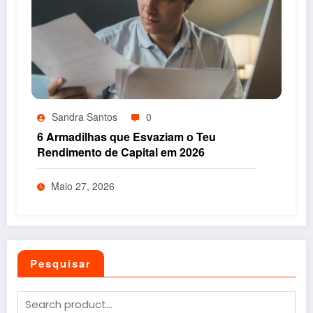
Sandra Santos
0
6 Armadilhas que Esvaziam o Teu
Rendimento de Capital em 2026
Maio 27, 2026
Pesquisar