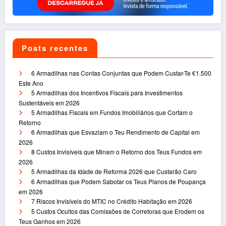
Posts recentes
6 Armadilhas nas Contas Conjuntas que Podem Custar-Te €1.500
Este Ano
5 Armadilhas dos Incentivos Fiscais para Investimentos
Sustentáveis em 2026
5 Armadilhas Fiscais em Fundos Imobiliários que Cortam o
Retorno
6 Armadilhas que Esvaziam o Teu Rendimento de Capital em
2026
8 Custos Invisíveis que Minam o Retorno dos Teus Fundos em
2026
5 Armadilhas da Idade de Reforma 2026 que Custarão Caro
6 Armadilhas que Podem Sabotar os Teus Planos de Poupança
em 2026
7 Riscos Invisíveis do MTIC no Crédito Habitação em 2026
5 Custos Ocultos das Comissões de Corretoras que Erodem os
Teus Ganhos em 2026