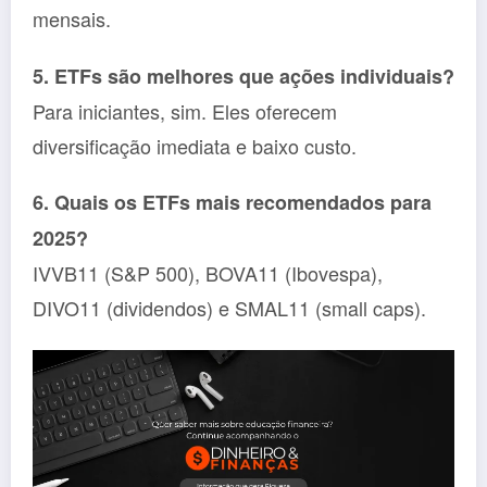
mensais.
5. ETFs são melhores que ações individuais?
Para iniciantes, sim. Eles oferecem
diversificação imediata e baixo custo.
6. Quais os ETFs mais recomendados para
2025?
IVVB11 (S&P 500), BOVA11 (Ibovespa),
DIVO11 (dividendos) e SMAL11 (small caps).