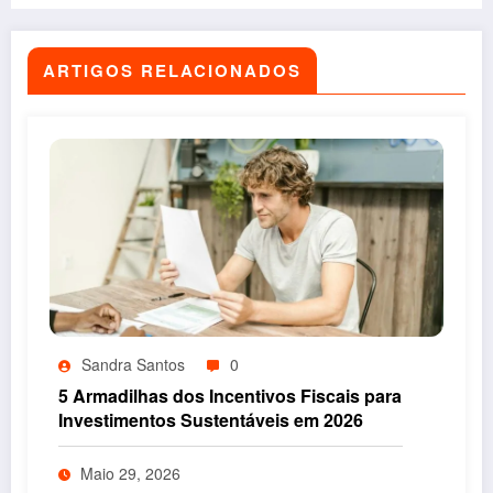
ARTIGOS RELACIONADOS
Sandra Santos
0
5 Armadilhas dos Incentivos Fiscais para
Investimentos Sustentáveis em 2026
Maio 29, 2026