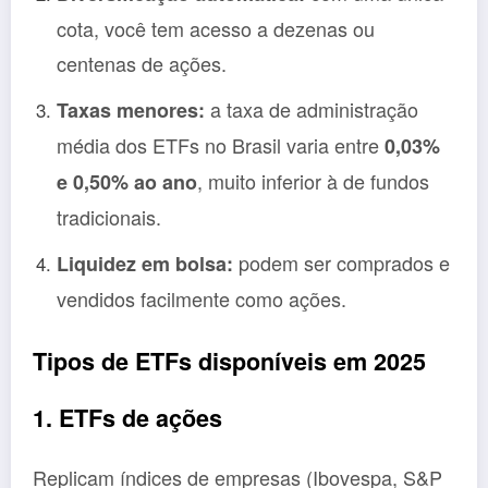
cota, você tem acesso a dezenas ou
centenas de ações.
a taxa de administração
Taxas menores:
média dos ETFs no Brasil varia entre
0,03%
, muito inferior à de fundos
e 0,50% ao ano
tradicionais.
podem ser comprados e
Liquidez em bolsa:
vendidos facilmente como ações.
Tipos de ETFs disponíveis em 2025
1. ETFs de ações
Replicam índices de empresas (Ibovespa, S&P