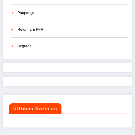
Poupança
Reforma & PPR
Seguros
Últimas Notícias