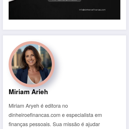
Miriam Arieh
Miriam Aryeh é editora no
dinheiroefinancas.com e especialista em
finanças pessoais. Sua missão é ajudar