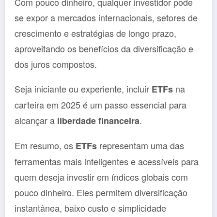
Com pouco dinheiro, qualquer investidor pode
se expor a mercados internacionais, setores de
crescimento e estratégias de longo prazo,
aproveitando os benefícios da diversificação e
dos juros compostos.
Seja iniciante ou experiente, incluir
na
ETFs
carteira em 2025 é um passo essencial para
alcançar a
.
liberdade financeira
Em resumo, os
representam uma das
ETFs
ferramentas mais inteligentes e acessíveis para
quem deseja investir em índices globais com
pouco dinheiro. Eles permitem diversificação
instantânea, baixo custo e simplicidade