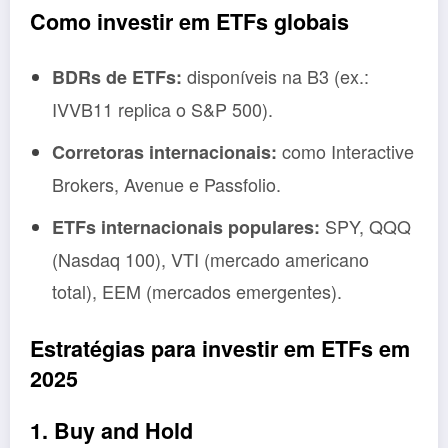
Como investir em ETFs globais
disponíveis na B3 (ex.:
BDRs de ETFs:
IVVB11 replica o S&P 500).
como Interactive
Corretoras internacionais:
Brokers, Avenue e Passfolio.
SPY, QQQ
ETFs internacionais populares:
(Nasdaq 100), VTI (mercado americano
total), EEM (mercados emergentes).
Estratégias para investir em ETFs em
2025
1. Buy and Hold