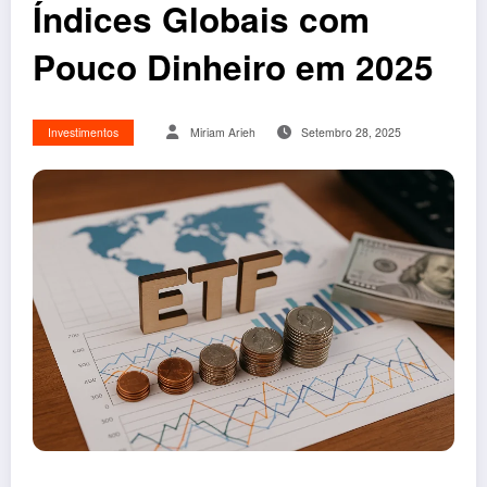
Índices Globais com
Pouco Dinheiro em 2025
Investimentos
Miriam Arieh
Setembro 28, 2025