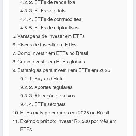
2. ETFs de renda fixa
3. ETFs setoriais
4. ETFs de commodities
5. ETFs de criptoativos
Vantagens de investir em ETFs
Riscos de investir em ETFs
Como investir em ETFs no Brasil
Como investir em ETFs globais
Estratégias para investir em ETFs em 2025
1. Buy and Hold
2. Aportes regulares
3. Alocação de ativos
4. ETFs setoriais
ETFs mais procurados em 2025 no Brasil
Exemplo prático: investir R$ 500 por mês em
ETFs