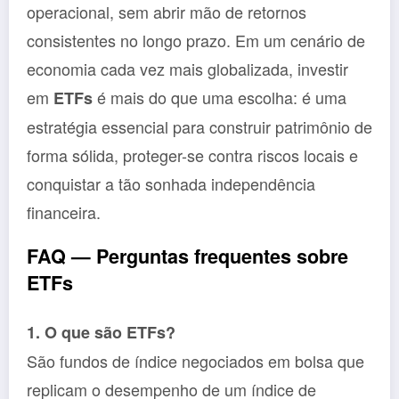
operacional, sem abrir mão de retornos
consistentes no longo prazo. Em um cenário de
economia cada vez mais globalizada, investir
em
é mais do que uma escolha: é uma
ETFs
estratégia essencial para construir patrimônio de
forma sólida, proteger-se contra riscos locais e
conquistar a tão sonhada independência
financeira.
FAQ — Perguntas frequentes sobre
ETFs
1. O que são ETFs?
São fundos de índice negociados em bolsa que
replicam o desempenho de um índice de