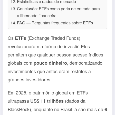
Estatísticas e dados de mercado
Conclusão: ETFs como porta de entrada para
a liberdade financeira
FAQ — Perguntas frequentes sobre ETFs
Os
(Exchange Traded Funds)
ETFs
revolucionaram a forma de investir. Eles
permitem que qualquer pessoa acesse índices
globais com
, democratizando
pouco dinheiro
investimentos que antes eram restritos a
grandes investidores.
Em 2025, o patrimônio global em ETFs
ultrapassa
(dados da
US$ 11 trilhões
BlackRock), enquanto no Brasil já são mais de
6