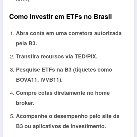
Como investir em ETFs no Brasil
Abra conta em uma corretora autorizada
pela B3.
Transfira recursos via TED/PIX.
Pesquise ETFs na B3 (tíquetes como
BOVA11, IVVB11).
Compre cotas diretamente no home
broker.
Acompanhe o desempenho pelo site da
B3 ou aplicativos de investimento.