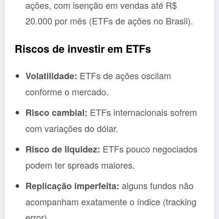
ações, com isenção em vendas até R$
20.000 por mês (ETFs de ações no Brasil).
Riscos de investir em ETFs
ETFs de ações oscilam
Volatilidade:
conforme o mercado.
ETFs internacionais sofrem
Risco cambial:
com variações do dólar.
ETFs pouco negociados
Risco de liquidez:
podem ter spreads maiores.
alguns fundos não
Replicação imperfeita:
acompanham exatamente o índice (tracking
error).