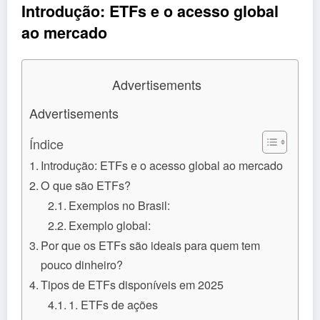
Introdução: ETFs e o acesso global
ao mercado
Advertisements
Advertisements
Índice
Introdução: ETFs e o acesso global ao mercado
O que são ETFs?
Exemplos no Brasil:
Exemplo global:
Por que os ETFs são ideais para quem tem
pouco dinheiro?
Tipos de ETFs disponíveis em 2025
1. ETFs de ações