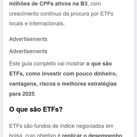
, com
milhões de CPFs ativos na B3
crescimento contínuo da procura por ETFs
locais e internacionais.
Advertisements
Advertisements
Este guia completo vai mostrar
o que são
ETFs, como investir com pouco dinheiro,
vantagens, riscos e melhores estratégias
.
para 2025
O que são ETFs?
ETFs são fundos de índice negociados em
bolsa, cujo objetivo é
replicar o desempenho