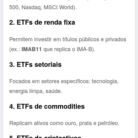
500, Nasdaq, MSCI World).
2. ETFs de renda fixa
Permitem investir em títulos públicos e privados
(ex.:
que replica o IMA-B).
IMAB11
3. ETFs setoriais
Focados em setores específicos: tecnologia,
energia limpa, saúde.
4. ETFs de commodities
Replicam ativos como ouro, prata e petróleo.
5. ETFs de criptoativos