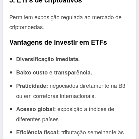
Permitem exposição regulada ao mercado de
criptomoedas.
Vantagens de investir em ETFs
Diversificação imediata.
Baixo custo e transparência.
negociados diretamente na B3
Praticidade:
ou em corretoras internacionais.
exposição a índices de
Acesso global:
diferentes países.
tributação semelhante às
Eficiência fiscal: