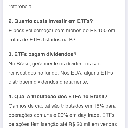
referência.
2. Quanto custa investir em ETFs?
É possível começar com menos de R$ 100 em
cotas de ETFs listados na B3.
3. ETFs pagam dividendos?
No Brasil, geralmente os dividendos são
reinvestidos no fundo. Nos EUA, alguns ETFs
distribuem dividendos diretamente.
4. Qual a tributação dos ETFs no Brasil?
Ganhos de capital são tributados em 15% para
operações comuns e 20% em day trade. ETFs
de ações têm isenção até R$ 20 mil em vendas