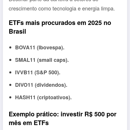
crescimento como tecnologia e energia limpa.
ETFs mais procurados em 2025 no
Brasil
BOVA11 (Ibovespa).
SMAL11 (small caps).
IVVB11 (S&P 500).
DIVO11 (dividendos).
HASH11 (criptoativos).
Exemplo prático: investir R$ 500 por
mês em ETFs