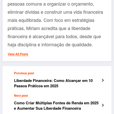
pessoas comuns a organizar o orçamento,
eliminar dívidas e construir uma vida financeira
mais equilibrada. Com foco em estratégias
práticas, Miriam acredita que a liberdade
financeira é alcançável para todos, desde que
haja disciplina e informação de qualidade.
View All Posts
Previous post
Liberdade Financeira: Como Alcançar em 10
Passos Práticos em 2025
Next post
Como Criar Múltiplas Fontes de Renda em 2025
e Aumentar Sua Liberdade Financeira