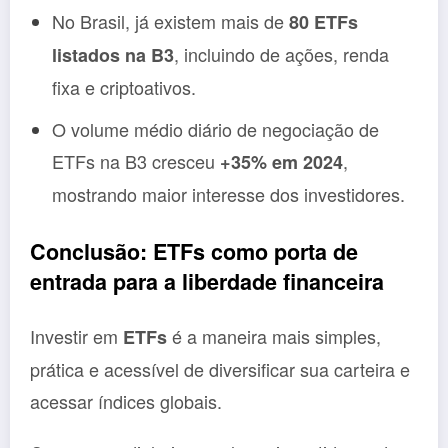
No Brasil, já existem mais de
80 ETFs
, incluindo de ações, renda
listados na B3
fixa e criptoativos.
O volume médio diário de negociação de
ETFs na B3 cresceu
,
+35% em 2024
mostrando maior interesse dos investidores.
Conclusão: ETFs como porta de
entrada para a liberdade financeira
Investir em
é a maneira mais simples,
ETFs
prática e acessível de diversificar sua carteira e
acessar índices globais.