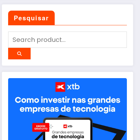
Pesquisar