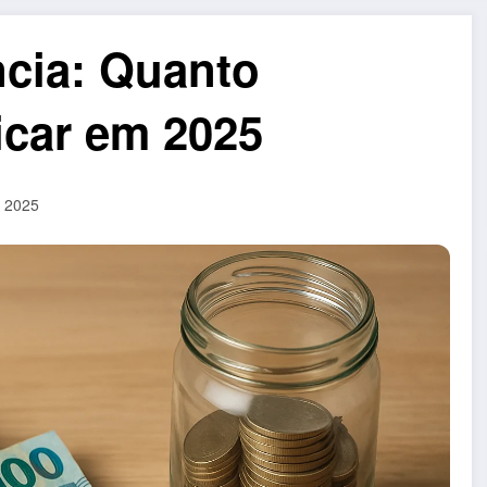
cia: Quanto
icar em 2025
, 2025