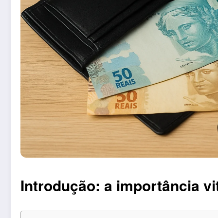
Introdução: a importância v