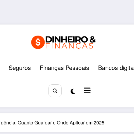
Seguros
Finanças Pessoais
Bancos digita
gência: Quanto Guardar e Onde Aplicar em 2025