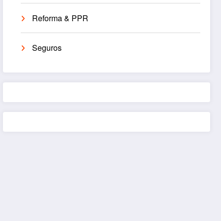
Reforma & PPR
Seguros