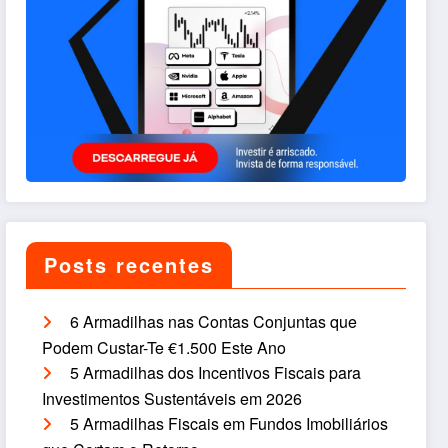
Posts recentes
6 Armadilhas nas Contas Conjuntas que
Podem Custar-Te €1.500 Este Ano
5 Armadilhas dos Incentivos Fiscais para
Investimentos Sustentáveis em 2026
5 Armadilhas Fiscais em Fundos Imobiliários