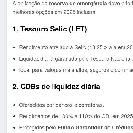
A aplicação da
deve prior
reserva de emergência
melhores opções em 2025 incluem:
1. Tesouro Selic (LFT)
Rendimento atrelado à Selic (13,25% a.a em 20
Liquidez diária garantida pelo Tesouro Nacional.
Ideal para valores mais altos, seguros e com ri
2. CDBs de liquidez diária
Oferecidos por bancos e corretoras.
Rendimentos de 100% a 110% do CDI em 2025
Protegidos pelo
Fundo Garantidor de Crédito