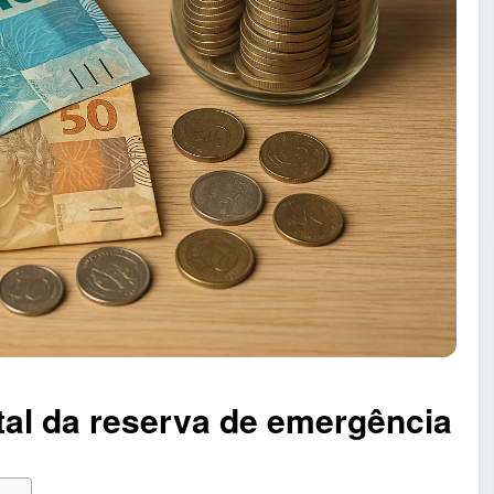
ital da reserva de emergência