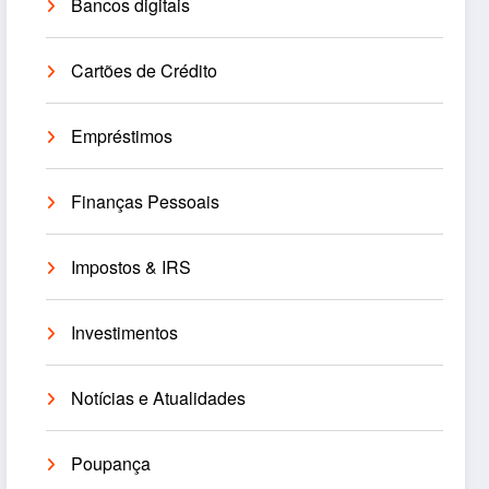
Bancos digitais
Cartões de Crédito
Empréstimos
Finanças Pessoais
Impostos & IRS
Investimentos
Notícias e Atualidades
Poupança