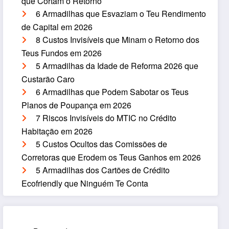
que Cortam o Retorno
6 Armadilhas que Esvaziam o Teu Rendimento
de Capital em 2026
8 Custos Invisíveis que Minam o Retorno dos
Teus Fundos em 2026
5 Armadilhas da Idade de Reforma 2026 que
Custarão Caro
6 Armadilhas que Podem Sabotar os Teus
Planos de Poupança em 2026
7 Riscos Invisíveis do MTIC no Crédito
Habitação em 2026
5 Custos Ocultos das Comissões de
Corretoras que Erodem os Teus Ganhos em 2026
5 Armadilhas dos Cartões de Crédito
Ecofriendly que Ninguém Te Conta