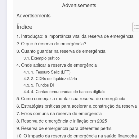
Advertisements
Advertisements
Índice
Introdução: a importância vital da reserva de emergência
O que é reserva de emergência?
Quanto guardar na reserva de emergência
Exemplo prático
Onde aplicar a reserva de emergência
1. Tesouro Selic (LFT)
2. CDBs de liquidez diária
3. Fundos DI
4. Contas remuneradas de bancos digitais
Como começar a montar sua reserva de emergência
Estratégias práticas para acelerar a construção da reserva
Erros comuns na reserva de emergência
Reserva de emergência e inflação em 2025
Reserva de emergência para diferentes perfis
O impacto da reserva de emergência na saúde financeira