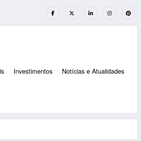
is
Investimentos
Notícias e Atualidades