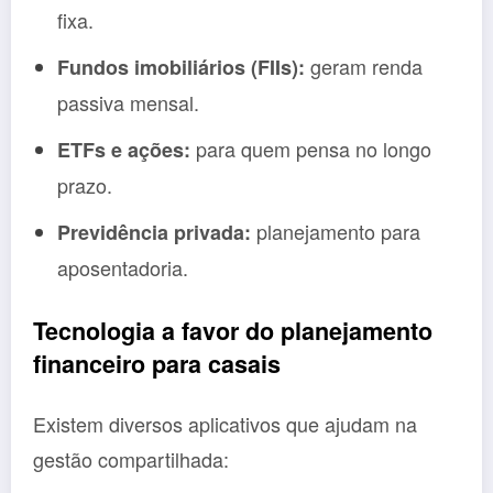
fixa.
geram renda
Fundos imobiliários (FIIs):
passiva mensal.
para quem pensa no longo
ETFs e ações:
prazo.
planejamento para
Previdência privada:
aposentadoria.
Tecnologia a favor do planejamento
financeiro para casais
Existem diversos aplicativos que ajudam na
gestão compartilhada: