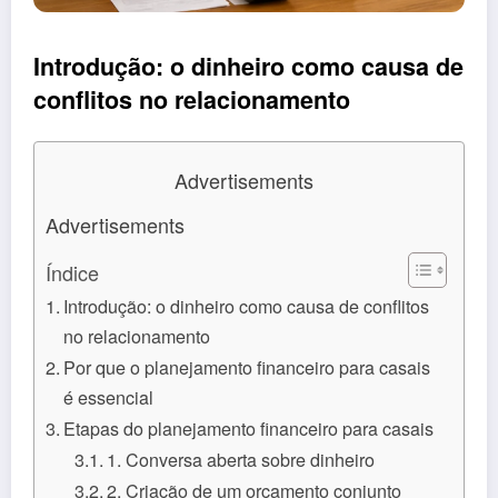
Introdução: o dinheiro como causa de
conflitos no relacionamento
Advertisements
Advertisements
Índice
Introdução: o dinheiro como causa de conflitos
no relacionamento
Por que o planejamento financeiro para casais
é essencial
Etapas do planejamento financeiro para casais
1. Conversa aberta sobre dinheiro
2. Criação de um orçamento conjunto