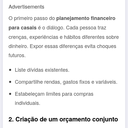
Advertisements
O primeiro passo do
planejamento financeiro
é o diálogo. Cada pessoa traz
para casais
crenças, experiências e hábitos diferentes sobre
dinheiro. Expor essas diferenças evita choques
futuros.
Liste dívidas existentes.
Compartilhe rendas, gastos fixos e variáveis.
Estabeleçam limites para compras
individuais.
2. Criação de um orçamento conjunto