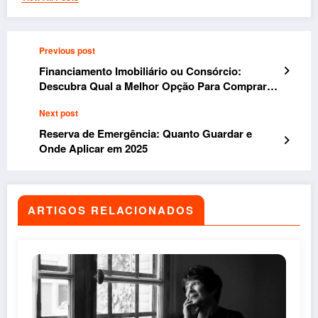
Previous post
Financiamento Imobiliário ou Consórcio:
Descubra Qual a Melhor Opção Para Comprar
Seu Imóvel
Next post
Reserva de Emergência: Quanto Guardar e
Onde Aplicar em 2025
ARTIGOS RELACIONADOS