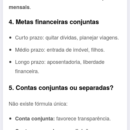
.
mensais
4. Metas financeiras conjuntas
Curto prazo: quitar dívidas, planejar viagens.
Médio prazo: entrada de imóvel, filhos.
Longo prazo: aposentadoria, liberdade
financeira.
5. Contas conjuntas ou separadas?
Não existe fórmula única:
favorece transparência.
Conta conjunta: