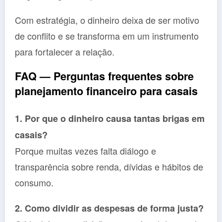
Com estratégia, o dinheiro deixa de ser motivo
de conflito e se transforma em um instrumento
para fortalecer a relação.
FAQ — Perguntas frequentes sobre
planejamento financeiro para casais
1. Por que o dinheiro causa tantas brigas em
casais?
Porque muitas vezes falta diálogo e
transparência sobre renda, dívidas e hábitos de
consumo.
2. Como dividir as despesas de forma justa?