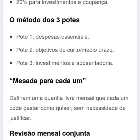
20% para investimentos e poupança.
O método dos 3 potes
Pote 1: despesas essenciais.
Pote 2: objetivos de curto/médio prazo.
Pote 3: investimentos e aposentadoria.
“Mesada para cada um”
Definam uma quantia livre mensal que cada um
pode gastar como quiser, sem necessidade de
justificar.
Revisão mensal conjunta