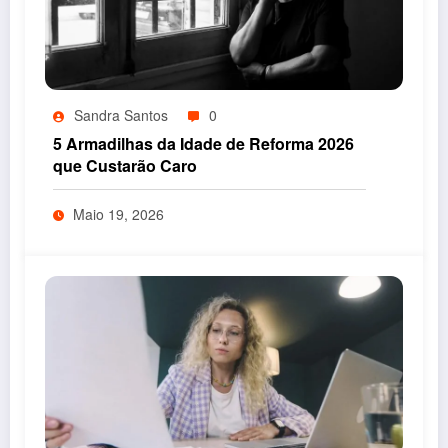
Sandra Santos
0
5 Armadilhas da Idade de Reforma 2026
que Custarão Caro
Maio 19, 2026