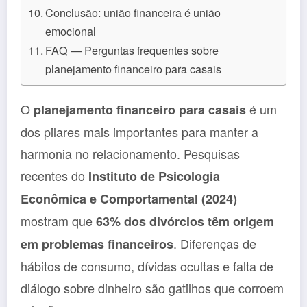
Conclusão: união financeira é união
emocional
FAQ — Perguntas frequentes sobre
planejamento financeiro para casais
O
é um
planejamento financeiro para casais
dos pilares mais importantes para manter a
harmonia no relacionamento. Pesquisas
recentes do
Instituto de Psicologia
Econômica e Comportamental (2024)
mostram que
63% dos divórcios têm origem
. Diferenças de
em problemas financeiros
hábitos de consumo, dívidas ocultas e falta de
diálogo sobre dinheiro são gatilhos que corroem