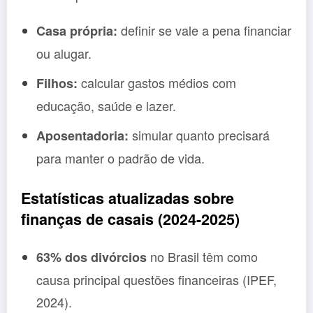
definir se vale a pena financiar
Casa própria:
ou alugar.
calcular gastos médios com
Filhos:
educação, saúde e lazer.
simular quanto precisará
Aposentadoria:
para manter o padrão de vida.
Estatísticas atualizadas sobre
finanças de casais (2024-2025)
no Brasil têm como
63% dos divórcios
causa principal questões financeiras (IPEF,
2024).