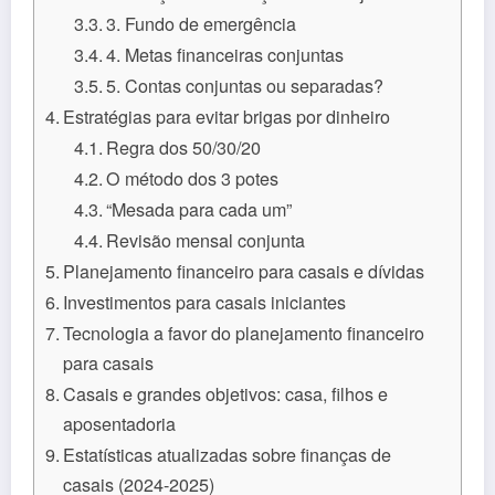
3. Fundo de emergência
4. Metas financeiras conjuntas
5. Contas conjuntas ou separadas?
Estratégias para evitar brigas por dinheiro
Regra dos 50/30/20
O método dos 3 potes
“Mesada para cada um”
Revisão mensal conjunta
Planejamento financeiro para casais e dívidas
Investimentos para casais iniciantes
Tecnologia a favor do planejamento financeiro
para casais
Casais e grandes objetivos: casa, filhos e
aposentadoria
Estatísticas atualizadas sobre finanças de
casais (2024-2025)