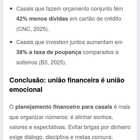
Casais que fazem orçamento conjunto têm
em cartão de crédito
42% menos dívidas
(CNC, 2025).
Casais que investem juntos aumentam em
comparados a
38% a taxa de poupança
solteiros (B3, 2025).
Conclusão: união financeira é união
emocional
O
é mais
planejamento financeiro para casais
que organizar números: é alinhar sonhos,
valores e expectativas. Evitar brigas por dinheiro
exige diálogo, disciplina e metas comuns.