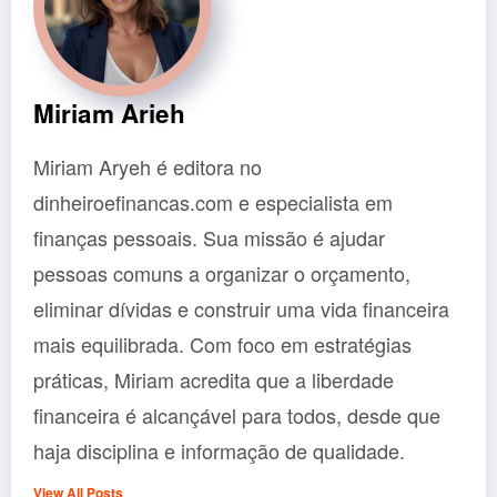
Miriam Arieh
Miriam Aryeh é editora no
dinheiroefinancas.com e especialista em
finanças pessoais. Sua missão é ajudar
pessoas comuns a organizar o orçamento,
eliminar dívidas e construir uma vida financeira
mais equilibrada. Com foco em estratégias
práticas, Miriam acredita que a liberdade
financeira é alcançável para todos, desde que
haja disciplina e informação de qualidade.
View All Posts