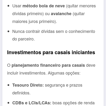
Usar
(quitar menores
método bola de neve
dívidas primeiro) ou
(quitar
avalanche
maiores juros primeiro).
Nunca contrair dívidas sem o conhecimento
do parceiro.
Investimentos para casais iniciantes
O
deve
planejamento financeiro para casais
incluir investimentos. Algumas opções:
segurança e prazos
Tesouro Direto:
definidos.
boas opções de renda
CDBs e LCIs/LCAs: