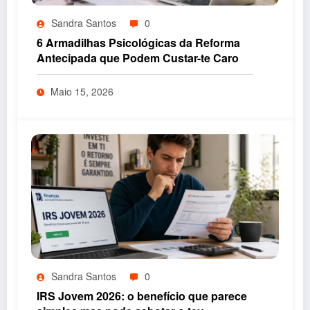
Sandra Santos
0
6 Armadilhas Psicológicas da Reforma
Antecipada que Podem Custar-te Caro
Maio 15, 2026
Sandra Santos
0
IRS Jovem 2026: o benefício que parece