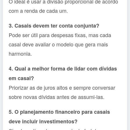
O ideal é usar a divisão proporcional de acordo
com a renda de cada um.
3. Casais devem ter conta conjunta?
Pode ser útil para despesas fixas, mas cada
casal deve avaliar o modelo que gera mais
harmonia.
4. Qual a melhor forma de lidar com dívidas
em casal?
Priorizar as de juros altos e sempre conversar
sobre novas dívidas antes de assumi-las.
5. O planejamento financeiro para casais
deve incluir investimentos?