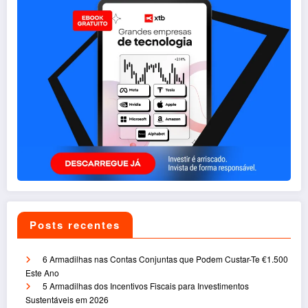
Posts recentes
6 Armadilhas nas Contas Conjuntas que Podem Custar-Te €1.500
Este Ano
5 Armadilhas dos Incentivos Fiscais para Investimentos
Sustentáveis em 2026