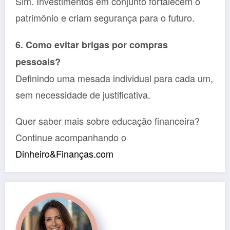
Sim. Investimentos em conjunto fortalecem o
patrimônio e criam segurança para o futuro.
6. Como evitar brigas por compras
pessoais?
Definindo uma mesada individual para cada um,
sem necessidade de justificativa.
Quer saber mais sobre educação financeira?
Continue acompanhando o
Dinheiro&Finanças.com