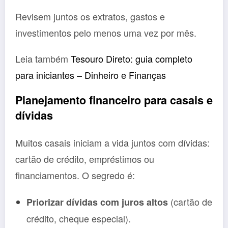
Revisem juntos os extratos, gastos e
investimentos pelo menos uma vez por mês.
Leia também
Tesouro Direto: guia completo
para iniciantes – Dinheiro e Finanças
Planejamento financeiro para casais e
dívidas
Muitos casais iniciam a vida juntos com dívidas:
cartão de crédito, empréstimos ou
financiamentos. O segredo é:
(cartão de
Priorizar dívidas com juros altos
crédito, cheque especial).