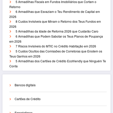
5 Armadilhas Fiscais em Fundos Imobiliários que Cortam o
Retorno
6 Armadilhas que Esvaziam o Teu Rendimento de Capital em
2026
8 Custos Invisíveis que Minam o Retorno dos Teus Fundos em
2026
5 Armadilhas da Idade de Reforma 2026 que Custarão Caro
6 Armadilhas que Podem Sabotar os Teus Planos de Poupança
em 2026
7 Riscos Invisíveis do MTIC no Crédito Habitação em 2026
5 Custos Ocultos das Comissões de Corretoras que Erodem os
Teus Ganhos em 2026
5 Armadilhas dos Cartões de Crédito Ecofriendly que Ninguém Te
Conta
Bancos digitais
Cartões de Crédito
Empréstimos