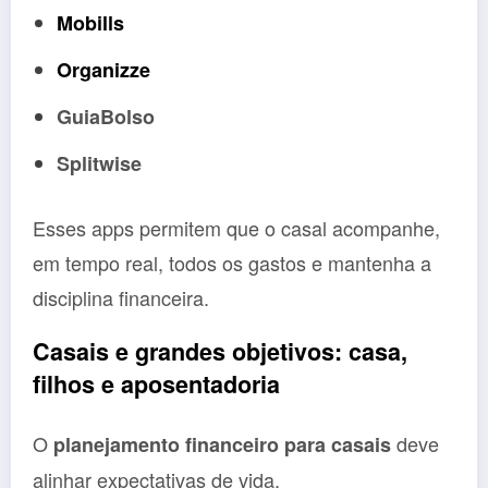
Mobills
Organizze
GuiaBolso
Splitwise
Esses apps permitem que o casal acompanhe,
em tempo real, todos os gastos e mantenha a
disciplina financeira.
Casais e grandes objetivos: casa,
filhos e aposentadoria
O
deve
planejamento financeiro para casais
alinhar expectativas de vida.