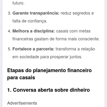
futuro.
reduz segredos e
Garante transparência:
falta de confiança.
casais com metas
Melhora a disciplina:
financeiras gastam de forma mais consciente.
transforma a relação
Fortalece a parceria:
em sociedade para prosperar juntos.
Etapas do planejamento financeiro
para casais
1. Conversa aberta sobre dinheiro
Advertisements