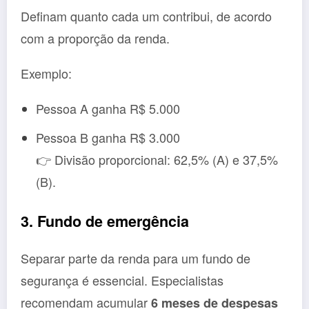
Definam quanto cada um contribui, de acordo
com a proporção da renda.
Exemplo:
Pessoa A ganha R$ 5.000
Pessoa B ganha R$ 3.000
👉 Divisão proporcional: 62,5% (A) e 37,5%
(B).
3. Fundo de emergência
Separar parte da renda para um fundo de
segurança é essencial. Especialistas
recomendam acumular
6 meses de despesas