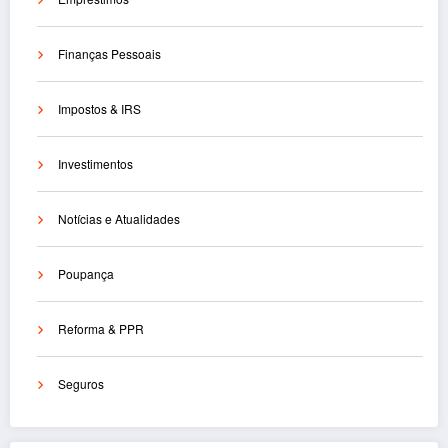
Finanças Pessoais
Impostos & IRS
Investimentos
Notícias e Atualidades
Poupança
Reforma & PPR
Seguros