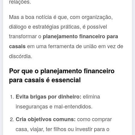
relações.
Mas a boa notícia é que, com organização,
diálogo e estratégias práticas, é possível
transformar o
planejamento financeiro para
em uma ferramenta de união em vez de
casais
discórdia.
Por que o planejamento financeiro
para casais é essencial
elimina
Evita brigas por dinheiro:
inseguranças e mal-entendidos.
como comprar
Cria objetivos comuns:
casa, viajar, ter filhos ou investir para o