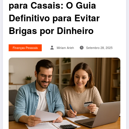
para Casais: O Guia
Definitivo para Evitar
Brigas por Dinheiro
Finanças Pessoais
Miriam Arieh
Setembro 28, 2025