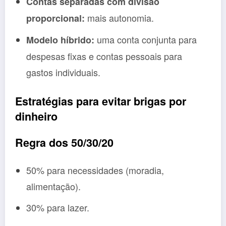
Contas separadas com divisão
mais autonomia.
proporcional:
uma conta conjunta para
Modelo híbrido:
despesas fixas e contas pessoais para
gastos individuais.
Estratégias para evitar brigas por
dinheiro
Regra dos 50/30/20
50% para necessidades (moradia,
alimentação).
30% para lazer.