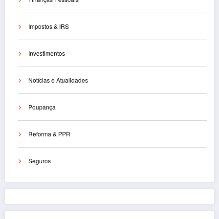
Impostos & IRS
Investimentos
Notícias e Atualidades
Poupança
Reforma & PPR
Seguros