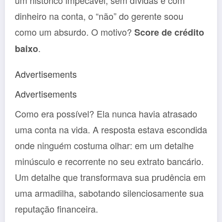
um histórico impecável, sem dívidas e com
dinheiro na conta, o “não” do gerente soou
como um absurdo. O motivo?
Score de crédito
.
baixo
Advertisements
Advertisements
Como era possível? Ela nunca havia atrasado
uma conta na vida. A resposta estava escondida
onde ninguém costuma olhar: em um detalhe
minúsculo e recorrente no seu extrato bancário.
Um detalhe que transformava sua prudência em
uma armadilha, sabotando silenciosamente sua
reputação financeira.