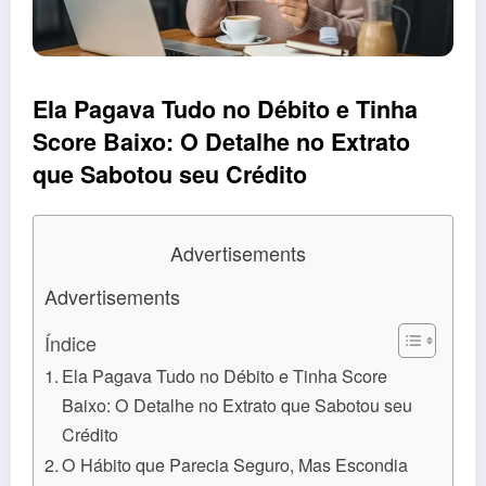
Ela Pagava Tudo no Débito e Tinha
Score Baixo: O Detalhe no Extrato
que Sabotou seu Crédito
Advertisements
Advertisements
Índice
Ela Pagava Tudo no Débito e Tinha Score
Baixo: O Detalhe no Extrato que Sabotou seu
Crédito
O Hábito que Parecia Seguro, Mas Escondia