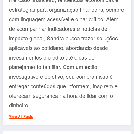
estratégias para organização financeira, sempre
com linguagem acessível e olhar crítico. Além
de acompanhar indicadores e notícias de
impacto global, Sandra busca trazer soluções
aplicáveis ao cotidiano, abordando desde
investimentos e crédito até dicas de
planejamento familiar. Com um estilo
investigativo e objetivo, seu compromisso é
entregar conteúdos que informem, inspirem e
ofereçam segurança na hora de lidar com o
dinheiro.
View All Posts