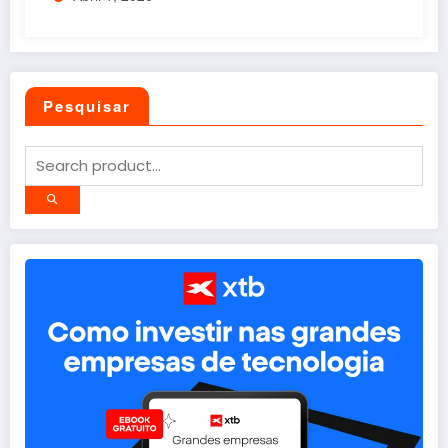
Pesquisar