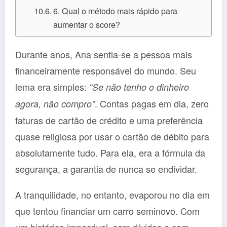
6. Qual o método mais rápido para
aumentar o score?
Durante anos, Ana sentia-se a pessoa mais
financeiramente responsável do mundo. Seu
lema era simples:
“Se não tenho o dinheiro
. Contas pagas em dia, zero
agora, não compro”
faturas de cartão de crédito e uma preferência
quase religiosa por usar o cartão de débito para
absolutamente tudo. Para ela, era a fórmula da
segurança, a garantia de nunca se endividar.
A tranquilidade, no entanto, evaporou no dia em
que tentou financiar um carro seminovo. Com