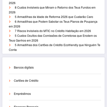
2026
8 Custos Invisíveis que Minam o Retorno dos Teus Fundos em
2026
5 Armadilhas da Idade de Reforma 2026 que Custarão Caro
6 Armadilhas que Podem Sabotar os Teus Planos de Poupança
em 2026
7 Riscos Invisíveis do MTIC no Crédito Habitação em 2026
5 Custos Ocultos das Comissões de Corretoras que Erodem os
Teus Ganhos em 2026
5 Armadilhas dos Cartões de Crédito Ecofriendly que Ninguém Te
Conta
Bancos digitais
Cartões de Crédito
Empréstimos
Finanças Pessoais