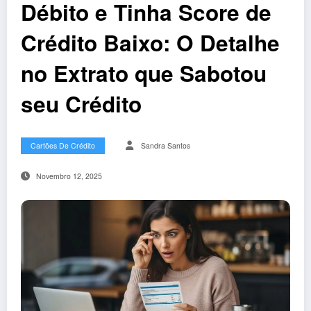
Débito e Tinha Score de
Crédito Baixo: O Detalhe
no Extrato que Sabotou
seu Crédito
Cartões De Crédito
Sandra Santos
Novembro 12, 2025