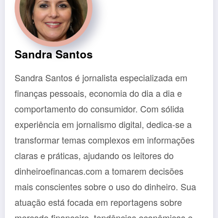
Sandra Santos
Sandra Santos é jornalista especializada em
finanças pessoais, economia do dia a dia e
comportamento do consumidor. Com sólida
experiência em jornalismo digital, dedica-se a
transformar temas complexos em informações
claras e práticas, ajudando os leitores do
dinheiroefinancas.com a tomarem decisões
mais conscientes sobre o uso do dinheiro. Sua
atuação está focada em reportagens sobre
mercado financeiro, tendências econômicas e