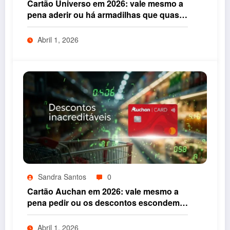
Cartão Universo em 2026: vale mesmo a
pena aderir ou há armadilhas que quase
ninguém vê
Abril 1, 2026
Sandra Santos
0
Cartão Auchan em 2026: vale mesmo a
pena pedir ou os descontos escondem
armadilhas
Abril 1, 2026