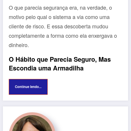
O que parecia segurança era, na verdade, o
motivo pelo qual o sistema a via como uma
cliente de risco. E essa descoberta mudou
completamente a forma como ela enxergava o
dinheiro.
O Hábito que Parecia Seguro, Mas
Escondia uma Armadilha
Continue lendo...