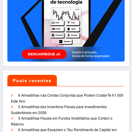
Posts recentes
6 Armadilhas nas Contas Conjuntas que Podem Custar-Te €1.500
Este Ano
5 Armadilhas dos Incentivos Fiscais para Investimentos
Sustentáveis em 2026
5 Armadilhas Fiscais em Fundos Imobiliários que Cortam o
Retorno
6 Armadilhas que Esvaziam o Teu Rendimento de Capital em