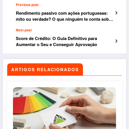
Previous post
Rendimento passivo com ações portuguesas:
mito ou verdade? O que ninguém te conta sobre
investir na Bolsa de Portugal
Next post
Score de Crédito: O Guia Definitivo para
Aumentar o Seu e Conseguir Aprovação
ARTIGOS RELACIONADOS