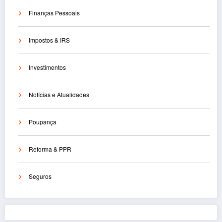
Finanças Pessoais
Impostos & IRS
Investimentos
Notícias e Atualidades
Poupança
Reforma & PPR
Seguros