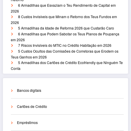
6 Armadilhas que Esvaziam o Teu Rendimento de Capital em
2026
8 Custos Invisíveis que Minam o Retorno dos Teus Fundos em
2026
5 Armadilhas da Idade de Reforma 2026 que Custarão Caro
6 Armadilhas que Podem Sabotar os Teus Planos de Poupança
em 2026
7 Riscos Invisíveis do MTIC no Crédito Habitação em 2026
5 Custos Ocultos das Comissões de Corretoras que Erodem os
Teus Ganhos em 2026
5 Armadilhas dos Cartões de Crédito Ecofriendly que Ninguém Te
Conta
Bancos digitais
Cartões de Crédito
Empréstimos