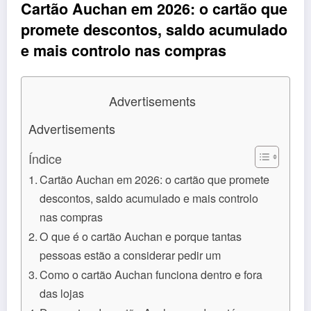
Cartão Auchan em 2026: o cartão que
promete descontos, saldo acumulado
e mais controlo nas compras
Advertisements
Advertisements
Índice
Cartão Auchan em 2026: o cartão que promete
descontos, saldo acumulado e mais controlo
nas compras
O que é o cartão Auchan e porque tantas
pessoas estão a considerar pedir um
Como o cartão Auchan funciona dentro e fora
das lojas