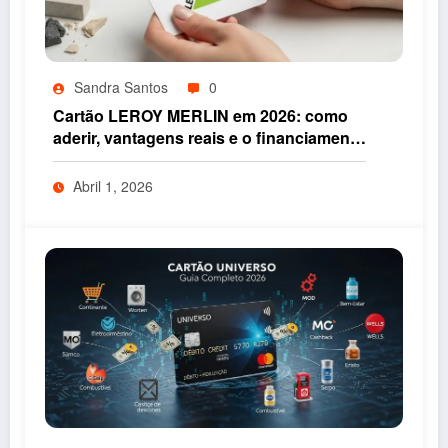
Sandra Santos
0
Cartão LEROY MERLIN em 2026: como
aderir, vantagens reais e o financiamento
que pode acelerar as suas obras
Abril 1, 2026