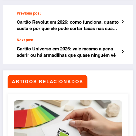
Previous post
Cartão Revolut em 2026: como funciona, quanto
custa e por que ele pode cortar taxas nas suas
viagens
Next post
Cartão Universo em 2026: vale mesmo a pena
aderir ou há armadilhas que quase ninguém vê
ARTIGOS RELACIONADOS