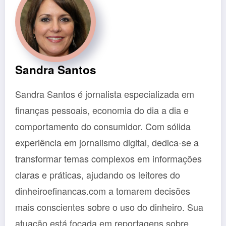
Sandra Santos
Sandra Santos é jornalista especializada em
finanças pessoais, economia do dia a dia e
comportamento do consumidor. Com sólida
experiência em jornalismo digital, dedica-se a
transformar temas complexos em informações
claras e práticas, ajudando os leitores do
dinheiroefinancas.com a tomarem decisões
mais conscientes sobre o uso do dinheiro. Sua
atuação está focada em reportagens sobre