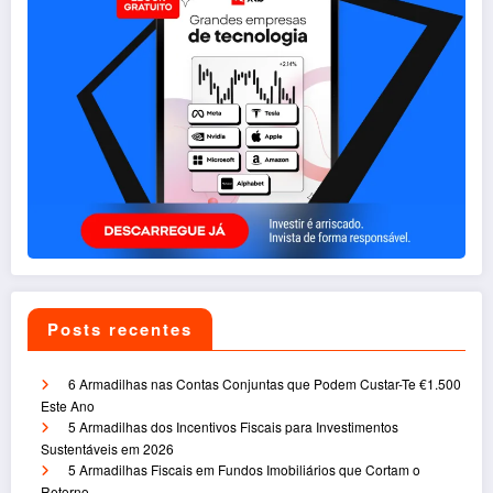
Posts recentes
6 Armadilhas nas Contas Conjuntas que Podem Custar-Te €1.500
Este Ano
5 Armadilhas dos Incentivos Fiscais para Investimentos
Sustentáveis em 2026
5 Armadilhas Fiscais em Fundos Imobiliários que Cortam o
Retorno