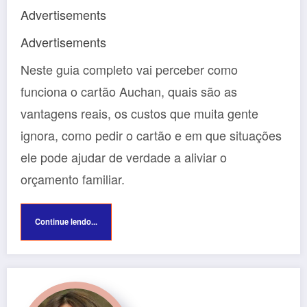
Advertisements
Advertisements
Neste guia completo vai perceber como
funciona o cartão Auchan, quais são as
vantagens reais, os custos que muita gente
ignora, como pedir o cartão e em que situações
ele pode ajudar de verdade a aliviar o
orçamento familiar.
Continue lendo...