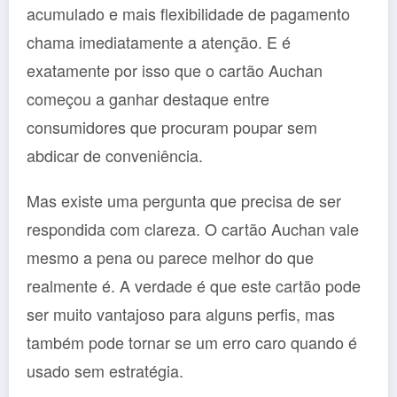
acumulado e mais flexibilidade de pagamento
chama imediatamente a atenção. E é
exatamente por isso que o cartão Auchan
começou a ganhar destaque entre
consumidores que procuram poupar sem
abdicar de conveniência.
Mas existe uma pergunta que precisa de ser
respondida com clareza. O cartão Auchan vale
mesmo a pena ou parece melhor do que
realmente é. A verdade é que este cartão pode
ser muito vantajoso para alguns perfis, mas
também pode tornar se um erro caro quando é
usado sem estratégia.