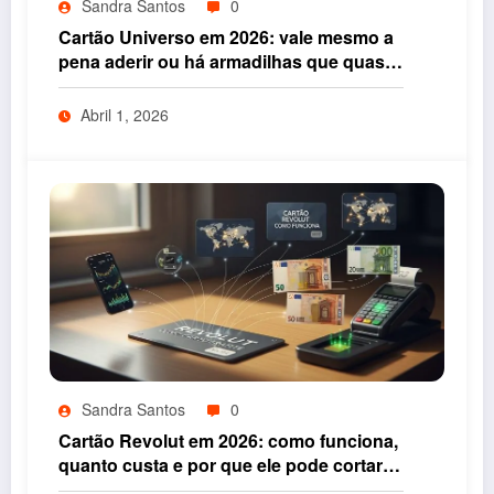
Sandra Santos
0
Cartão Universo em 2026: vale mesmo a
pena aderir ou há armadilhas que quase
ninguém vê
Abril 1, 2026
Sandra Santos
0
Cartão Revolut em 2026: como funciona,
quanto custa e por que ele pode cortar
taxas nas suas viagens