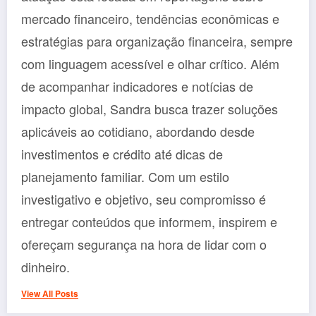
mercado financeiro, tendências econômicas e
estratégias para organização financeira, sempre
com linguagem acessível e olhar crítico. Além
de acompanhar indicadores e notícias de
impacto global, Sandra busca trazer soluções
aplicáveis ao cotidiano, abordando desde
investimentos e crédito até dicas de
planejamento familiar. Com um estilo
investigativo e objetivo, seu compromisso é
entregar conteúdos que informem, inspirem e
ofereçam segurança na hora de lidar com o
dinheiro.
View All Posts