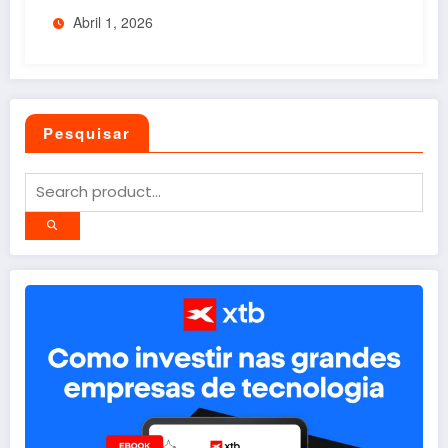
Abril 1, 2026
Pesquisar