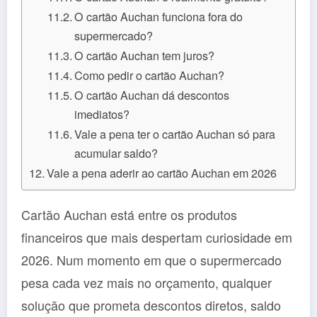
O cartão Auchan funciona fora do
supermercado?
O cartão Auchan tem juros?
Como pedir o cartão Auchan?
O cartão Auchan dá descontos
imediatos?
Vale a pena ter o cartão Auchan só para
acumular saldo?
Vale a pena aderir ao cartão Auchan em 2026
Cartão Auchan está entre os produtos
financeiros que mais despertam curiosidade em
2026. Num momento em que o supermercado
pesa cada vez mais no orçamento, qualquer
solução que prometa descontos diretos, saldo