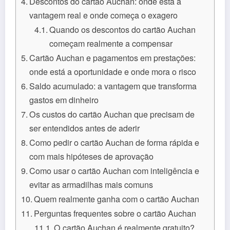
Descontos do cartão Auchan: onde está a
vantagem real e onde começa o exagero
Quando os descontos do cartão Auchan
começam realmente a compensar
Cartão Auchan e pagamentos em prestações:
onde está a oportunidade e onde mora o risco
Saldo acumulado: a vantagem que transforma
gastos em dinheiro
Os custos do cartão Auchan que precisam de
ser entendidos antes de aderir
Como pedir o cartão Auchan de forma rápida e
com mais hipóteses de aprovação
Como usar o cartão Auchan com inteligência e
evitar as armadilhas mais comuns
Quem realmente ganha com o cartão Auchan
Perguntas frequentes sobre o cartão Auchan
O cartão Auchan é realmente gratuito?