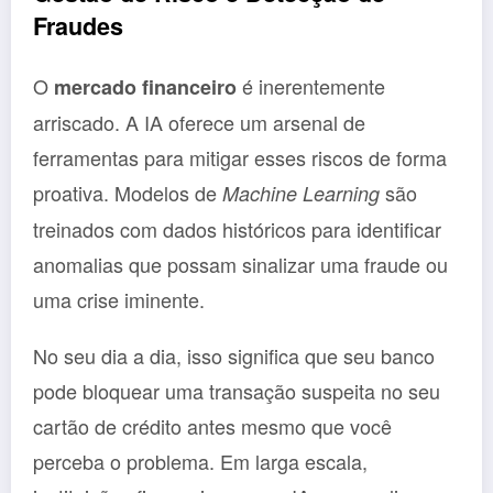
Fraudes
O
é inerentemente
mercado financeiro
arriscado. A IA oferece um arsenal de
ferramentas para mitigar esses riscos de forma
proativa. Modelos de
são
Machine Learning
treinados com dados históricos para identificar
anomalias que possam sinalizar uma fraude ou
uma crise iminente.
No seu dia a dia, isso significa que seu banco
pode bloquear uma transação suspeita no seu
cartão de crédito antes mesmo que você
perceba o problema. Em larga escala,