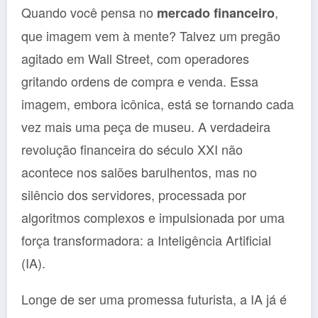
Quando você pensa no
,
mercado financeiro
que imagem vem à mente? Talvez um pregão
agitado em Wall Street, com operadores
gritando ordens de compra e venda. Essa
imagem, embora icônica, está se tornando cada
vez mais uma peça de museu. A verdadeira
revolução financeira do século XXI não
acontece nos salões barulhentos, mas no
silêncio dos servidores, processada por
algoritmos complexos e impulsionada por uma
força transformadora: a Inteligência Artificial
(IA).
Longe de ser uma promessa futurista, a IA já é