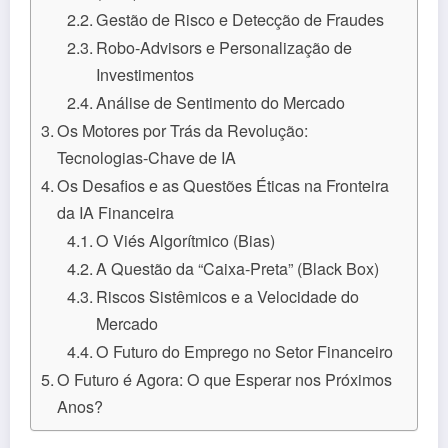
Gestão de Risco e Detecção de Fraudes
Robo-Advisors e Personalização de
Investimentos
Análise de Sentimento do Mercado
Os Motores por Trás da Revolução:
Tecnologias-Chave de IA
Os Desafios e as Questões Éticas na Fronteira
da IA Financeira
O Viés Algorítmico (Bias)
A Questão da “Caixa-Preta” (Black Box)
Riscos Sistêmicos e a Velocidade do
Mercado
O Futuro do Emprego no Setor Financeiro
O Futuro é Agora: O que Esperar nos Próximos
Anos?