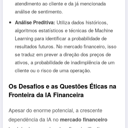
atendimento ao cliente e da já mencionada
análise de sentimento.
Utiliza dados históricos,
Análise Preditiva:
algoritmos estatísticos e técnicas de Machine
Learning para identificar a probabilidade de
resultados futuros. No mercado financeiro, isso
se traduz em prever a direção dos preços de
ativos, a probabilidade de inadimplência de um
cliente ou o risco de uma operação.
Os Desafios e as Questões Éticas na
Fronteira da IA Financeira
Apesar do enorme potencial, a crescente
dependência da IA no
mercado financeiro