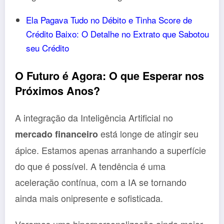
Ela Pagava Tudo no Débito e Tinha Score de
Crédito Baixo: O Detalhe no Extrato que Sabotou
seu Crédito
O Futuro é Agora: O que Esperar nos
Próximos Anos?
A integração da Inteligência Artificial no
está longe de atingir seu
mercado financeiro
ápice. Estamos apenas arranhando a superfície
do que é possível. A tendência é uma
aceleração contínua, com a IA se tornando
ainda mais onipresente e sofisticada.
Veremos uma hiperpersonalização ainda maior