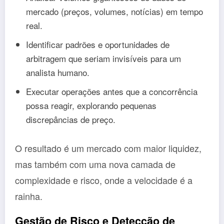
mercado (preços, volumes, notícias) em tempo
real.
Identificar padrões e oportunidades de
arbitragem que seriam invisíveis para um
analista humano.
Executar operações antes que a concorrência
possa reagir, explorando pequenas
discrepâncias de preço.
O resultado é um mercado com maior liquidez,
mas também com uma nova camada de
complexidade e risco, onde a velocidade é a
rainha.
Gestão de Risco e Detecção de