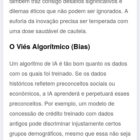
também traz consigo desafios significativos e
dilemas éticos que não podem ser ignorados. A
euforia da inovação precisa ser temperada com
uma dose saudável de cautela.
O Viés Algorítmico (Bias)
Um algoritmo de IA é tão bom quanto os dados
com os quais foi treinado. Se os dados
históricos refletem preconceitos sociais ou
econômicos, a IA aprenderá e perpetuará esses
preconceitos. Por exemplo, um modelo de
concessão de crédito treinado com dados
antigos pode discriminar injustamente certos
grupos demográficos, mesmo que essa não seja