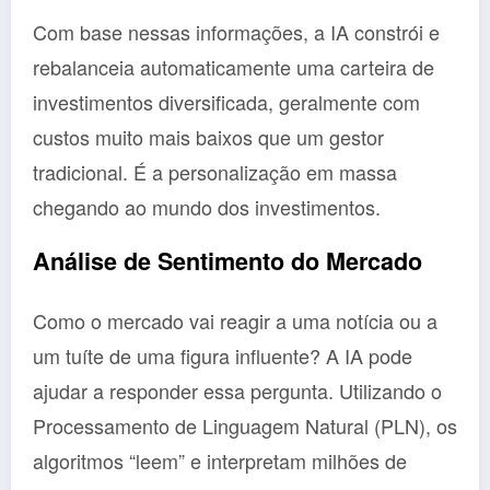
Com base nessas informações, a IA constrói e
rebalanceia automaticamente uma carteira de
investimentos diversificada, geralmente com
custos muito mais baixos que um gestor
tradicional. É a personalização em massa
chegando ao mundo dos investimentos.
Análise de Sentimento do Mercado
Como o mercado vai reagir a uma notícia ou a
um tuíte de uma figura influente? A IA pode
ajudar a responder essa pergunta. Utilizando o
Processamento de Linguagem Natural (PLN), os
algoritmos “leem” e interpretam milhões de