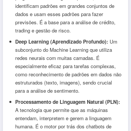
identificam padrões em grandes conjuntos de
dados e usam esses padrões para fazer
previsões. É a base para a análise de crédito,
trading e gestão de risco.
Um
Deep Learning (Aprendizado Profundo):
subconjunto do Machine Learning que utiliza
redes neurais com muitas camadas. É
especialmente eficaz para tarefas complexas,
como reconhecimento de padrões em dados não
estruturados (texto, imagens), sendo crucial
para a análise de sentimento.
Processamento de Linguagem Natural (PLN):
A tecnologia que permite que as máquinas
entendam, interpretem e gerem a linguagem
humana. É o motor por trás dos chatbots de