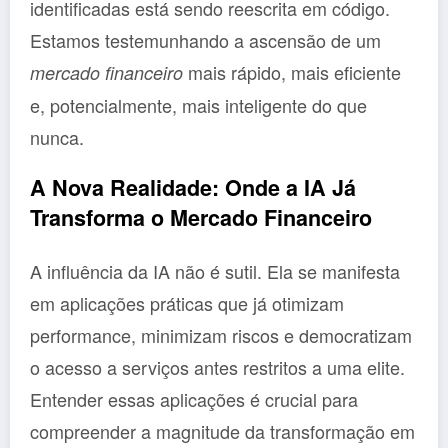
identificadas está sendo reescrita em código.
Estamos testemunhando a ascensão de um
mais rápido, mais eficiente
mercado financeiro
e, potencialmente, mais inteligente do que
nunca.
A Nova Realidade: Onde a IA Já
Transforma o Mercado Financeiro
A influência da IA não é sutil. Ela se manifesta
em aplicações práticas que já otimizam
performance, minimizam riscos e democratizam
o acesso a serviços antes restritos a uma elite.
Entender essas aplicações é crucial para
compreender a magnitude da transformação em