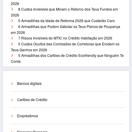
2026
8 Custos Invisíveis que Minam o Retorno dos Teus Fundos em
2026
5 Armadilhas da Idade de Reforma 2026 que Custarão Caro
6 Armadilhas que Podem Sabotar os Teus Planos de Poupança
em 2026
7 Riscos Invisíveis do MTIC no Crédito Habitação em 2026
5 Custos Ocultos das Comissões de Corretoras que Erodem os
Teus Ganhos em 2026
5 Armadilhas dos Cartões de Crédito Ecofriendly que Ninguém Te
Conta
Bancos digitais
Cartões de Crédito
Empréstimos
Finanças Pessoais