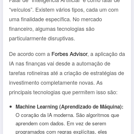
“veículos”. Existem vários tipos, cada um com
uma finalidade específica. No mercado
financeiro, algumas tecnologias são
particularmente disruptivas.
De acordo com a
Forbes Advisor
, a aplicação da
IA nas finanças vai desde a automação de
tarefas rotineiras até a criação de estratégias de
investimento completamente novas. As
principais tecnologias que permitem isso são:
Machine Learning (Aprendizado de Máquina):
O coração da IA moderna. São algoritmos que
aprendem com dados. Em vez de serem
programados com regras explícitas, eles