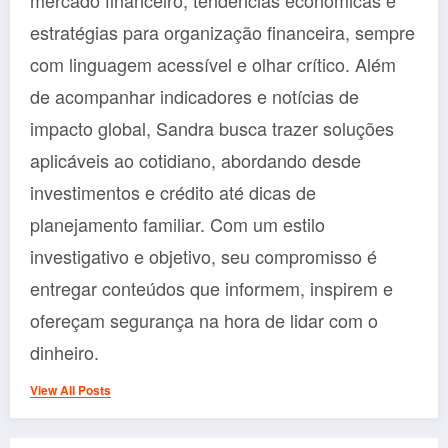
estratégias para organização financeira, sempre
com linguagem acessível e olhar crítico. Além
de acompanhar indicadores e notícias de
impacto global, Sandra busca trazer soluções
aplicáveis ao cotidiano, abordando desde
investimentos e crédito até dicas de
planejamento familiar. Com um estilo
investigativo e objetivo, seu compromisso é
entregar conteúdos que informem, inspirem e
ofereçam segurança na hora de lidar com o
dinheiro.
View All Posts