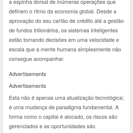
a espinha dorsal de inúmeras operações que
definem o ritmo da economia global. Desde a
aprovação do seu cartão de crédito até a gestão
de fundos trilionários, os sistemas inteligentes
estão tomando decisões em uma velocidade e
escala que a mente humana simplesmente não
consegue acompanhar.
Advertisements
Advertisements
Esta não é apenas uma atualização tecnológica;
é uma mudança de paradigma fundamental. A
forma como o capital é alocado, os riscos são
gerenciados e as oportunidades são