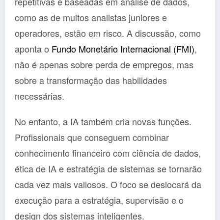
repetitivas e baseadas em análise de dados,
como as de muitos analistas juniores e
operadores, estão em risco. A discussão, como
aponta o
Fundo Monetário Internacional (FMI)
,
não é apenas sobre perda de empregos, mas
sobre a transformação das habilidades
necessárias.
No entanto, a IA também cria novas funções.
Profissionais que conseguem combinar
conhecimento financeiro com ciência de dados,
ética de IA e estratégia de sistemas se tornarão
cada vez mais valiosos. O foco se deslocará da
execução para a estratégia, supervisão e o
design dos sistemas inteligentes.