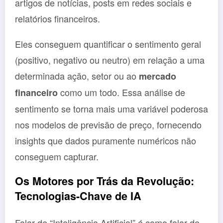
artigos de notícias, posts em redes sociais e
relatórios financeiros.
Eles conseguem quantificar o sentimento geral
(positivo, negativo ou neutro) em relação a uma
determinada ação, setor ou ao
mercado
como um todo. Essa análise de
financeiro
sentimento se torna mais uma variável poderosa
nos modelos de previsão de preço, fornecendo
insights que dados puramente numéricos não
conseguem capturar.
Os Motores por Trás da Revolução:
Tecnologias-Chave de IA
Falar de “Inteligência Artificial” é como falar de