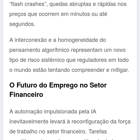
“flash crashes”, quedas abruptas e rápidas nos
preços que ocorrem em minutos ou até
segundos.
A interconexão e a homogeneidade do
pensamento algorítmico representam um novo
tipo de risco sistêmico que reguladores em todo
o mundo estão tentando compreender e mitigar.
O Futuro do Emprego no Setor
Financeiro
A automação impulsionada pela IA
inevitavelmente levará à reconfiguração da força
de trabalho no setor financeiro. Tarefas