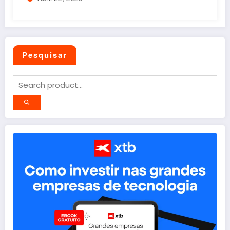
Pesquisar