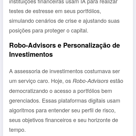
instituições financeiras usam IA para realizar
testes de estresse em seus portfólios,
simulando cenários de crise e ajustando suas
posições para proteger o capital.
Robo-Advisors e Personalização de
Investimentos
A assessoria de investimentos costumava ser
um serviço caro. Hoje, os
estão
Robo-Advisors
democratizando o acesso a portfólios bem
gerenciados. Essas plataformas digitais usam
algoritmos para entender seu perfil de risco,
seus objetivos financeiros e seu horizonte de
tempo.