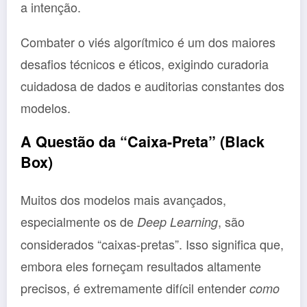
a intenção.
Combater o viés algorítmico é um dos maiores
desafios técnicos e éticos, exigindo curadoria
cuidadosa de dados e auditorias constantes dos
modelos.
A Questão da “Caixa-Preta” (Black
Box)
Muitos dos modelos mais avançados,
especialmente os de
, são
Deep Learning
considerados “caixas-pretas”. Isso significa que,
embora eles forneçam resultados altamente
precisos, é extremamente difícil entender
como