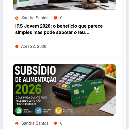
Sandra Santos
0
IRS Jovem 2026: o benefício que parece
simples mas pode sabotar o teu
rendimento se não entenderes isto
Abril 22, 2026
Sandra Santos
0