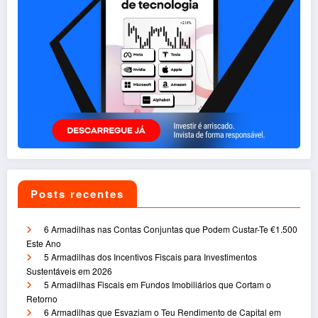
Posts recentes
6 Armadilhas nas Contas Conjuntas que Podem Custar-Te €1.500
Este Ano
5 Armadilhas dos Incentivos Fiscais para Investimentos
Sustentáveis em 2026
5 Armadilhas Fiscais em Fundos Imobiliários que Cortam o
Retorno
6 Armadilhas que Esvaziam o Teu Rendimento de Capital em