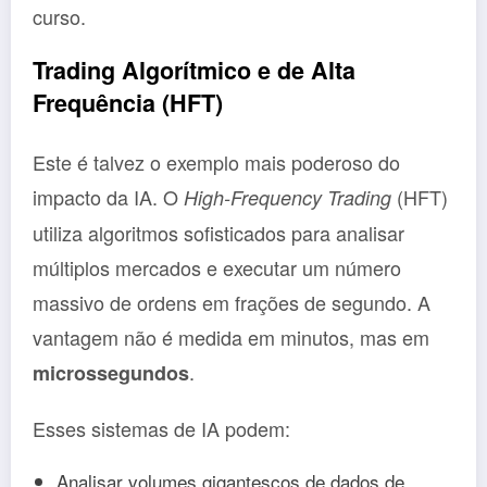
curso.
Trading Algorítmico e de Alta
Frequência (HFT)
Este é talvez o exemplo mais poderoso do
impacto da IA. O
(HFT)
High-Frequency Trading
utiliza algoritmos sofisticados para analisar
múltiplos mercados e executar um número
massivo de ordens em frações de segundo. A
vantagem não é medida em minutos, mas em
.
microssegundos
Esses sistemas de IA podem:
Analisar volumes gigantescos de dados de