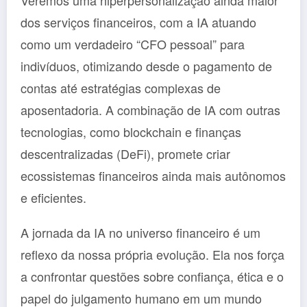
dos serviços financeiros, com a IA atuando
como um verdadeiro “CFO pessoal” para
indivíduos, otimizando desde o pagamento de
contas até estratégias complexas de
aposentadoria. A combinação de IA com outras
tecnologias, como blockchain e finanças
descentralizadas (DeFi), promete criar
ecossistemas financeiros ainda mais autônomos
e eficientes.
A jornada da IA no universo financeiro é um
reflexo da nossa própria evolução. Ela nos força
a confrontar questões sobre confiança, ética e o
papel do julgamento humano em um mundo