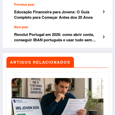
Previous post
Educação Financeira para Jovens: O Guia
Completo para Começar Antes dos 20 Anos
Next post
Revolut Portugal em 2026: como abrir conta,
conseguir IBAN português e usar tudo sem
complicações
ARTIGOS RELACIONADOS