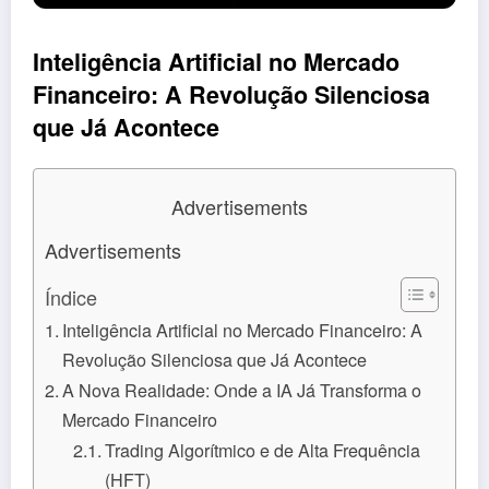
Inteligência Artificial no Mercado
Financeiro: A Revolução Silenciosa
que Já Acontece
Advertisements
Advertisements
Índice
Inteligência Artificial no Mercado Financeiro: A
Revolução Silenciosa que Já Acontece
A Nova Realidade: Onde a IA Já Transforma o
Mercado Financeiro
Trading Algorítmico e de Alta Frequência
(HFT)