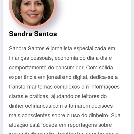
Sandra Santos
Sandra Santos é jornalista especializada em
finanças pessoais, economia do dia a dia e
comportamento do consumidor. Com sólida
experiência em jornalismo digital, dedica-se a
transformar temas complexos em informações
claras e práticas, ajudando os leitores do
dinheiroefinancas.com a tomarem decisões
mais conscientes sobre o uso do dinheiro. Sua
atuação está focada em reportagens sobre
mercado financeiro, tendências econômicas e