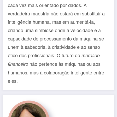
cada vez mais orientado por dados. A
verdadeira maestria não estará em substituir a
inteligência humana, mas em aumentá-la,
criando uma simbiose onde a velocidade e a
capacidade de processamento da máquina se
unem à sabedoria, à criatividade e ao senso
ético dos profissionais. O futuro do
mercado
não pertence às máquinas ou aos
financeiro
humanos, mas à colaboração inteligente entre
eles.