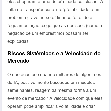
eles chegaram a uma determinada conclusão. A
falta de transparência e interpretabilidade é um
problema grave no setor financeiro, onde a
regulamentação exige que as decisões (como a
negação de um empréstimo) possam ser
explicadas.
Riscos Sistêmicos e a Velocidade do
Mercado
O que acontece quando milhares de algoritmos
de IA, possivelmente baseados em modelos
semelhantes, reagem da mesma forma a um
evento de mercado? A velocidade com que eles
operam pode amplificar a volatilidade e criar