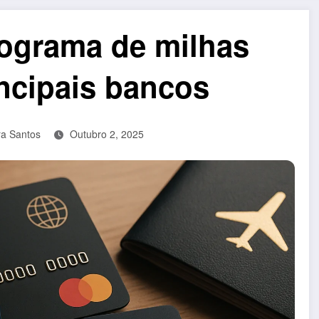
ograma de milhas
ncipais bancos
a Santos
Outubro 2, 2025