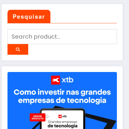
Pesquisar