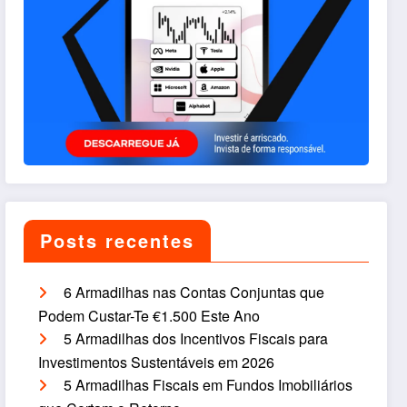
Posts recentes
6 Armadilhas nas Contas Conjuntas que
Podem Custar-Te €1.500 Este Ano
5 Armadilhas dos Incentivos Fiscais para
Investimentos Sustentáveis em 2026
5 Armadilhas Fiscais em Fundos Imobiliários