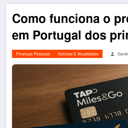
Como funciona o pr
em Portugal dos pri
Finanças Pessoais
Notícias E Atualidades
Sandr