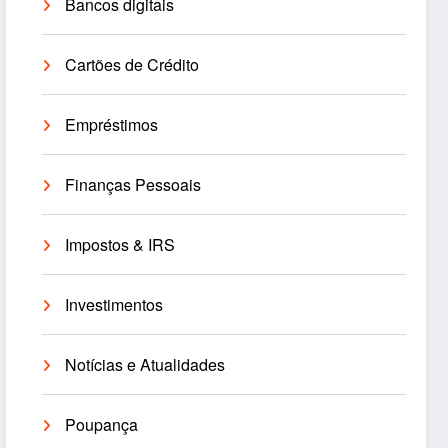
Bancos digitais
Cartões de Crédito
Empréstimos
Finanças Pessoais
Impostos & IRS
Investimentos
Notícias e Atualidades
Poupança