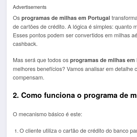
Advertisements
Os
transforma
programas de milhas em Portugal
de cartões de crédito. A lógica é simples: quanto
Esses pontos podem ser convertidos em milhas aér
cashback.
Mas será que todos os
programas de milhas em 
melhores benefícios? Vamos analisar em detalhe 
compensam.
2. Como funciona o programa de m
O mecanismo básico é este:
O cliente utiliza o cartão de crédito do banco pa