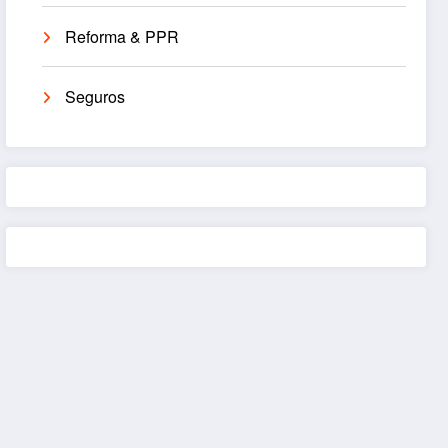
Reforma & PPR
Seguros