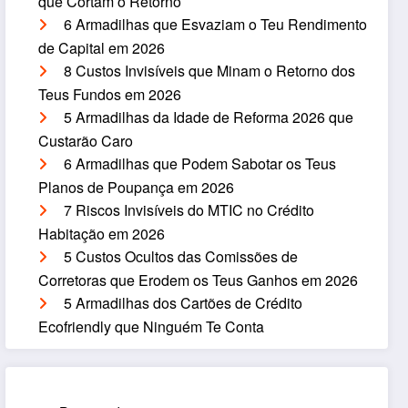
que Cortam o Retorno
6 Armadilhas que Esvaziam o Teu Rendimento
de Capital em 2026
8 Custos Invisíveis que Minam o Retorno dos
Teus Fundos em 2026
5 Armadilhas da Idade de Reforma 2026 que
Custarão Caro
6 Armadilhas que Podem Sabotar os Teus
Planos de Poupança em 2026
7 Riscos Invisíveis do MTIC no Crédito
Habitação em 2026
5 Custos Ocultos das Comissões de
Corretoras que Erodem os Teus Ganhos em 2026
5 Armadilhas dos Cartões de Crédito
Ecofriendly que Ninguém Te Conta