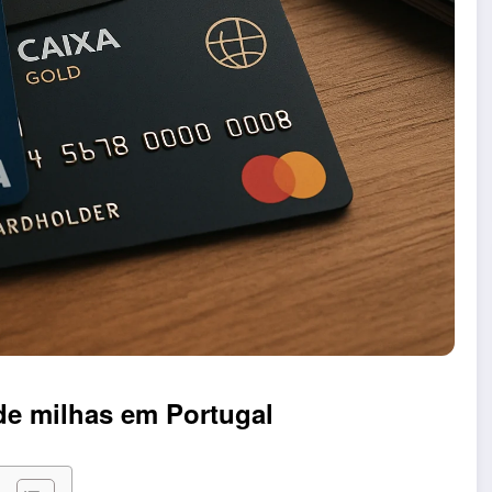
de milhas em Portugal