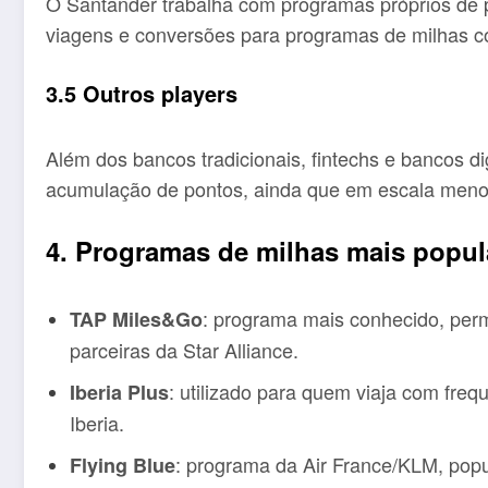
O Santander trabalha com programas próprios de
viagens e conversões para programas de milhas co
3.5 Outros players
Além dos bancos tradicionais, fintechs e bancos 
acumulação de pontos, ainda que em escala meno
4. Programas de milhas mais popul
: programa mais conhecido, per
TAP Miles&Go
parceiras da Star Alliance.
: utilizado para quem viaja com fre
Iberia Plus
Iberia.
: programa da Air France/KLM, popu
Flying Blue