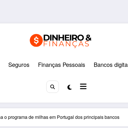
Seguros
Finanças Pessoais
Bancos digita
a o programa de milhas em Portugal dos principais bancos