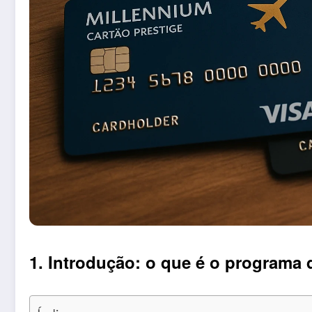
1. Introdução: o que é o programa 