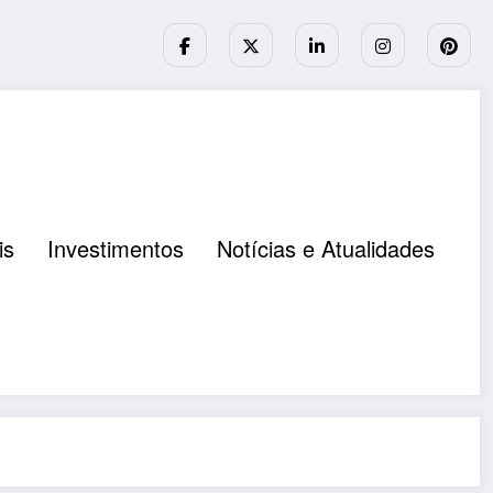
is
Investimentos
Notícias e Atualidades