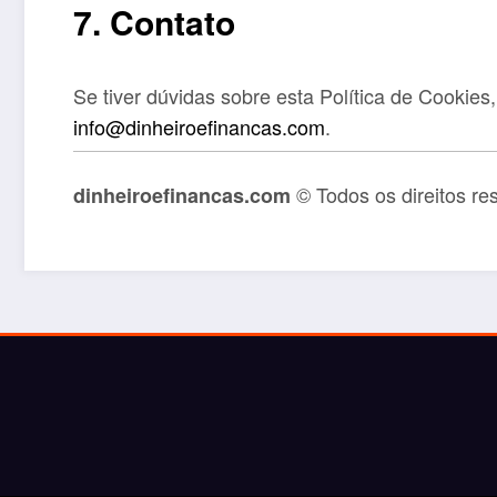
7. Contato
Se tiver dúvidas sobre esta Política de Cookies,
info@dinheiroefinancas.com
.
© Todos os direitos re
dinheiroefinancas.com