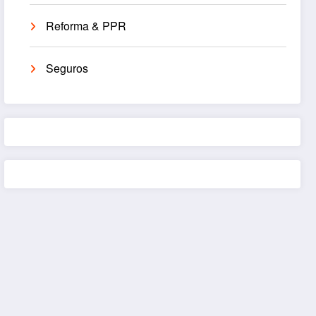
Reforma & PPR
Seguros