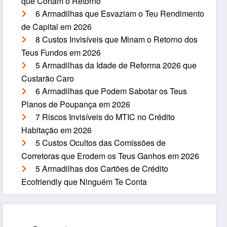
que Cortam o Retorno
6 Armadilhas que Esvaziam o Teu Rendimento
de Capital em 2026
8 Custos Invisíveis que Minam o Retorno dos
Teus Fundos em 2026
5 Armadilhas da Idade de Reforma 2026 que
Custarão Caro
6 Armadilhas que Podem Sabotar os Teus
Planos de Poupança em 2026
7 Riscos Invisíveis do MTIC no Crédito
Habitação em 2026
5 Custos Ocultos das Comissões de
Corretoras que Erodem os Teus Ganhos em 2026
5 Armadilhas dos Cartões de Crédito
Ecofriendly que Ninguém Te Conta