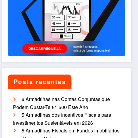
Posts recentes
6 Armadilhas nas Contas Conjuntas que
Podem Custar-Te €1.500 Este Ano
5 Armadilhas dos Incentivos Fiscais para
Investimentos Sustentáveis em 2026
5 Armadilhas Fiscais em Fundos Imobiliários