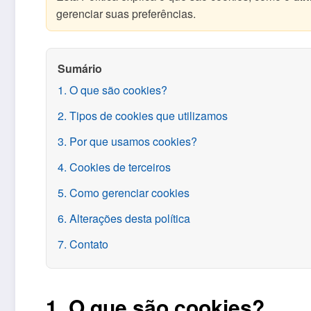
gerenciar suas preferências.
Sumário
1. O que são cookies?
2. Tipos de cookies que utilizamos
3. Por que usamos cookies?
4. Cookies de terceiros
5. Como gerenciar cookies
6. Alterações desta política
7. Contato
1. O que são cookies?