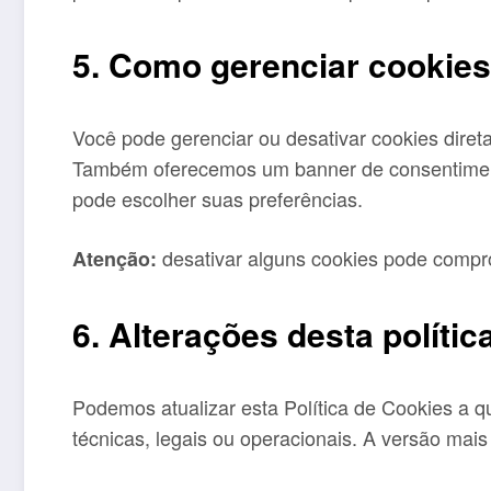
5. Como gerenciar cookies
Você pode gerenciar ou desativar cookies dire
Também oferecemos um banner de consentimento
pode escolher suas preferências.
desativar alguns cookies pode compro
Atenção:
6. Alterações desta polític
Podemos atualizar esta Política de Cookies a 
técnicas, legais ou operacionais. A versão mai