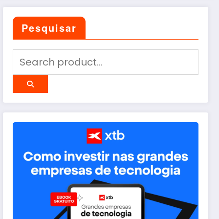
Pesquisar