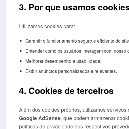
3. Por que usamos cookie
Utilizamos cookies para:
Garantir o funcionamento seguro e eficiente do site
Entender como os usuários interagem com nosso 
Melhorar desempenho e usabilidade;
Exibir anúncios personalizados e relevantes.
4. Cookies de terceiros
Além dos cookies próprios, utilizamos serviços
, que podem armazenar cooki
Google AdSense
políticas de privacidade dos respectivos proved