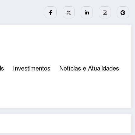
is
Investimentos
Notícias e Atualidades