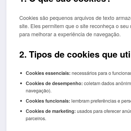
Cookies são pequenos arquivos de texto armaze
site. Eles permitem que o site reconheça o se
para melhorar a experiência de navegação.
2. Tipos de cookies que ut
Cookies essenciais:
necessários para o funciona
Cookies de desempenho:
coletam dados anônimos
navegação).
Cookies funcionais:
lembram preferências e per
Cookies de marketing:
usados para oferecer anún
parceiros.