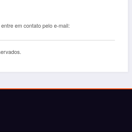
 entre em contato pelo e-mail:
servados.