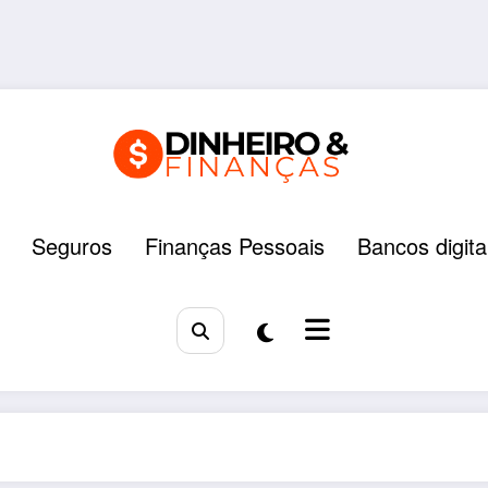
Seguros
Finanças Pessoais
Bancos digita