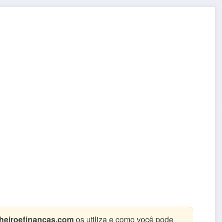
heiroefinancas.com
os utiliza e como você pode