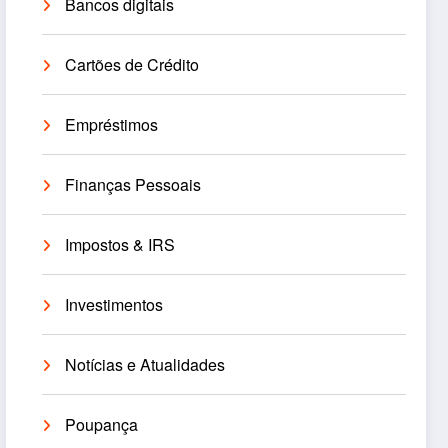
Bancos digitais
Cartões de Crédito
Empréstimos
Finanças Pessoais
Impostos & IRS
Investimentos
Notícias e Atualidades
Poupança