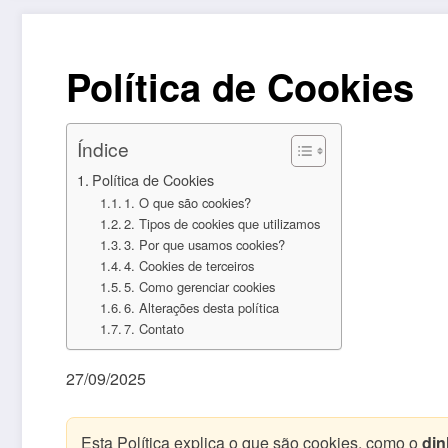
Política de Cookies
Índice
Política de Cookies
1. O que são cookies?
2. Tipos de cookies que utilizamos
3. Por que usamos cookies?
4. Cookies de terceiros
5. Como gerenciar cookies
6. Alterações desta política
7. Contato
27/09/2025
Esta Política explica o que são cookies, como o
din