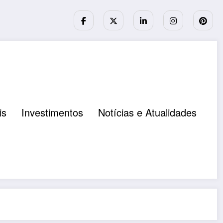
is
Investimentos
Notícias e Atualidades