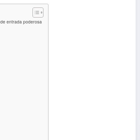
a de entrada poderosa