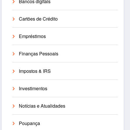
Bancos digitais
Cartões de Crédito
Empréstimos
Finanças Pessoais
Impostos & IRS
Investimentos
Notícias e Atualidades
Poupança