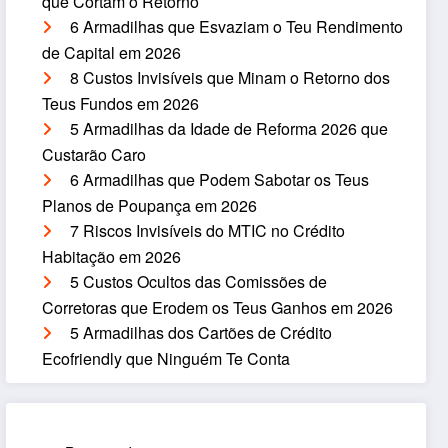
que Cortam o Retorno
6 Armadilhas que Esvaziam o Teu Rendimento
de Capital em 2026
8 Custos Invisíveis que Minam o Retorno dos
Teus Fundos em 2026
5 Armadilhas da Idade de Reforma 2026 que
Custarão Caro
6 Armadilhas que Podem Sabotar os Teus
Planos de Poupança em 2026
7 Riscos Invisíveis do MTIC no Crédito
Habitação em 2026
5 Custos Ocultos das Comissões de
Corretoras que Erodem os Teus Ganhos em 2026
5 Armadilhas dos Cartões de Crédito
Ecofriendly que Ninguém Te Conta