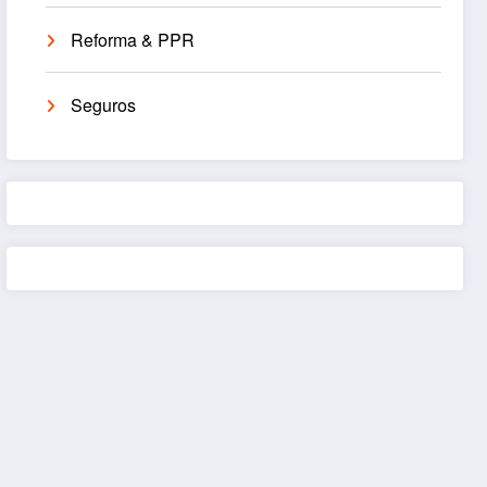
Reforma & PPR
Seguros