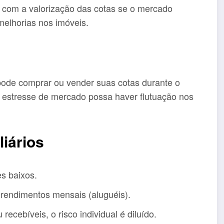
com a valorização das cotas se o mercado
 melhorias nos imóveis.
ode comprar ou vender suas cotas durante o
 estresse de mercado possa haver flutuação nos
iários
s baixos.
 rendimentos mensais (aluguéis).
recebíveis, o risco individual é diluído.