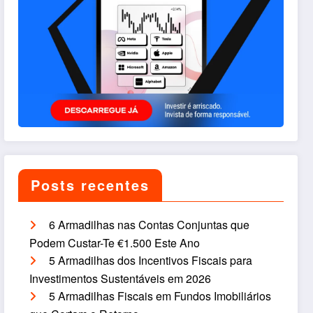
Posts recentes
6 Armadilhas nas Contas Conjuntas que
Podem Custar-Te €1.500 Este Ano
5 Armadilhas dos Incentivos Fiscais para
Investimentos Sustentáveis em 2026
5 Armadilhas Fiscais em Fundos Imobiliários