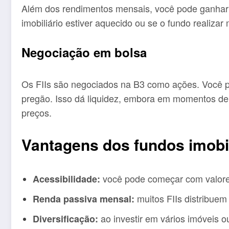
Além dos rendimentos mensais, você pode ganhar 
imobiliário estiver aquecido ou se o fundo realizar
Negociação em bolsa
Os FIIs são negociados na B3 como ações. Você p
pregão. Isso dá liquidez, embora em momentos de
preços.
Vantagens dos fundos imobil
você pode começar com valore
Acessibilidade:
muitos FIIs distribuem
Renda passiva mensal:
ao investir em vários imóveis ou 
Diversificação: