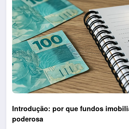
Introdução: por que fundos imobili
poderosa