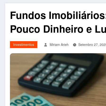
Fundos Imobiliários
Pouco Dinheiro e Lu
Investimentos
Miriam Arieh
Setembro 27, 202