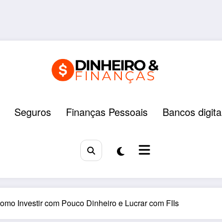
Seguros
Finanças Pessoais
Bancos digita
Como Investir com Pouco Dinheiro e Lucrar com FIIs